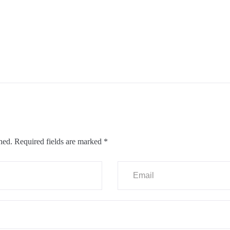
hed.
Required fields are marked
*