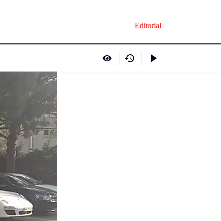
Editorial