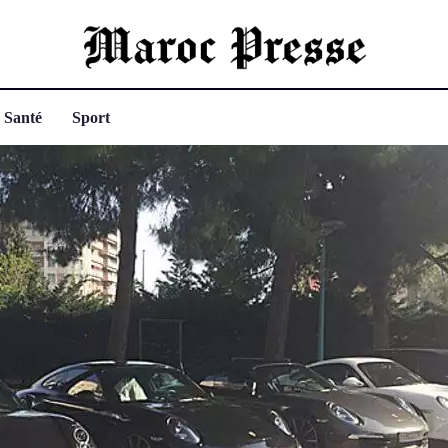
Santé
Sport