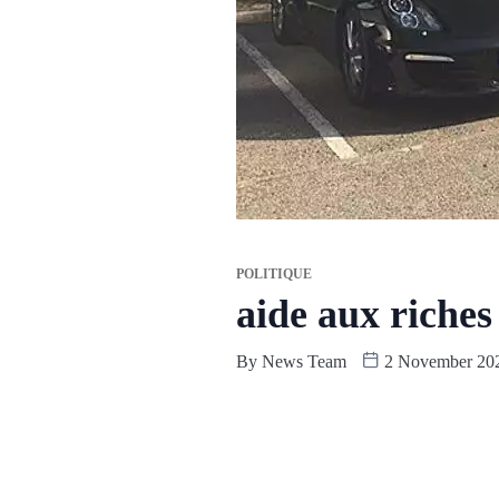
POLITIQUE
aide aux riches
By
News Team
2 November 20