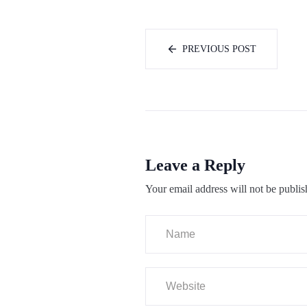
PREVIOUS POST
Leave a Reply
Your email address will not be publis