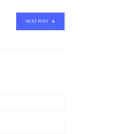
NEXT POST