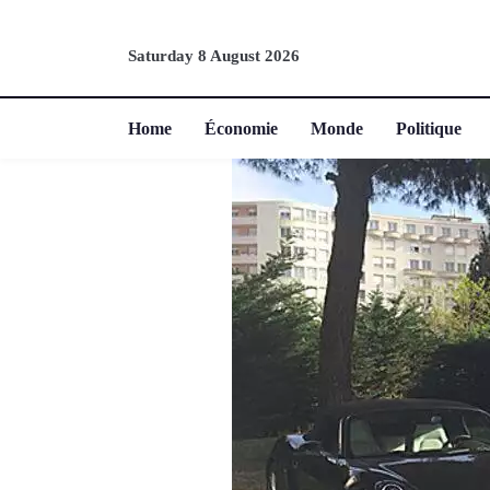
Saturday 8 August 2026
Home
Économie
Monde
Politique