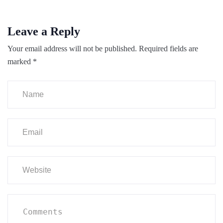
Leave a Reply
Your email address will not be published.
Required fields are
marked
*