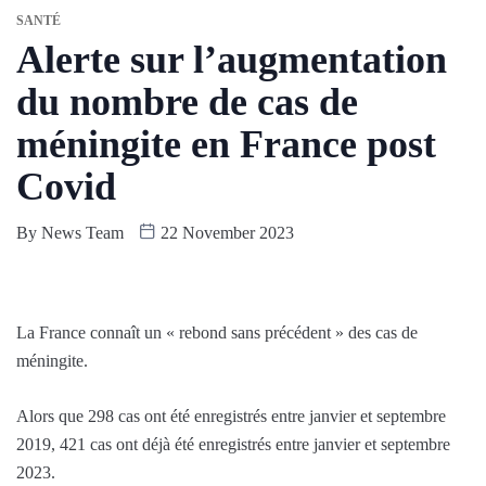
SANTÉ
Alerte sur l’augmentation
du nombre de cas de
méningite en France post
Covid
By
News Team
22 November 2023
La France connaît un « rebond sans précédent » des cas de
méningite.
Alors que 298 cas ont été enregistrés entre janvier et septembre
2019, 421 cas ont déjà été enregistrés entre janvier et septembre
2023.