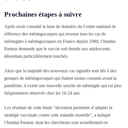
Prochaines étapes à suivre
Après avoir consulté la base de données du Centre national de
référence des méningocoques qui recense tous les cas de
méningites à méningocoques en France depuis 1980, l’Institut
Pasteur demande que le vaccin soit étendu aux adolescents,
désormais particulièrement touchés.
Alors que la majorité des nouveaux cas signalés sont liés à des
groupes de méningocoques qui étaient moins courants avant la
pandémie, il existe une nouvelle souche de méningite qui est plus
fréquemment observée chez les 16-24 ans.
Les résultats de cette étude “devraient permettre d’adapter la
stratégie vaccinale contre cette maladie mortelle”, a indiqué
l’Institut Pasteur, dont les chercheurs sont actuellement en