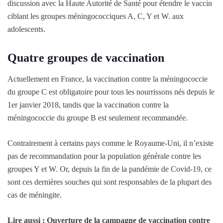
discussion avec la Haute Autorité de Santé pour étendre le vaccin
ciblant les groupes méningococciques A, C, Y et W. aux
adolescents.
Quatre groupes de vaccination
Actuellement en France, la vaccination contre la méningococcie
du groupe C est obligatoire pour tous les nourrissons nés depuis le
1er janvier 2018, tandis que la vaccination contre la
méningococcie du groupe B est seulement recommandée.
Contrairement à certains pays comme le Royaume-Uni, il n’existe
pas de recommandation pour la population générale contre les
groupes Y et W. Or, depuis la fin de la pandémie de Covid-19, ce
sont ces dernières souches qui sont responsables de la plupart des
cas de méningite.
Lire aussi : Ouverture de la campagne de vaccination contre