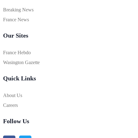
Breaking News
France News
Our Sites
France Hebdo
Wasington Gazette
Quick Links
About Us
Careers
Follow Us