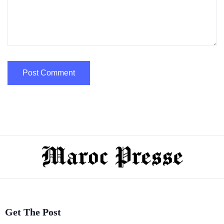
Get The Post