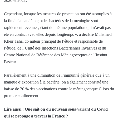
2020 et 2021.
Cependant, lorsque les mesures de protection ont été assouplies à
la fin de la pandémie, « les bactéries de la méningite sont
rapidement revenues, étant donné une population qui n’avait pas
été en contact avec elles depuis longtemps », a déclaré Muhamed-
Kheir Taha, co-auteur principal de l’étude et responsable de
l’étude. de l’Unité des Infections Bactériennes Invasives et du
Centre National de Référence des Méningocoques de l’Institut
Pasteur.
Parallèlement à une diminution de l’immunité générale due à un
manque d’exposition à la bactérie, on a également constaté une
baisse de 20 % des vaccinations contre le méningocoque C lors du
premier confinement.
Lire aussi :
Que sait-on du nouveau sous-variant du Covid
qui se propage à travers la France ?