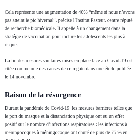
Cela représente une augmentation de 40% “même si nous n’avons
pas atteint le pic hivernal”, précise l’Institut Pasteur, centre réputé
de recherche biomédicale. Il appelle à un changement dans la
stratégie de vaccination pour inclure les adolescents les plus à
risque.
La fin des mesures sanitaires mises en place face au Covid-19 est
citée comme une des causes de ce regain dans une étude publiée
le 14 novembre.
Raison de la résurgence
Durant la pandémie de Covid-19, les mesures barrières telles que
le port du masque et la distanciation physique ont eu un effet
positif sur le nombre d’infections respiratoires : les infections à
méningocoques à méningocoque ont chuté de plus de 75 % en