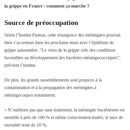
la grippe en France : comment ça marche ?
Source de préoccupation
Selon l’Institut Pasteur, cette résurgence des méningites pourrait
bien s’accentuer dans les prochains mois avec l’épidémie de
grippe saisonnière. “Le virus de la grippe crée des conditions
favorables au développement des bactéries méningococciques”,
prévient l’institut.
De plus, les grands rassemblements sont propices à la
contamination et à la propagation des méningites à
méningocoques notamment.
« N’oublions pas que sans traitement, la méningite bactérienne est
mortelle à près de 100 % et même correctement traitée, le taux de
mortalité reste de 10 %.