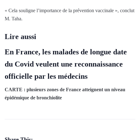
« Cela souligne l’importance de la prévention vaccinale », conclut
M. Taha.
Lire aussi
En France, les malades de longue date
du Covid veulent une reconnaissance
officielle par les médecins
CARTE : plusieurs zones de France atteignent un niveau
épidémique de bronchiolite
Share This: