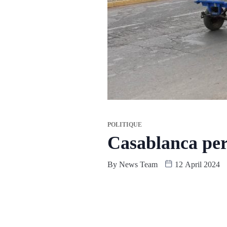
POLITIQUE
Casablanca perd
By
News Team
12 April 2024