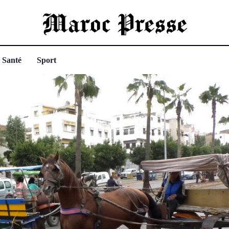
Santé
Sport