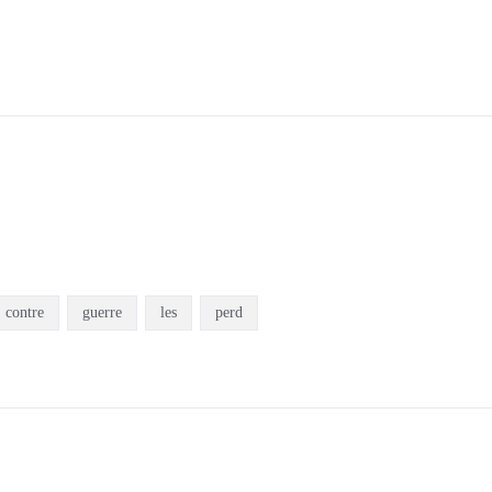
contre
guerre
les
perd