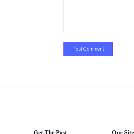
Get The Post
Our Site