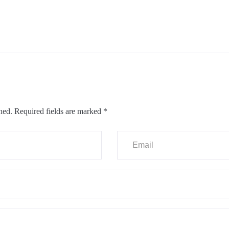
hed.
Required fields are marked
*