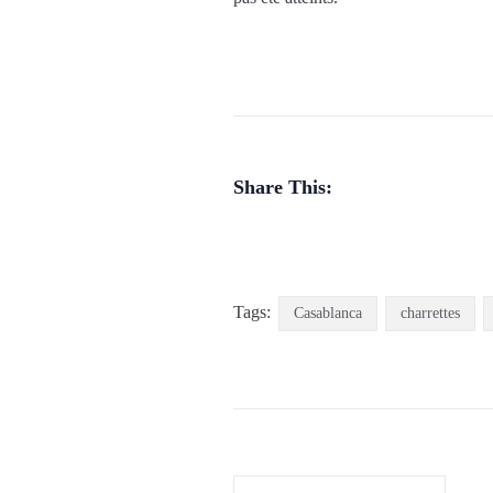
Share This:
Tags:
Casablanca
charrettes