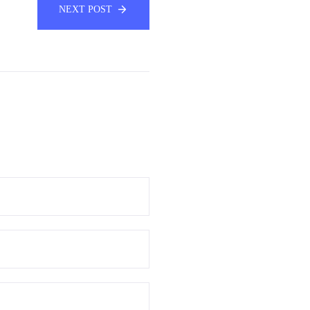
NEXT POST