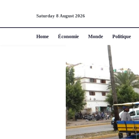
Saturday 8 August 2026
Home
Économie
Monde
Politique