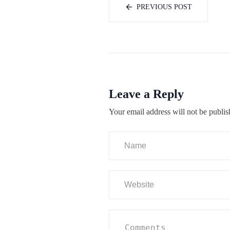
PREVIOUS POST
Leave a Reply
Your email address will not be publis