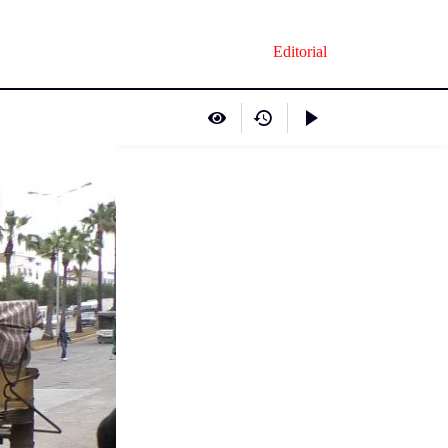
Editorial