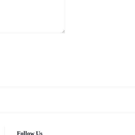
Follow Us