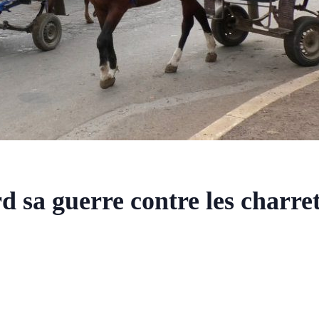
 sa guerre contre les charret