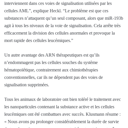
interviennent dans ces voies de signalisation utilisées par les
cellules AML”, explique Heckl. “Le problème est que ces
substances n’attaquent qu’un seul composant, alors que miR-193b
agit à tous les niveaux de la voie de signalisation. Cela arrête très
efficacement la division des cellules anormales et provoque la
mort rapide des cellules leucémiques.”
Un autre avantage des ARN thérapeutiques est qu’ils
n’endommagent pas les cellules souches du système
hématopoïétique, contrairement aux chimiothérapies
conventionnelles, car ils ne dépendent pas des voies de
signalisation supprimées.
Tous les animaux de laboratoire ont bien toléré le traitement avec
les nanoparticules contenant la substance active et les cellules
leucémiques ont été combattues avec succès. Klusmann résume :
« Nous avons pu prolonger considérablement la durée de survie