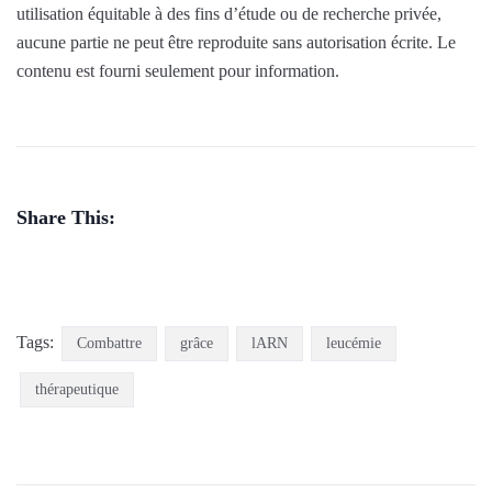
utilisation équitable à des fins d’étude ou de recherche privée,
aucune partie ne peut être reproduite sans autorisation écrite. Le
contenu est fourni seulement pour information.
Share This:
Tags:
Combattre
grâce
lARN
leucémie
thérapeutique