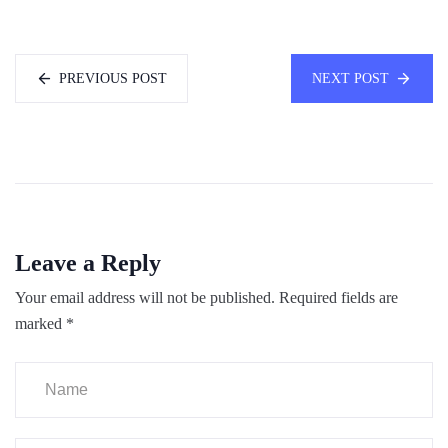
PREVIOUS POST
NEXT POST
Leave a Reply
Your email address will not be published.
Required fields are
marked
*