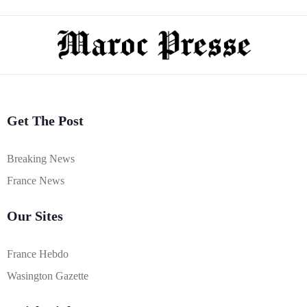
Get The Post
Breaking News
France News
Our Sites
France Hebdo
Wasington Gazette