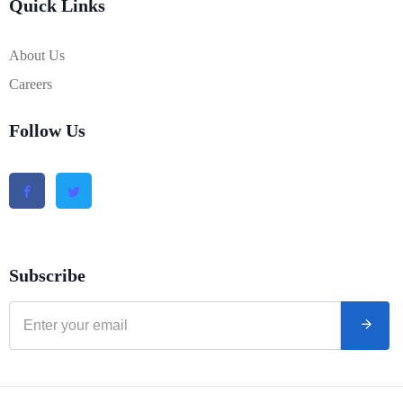
Quick Links
About Us
Careers
Follow Us
Subscribe