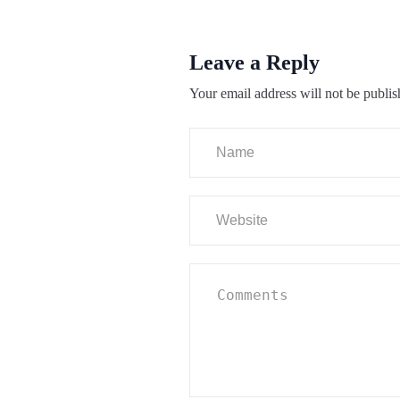
Leave a Reply
Your email address will not be publis