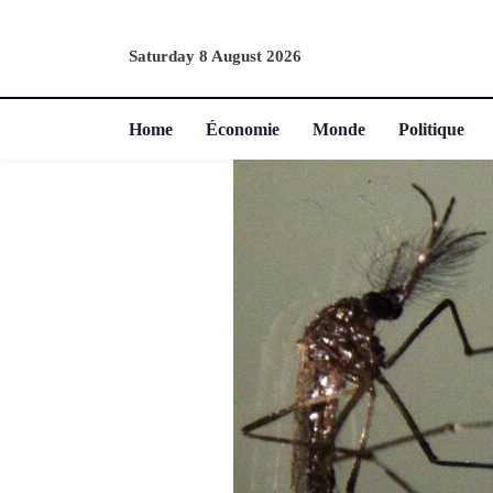
Saturday 8 August 2026
Home
Économie
Monde
Politique