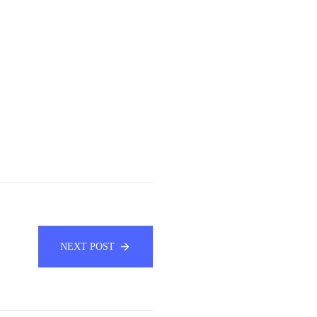
NEXT POST