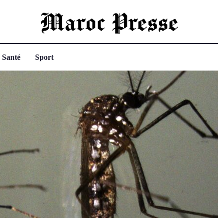
Santé
Sport