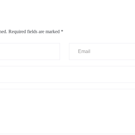
hed.
Required fields are marked
*