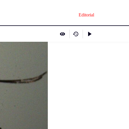
Editorial