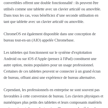
convertibles offrent une double fonctionnalité : ils peuvent être
utilisés comme une tablette avec un clavier articulé ou amovible.
Dans tous les cas, vous bénéficiez d’une seconde utilisation en
tant que tablette avec un clavier articulé ou amovible.
ChromeOS est également disponible dans une conception de
bureau tout-en-un (AIO) appelée Chromebase.
Les tablettes qui fonctionnent sur le système d'exploitation
Android ou sur iOS d'Apple (pensez à l'iPad) constituent une
autre option, moins populaires pour un usage professionnel.
Certaines de ces tablettes peuvent se connecter à un grand écran
de bureau, offrant ainsi une expérience de bureau alternative.
Cependant, les professionnels en entreprise ne sont souvent pas
favorables à cette conversion de bureau. Les claviers physiques et
numériques plus petits des tablettes et leurs composants matériels