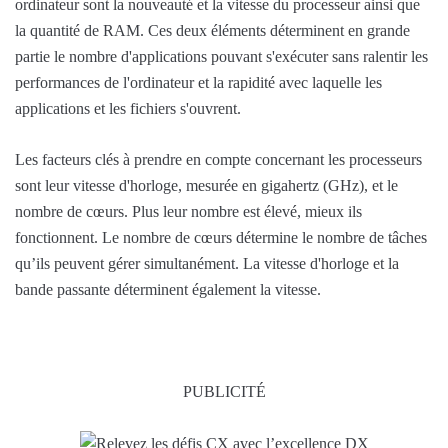
ordinateur sont la nouveauté et la vitesse du processeur ainsi que
la quantité de RAM. Ces deux éléments déterminent en grande
partie le nombre d'applications pouvant s'exécuter sans ralentir les
performances de l'ordinateur et la rapidité avec laquelle les
applications et les fichiers s'ouvrent.
Les facteurs clés à prendre en compte concernant les processeurs
sont leur vitesse d'horloge, mesurée en gigahertz (GHz), et le
nombre de cœurs. Plus leur nombre est élevé, mieux ils
fonctionnent. Le nombre de cœurs détermine le nombre de tâches
qu’ils peuvent gérer simultanément. La vitesse d'horloge et la
bande passante déterminent également la vitesse.
PUBLICITÉ