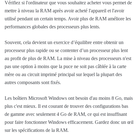
Vérifiez si l'ordinateur que vous souhaitez acheter vous permet de
mettre à niveau la RAM après avoir acheté l'appareil et l'avoir
utilisé pendant un certain temps. Avoir plus de RAM améliore les
performances globales des processeurs plus lents.
Souvent, cela devient un exercice d’équilibre entre obtenir un
processeur plus rapide ou se contenter d’un processeur plus lent
au profit de plus de RAM. La mise à niveau des processeurs n'est
pas une option à moins que la puce ne soit pas câblée à la carte
mère ou au circuit imprimé principal sur lequel la plupart des
autres composants sont fixés.
Les boîtiers Microsoft Windows ont besoin d'au moins 8 Go, mais
plus c'est mieux. Il est courant de trouver des configurations bas
de gamme avec seulement 4 Go de RAM, ce qui est insuffisant
pour faire fonctionner Windows efficacement. Gardez donc un œil
sur les spécifications de la RAM.