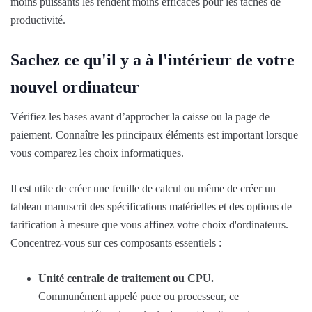
moins puissants les rendent moins efficaces pour les tâches de
productivité.
Sachez ce qu'il y a à l'intérieur de votre
nouvel ordinateur
Vérifiez les bases avant d’approcher la caisse ou la page de
paiement. Connaître les principaux éléments est important lorsque
vous comparez les choix informatiques.
Il est utile de créer une feuille de calcul ou même de créer un
tableau manuscrit des spécifications matérielles et des options de
tarification à mesure que vous affinez votre choix d'ordinateurs.
Concentrez-vous sur ces composants essentiels :
Unité centrale de traitement ou CPU.
Communément appelé puce ou processeur, ce