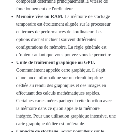
composant détermine principalement la vitesse de
fonctionnement de l'ordinateur.
Mémoire vive ou RAM.
La mémoire de stockage
temporaire est étroitement alignée sur le processeur
en termes de performances de l'ordinateur. Les
options d'achat incluent souvent différentes
configurations de mémoire. La règle générale est
d’obtenir autant que vous pouvez vous le permettre.
Unité de traitement graphique ou GPU.
Communément appelée carte graphique, il s'agit
d'une puce informatique sur un circuit imprimé
dédiée au rendu des graphiques et des images en
effectuant des calculs mathématiques rapides.
Certaines cartes mères partagent cette fonction avec
la mémoire dans ce qu'on appelle la mémoire
intégrée. Pour une utilisation graphique intensive, une
carte graphique dédiée est préférable.
Capacité de stockage.
Soyez pointilleux sur le