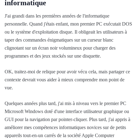
informatique
J'ai grandi dans les premières années de l'informatique
personnelle. Quand j'étais enfant, mon premier PC exécutait DOS
ou le système d'exploitation disque. Il obligeait les utilisateurs à
taper des commandes énigmatiques sur un curseur blanc
clignotant sur un écran noir volumineux pour charger des
programmes et des jeux stockés sur une disquette.
OK, traitez-moi de relique pour avoir vécu cela, mais partager ce
contexte devrait vous aider à mieux comprendre mon point de
vue.
Quelques années plus tard, j'ai mis à niveau vers le premier PC
Microsoft Windows doté d'une interface utilisateur graphique ou
GUI pour la navigation par pointer-cliquer. Plus tard, j'ai appris à
améliorer mes compétences informatiques novices sur de petits
appareils tout-en-un carrés de la société Apple Computer