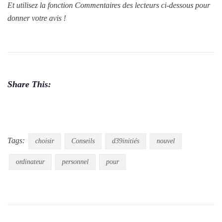
Et utilisez la fonction Commentaires des lecteurs ci-dessous pour
donner votre avis !
Share This:
Tags:
choisir
Conseils
d39initiés
nouvel
ordinateur
personnel
pour