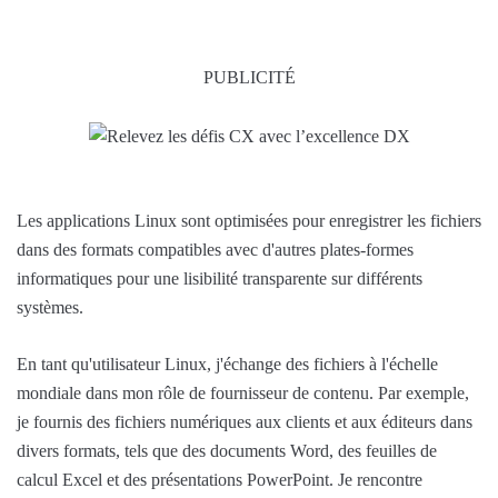
PUBLICITÉ
Les applications Linux sont optimisées pour enregistrer les fichiers
dans des formats compatibles avec d'autres plates-formes
informatiques pour une lisibilité transparente sur différents
systèmes.
En tant qu'utilisateur Linux, j'échange des fichiers à l'échelle
mondiale dans mon rôle de fournisseur de contenu. Par exemple,
je fournis des fichiers numériques aux clients et aux éditeurs dans
divers formats, tels que des documents Word, des feuilles de
calcul Excel et des présentations PowerPoint. Je rencontre