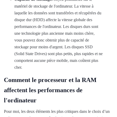
matériel de stockage de l'ordinateur. La vitesse à
laquelle les données sont transférées et récupérées du
disque dur (HDD) affecte la vitesse globale des
performances de l'ordinateur. Les disques durs sont
une technologie plus ancienne mais moins chère,
vous pouvez donc obtenir plus de capacité de
stockage pour moins d'argent. Les disques SSD
(Solid State Drives) sont plus petits, plus rapides et ne
comportent aucune pièce mobile, mais coûtent plus
cher.
Comment le processeur et la RAM
affectent les performances de
l'ordinateur
Pour moi, les deux éléments les plus critiques dans le choix d’un