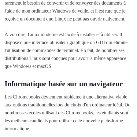
rarement le besoin de convertir et de renvoyer des documents à
l'aide de mon ordinateur Windows de veille, et il est rare que je
reçoive un document que Linux ne peut pas ouvrir nativement.
À vrai dire, Linux moderne est facile à installer et à utiliser. Il
dispose d'une interface utilisateur graphique ou GUI qui élimine
l'utilisation de commandes de terminal. En fait, de nombreuses
distributions Linux sont conçues pour avoir la même apparence
que Windows et macOS.
Informatique basée sur un navigateur
Les Chromebooks deviennent rapidement une alternative viable
aux options traditionnelles lors du choix d'un ordinateur idéal. De
nombreuses écoles utilisant des Chromebooks, les étudiants sont
les meilleurs candidats pour utiliser cette nouvelle plate-forme
informatique.