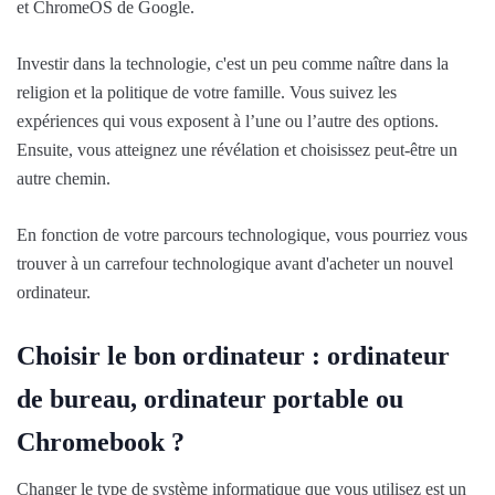
et ChromeOS de Google.
Investir dans la technologie, c'est un peu comme naître dans la
religion et la politique de votre famille. Vous suivez les
expériences qui vous exposent à l’une ou l’autre des options.
Ensuite, vous atteignez une révélation et choisissez peut-être un
autre chemin.
En fonction de votre parcours technologique, vous pourriez vous
trouver à un carrefour technologique avant d'acheter un nouvel
ordinateur.
Choisir le bon ordinateur : ordinateur
de bureau, ordinateur portable ou
Chromebook ?
Changer le type de système informatique que vous utilisez est un