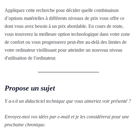
Appliquez cette recherche pour décider quelle combinaison
d’options matérielles à différents niveaux de prix vous offre ce
dont vous avez besoin à un prix abordable. En cours de route,
vous trouverez la meilleure option technologique dans votre zone
de confort ou vous progresserez peut-être au-delà des limites de
votre ordinateur vieillissant pour atteindre un nouveau niveau
d'utilisation de l'ordinateur.
Propose un sujet
Y a-t-il un didacticiel technique que vous aimeriez voir présenté ?
Envoyez-moi vos idées par e-mail et je les considérerai pour une
prochaine chronique.