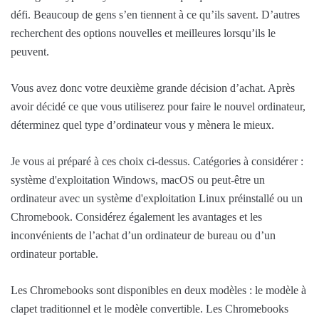
défi. Beaucoup de gens s’en tiennent à ce qu’ils savent. D’autres
recherchent des options nouvelles et meilleures lorsqu’ils le
peuvent.
Vous avez donc votre deuxième grande décision d’achat. Après
avoir décidé ce que vous utiliserez pour faire le nouvel ordinateur,
déterminez quel type d’ordinateur vous y mènera le mieux.
Je vous ai préparé à ces choix ci-dessus. Catégories à considérer :
système d'exploitation Windows, macOS ou peut-être un
ordinateur avec un système d'exploitation Linux préinstallé ou un
Chromebook. Considérez également les avantages et les
inconvénients de l’achat d’un ordinateur de bureau ou d’un
ordinateur portable.
Les Chromebooks sont disponibles en deux modèles : le modèle à
clapet traditionnel et le modèle convertible. Les Chromebooks