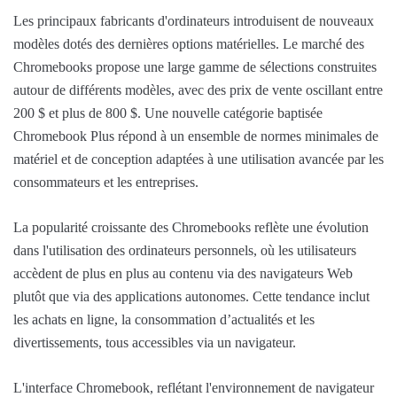
Les principaux fabricants d'ordinateurs introduisent de nouveaux
modèles dotés des dernières options matérielles. Le marché des
Chromebooks propose une large gamme de sélections construites
autour de différents modèles, avec des prix de vente oscillant entre
200 $ et plus de 800 $. Une nouvelle catégorie baptisée
Chromebook Plus répond à un ensemble de normes minimales de
matériel et de conception adaptées à une utilisation avancée par les
consommateurs et les entreprises.
La popularité croissante des Chromebooks reflète une évolution
dans l'utilisation des ordinateurs personnels, où les utilisateurs
accèdent de plus en plus au contenu via des navigateurs Web
plutôt que via des applications autonomes. Cette tendance inclut
les achats en ligne, la consommation d’actualités et les
divertissements, tous accessibles via un navigateur.
L'interface Chromebook, reflétant l'environnement de navigateur