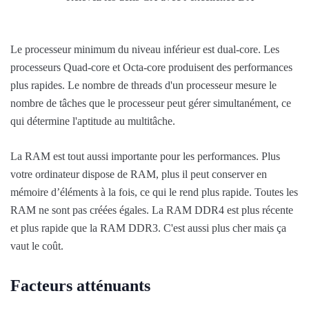
Le processeur minimum du niveau inférieur est dual-core. Les
processeurs Quad-core et Octa-core produisent des performances
plus rapides. Le nombre de threads d'un processeur mesure le
nombre de tâches que le processeur peut gérer simultanément, ce
qui détermine l'aptitude au multitâche.
La RAM est tout aussi importante pour les performances. Plus
votre ordinateur dispose de RAM, plus il peut conserver en
mémoire d’éléments à la fois, ce qui le rend plus rapide. Toutes les
RAM ne sont pas créées égales. La RAM DDR4 est plus récente
et plus rapide que la RAM DDR3. C'est aussi plus cher mais ça
vaut le coût.
Facteurs atténuants