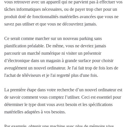
vous retrouver avec un appareil qui ne parvient pas à effectuer vos
tâches informatiques nécessaires, ou de payer trop cher pour un
produit doté de fonctionnalités matérielles avancées que vous ne
savez pas utiliser et que vous ne découvrirez jamais.
Ce serait comme marcher sur un nouveau parking sans
planification préalable. De même, vous ne devriez jamais
parcourir un marché numérique ni visiter un présentoir
d’électronique dans un magasin à grande surface pour choisir
aveuglément un nouvel ordinateur. Je l'ai fait trop de fois lors de
l'achat de téléviseurs et je l'ai regretté plus d'une fois.
La première étape dans votre recherche d’un nouvel ordinateur est
de savoir comment vous comptez l’utiliser. Ceci est essentiel pour
déterminer le type dont vous avez besoin et les spécifications
matérielles adaptées à vos besoins.
Par exemple, obtenir une machine avec plus de mémoire vive