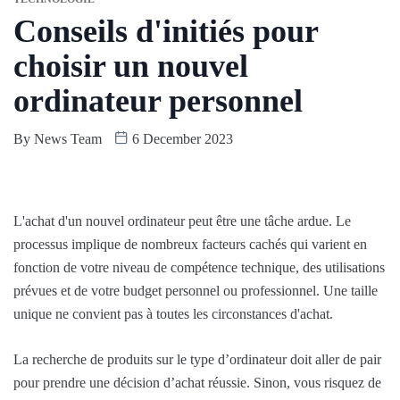
Conseils d'initiés pour
choisir un nouvel
ordinateur personnel
By
News Team
6 December 2023
L'achat d'un nouvel ordinateur peut être une tâche ardue. Le
processus implique de nombreux facteurs cachés qui varient en
fonction de votre niveau de compétence technique, des utilisations
prévues et de votre budget personnel ou professionnel. Une taille
unique ne convient pas à toutes les circonstances d'achat.
La recherche de produits sur le type d’ordinateur doit aller de pair
pour prendre une décision d’achat réussie. Sinon, vous risquez de