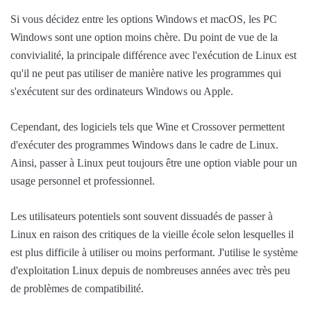
Si vous décidez entre les options Windows et macOS, les PC
Windows sont une option moins chère. Du point de vue de la
convivialité, la principale différence avec l'exécution de Linux est
qu'il ne peut pas utiliser de manière native les programmes qui
s'exécutent sur des ordinateurs Windows ou Apple.
Cependant, des logiciels tels que Wine et Crossover permettent
d'exécuter des programmes Windows dans le cadre de Linux.
Ainsi, passer à Linux peut toujours être une option viable pour un
usage personnel et professionnel.
Les utilisateurs potentiels sont souvent dissuadés de passer à
Linux en raison des critiques de la vieille école selon lesquelles il
est plus difficile à utiliser ou moins performant. J'utilise le système
d'exploitation Linux depuis de nombreuses années avec très peu
de problèmes de compatibilité.