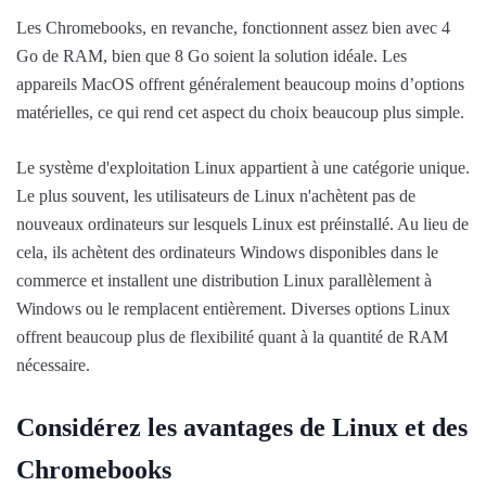
Les Chromebooks, en revanche, fonctionnent assez bien avec 4
Go de RAM, bien que 8 Go soient la solution idéale. Les
appareils MacOS offrent généralement beaucoup moins d’options
matérielles, ce qui rend cet aspect du choix beaucoup plus simple.
Le système d'exploitation Linux appartient à une catégorie unique.
Le plus souvent, les utilisateurs de Linux n'achètent pas de
nouveaux ordinateurs sur lesquels Linux est préinstallé. Au lieu de
cela, ils achètent des ordinateurs Windows disponibles dans le
commerce et installent une distribution Linux parallèlement à
Windows ou le remplacent entièrement. Diverses options Linux
offrent beaucoup plus de flexibilité quant à la quantité de RAM
nécessaire.
Considérez les avantages de Linux et des
Chromebooks