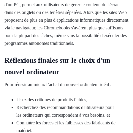
d'un PC, permet aux utilisateurs de gérer le contenu de l'écran
dans des onglets ou des fenêtres séparées. Alors que les sites Web
proposent de plus en plus d'applications informatiques directement
via le navigateur, les Chromebooks s'avèrent plus que suffisants
pour la plupart des tâches, même sans la possibilité d'exécuter des
programmes autonomes traditionnels.
Réflexions finales sur le choix d'un
nouvel ordinateur
Pour réussir au mieux l’achat du nouvel ordinateur idéal :
Lisez des critiques de produits fiables,
Recherchez des recommandations d'utilisateurs pour
les ordinateurs qui correspondent à vos besoins, et
Connaître les forces et les faiblesses des fabricants de
matériel.