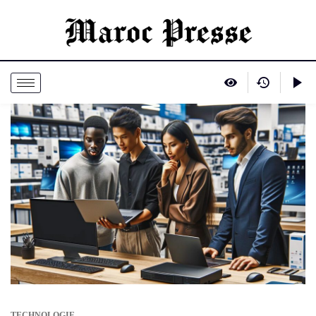
TECHNOLOGIE