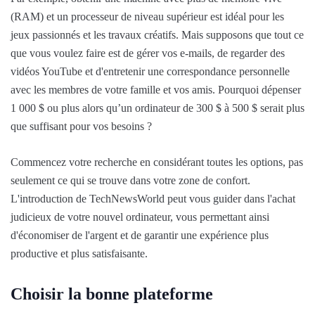
(RAM) et un processeur de niveau supérieur est idéal pour les
jeux passionnés et les travaux créatifs. Mais supposons que tout ce
que vous voulez faire est de gérer vos e-mails, de regarder des
vidéos YouTube et d'entretenir une correspondance personnelle
avec les membres de votre famille et vos amis. Pourquoi dépenser
1 000 $ ou plus alors qu’un ordinateur de 300 $ à 500 $ serait plus
que suffisant pour vos besoins ?
Commencez votre recherche en considérant toutes les options, pas
seulement ce qui se trouve dans votre zone de confort.
L'introduction de TechNewsWorld peut vous guider dans l'achat
judicieux de votre nouvel ordinateur, vous permettant ainsi
d'économiser de l'argent et de garantir une expérience plus
productive et plus satisfaisante.
Choisir la bonne plateforme