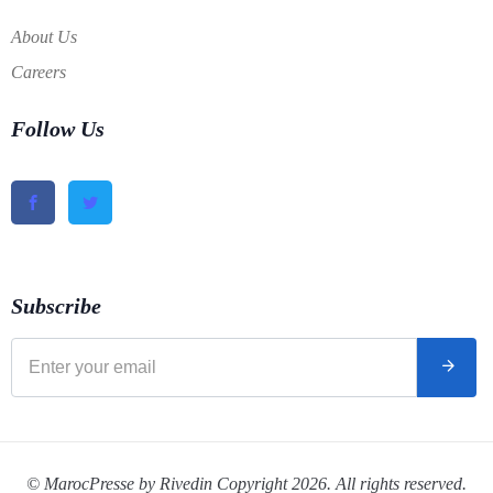
About Us
Careers
Follow Us
Subscribe
© MarocPresse by Rivedin Copyright 2026. All rights reserved.