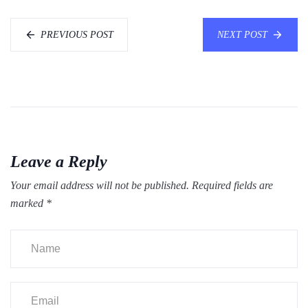
PREVIOUS POST
NEXT POST
Leave a Reply
Your email address will not be published.
Required fields are
marked
*