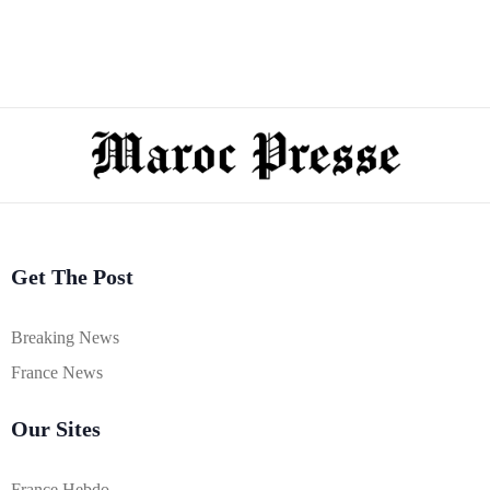
Get The Post
Breaking News
France News
Our Sites
France Hebdo