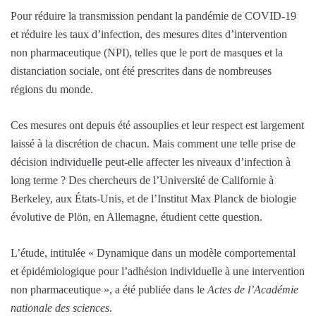
Pour réduire la transmission pendant la pandémie de COVID-19
et réduire les taux d’infection, des mesures dites d’intervention
non pharmaceutique (NPI), telles que le port de masques et la
distanciation sociale, ont été prescrites dans de nombreuses
régions du monde.
Ces mesures ont depuis été assouplies et leur respect est largement
laissé à la discrétion de chacun. Mais comment une telle prise de
décision individuelle peut-elle affecter les niveaux d’infection à
long terme ? Des chercheurs de l’Université de Californie à
Berkeley, aux États-Unis, et de l’Institut Max Planck de biologie
évolutive de Plön, en Allemagne, étudient cette question.
L’étude, intitulée « Dynamique dans un modèle comportemental
et épidémiologique pour l’adhésion individuelle à une intervention
non pharmaceutique », a été publiée dans le
Actes de l’Académie
nationale des sciences
.