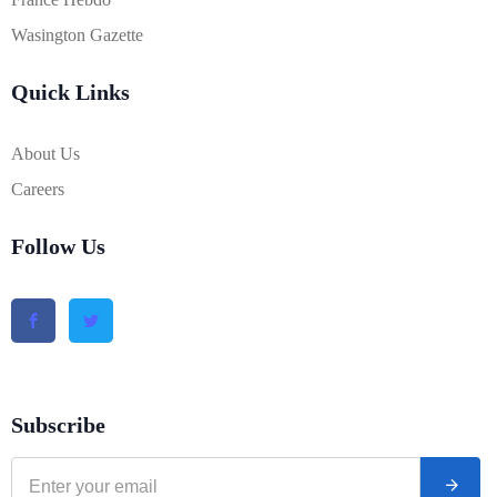
Wasington Gazette
Quick Links
About Us
Careers
Follow Us
Subscribe