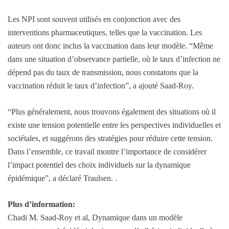
Les NPI sont souvent utilisés en conjonction avec des
interventions pharmaceutiques, telles que la vaccination. Les
auteurs ont donc inclus la vaccination dans leur modèle. “Même
dans une situation d’observance partielle, où le taux d’infection ne
dépend pas du taux de transmission, nous constatons que la
vaccination réduit le taux d’infection”, a ajouté Saad-Roy.
“Plus généralement, nous trouvons également des situations où il
existe une tension potentielle entre les perspectives individuelles et
sociétales, et suggérons des stratégies pour réduire cette tension.
Dans l’ensemble, ce travail montre l’importance de considérer
l’impact potentiel des choix individuels sur la dynamique
épidémique”, a déclaré Traulsen. .
Plus d’information:
Chadi M. Saad-Roy et al, Dynamique dans un modèle