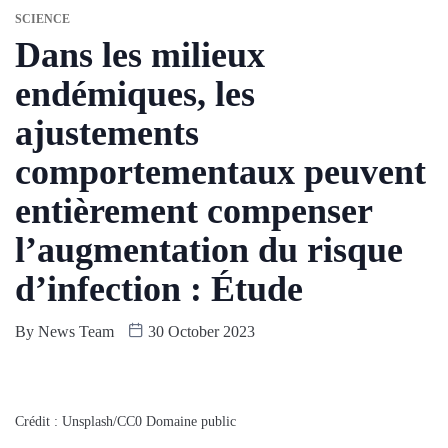
SCIENCE
Dans les milieux
endémiques, les
ajustements
comportementaux peuvent
entièrement compenser
l’augmentation du risque
d’infection : Étude
By
News Team
30 October 2023
Crédit : Unsplash/CC0 Domaine public