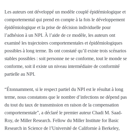
Les auteurs ont développé un modèle couplé épidémiologique et
comportemental qui prend en compte à la fois le développement
épidémiologique et la prise de décision individuelle pour
l’adhésion à un NPI. À l’aide de ce modèle, les auteurs ont
examiné les trajectoires comportementales et épidémiologiques
possibles à long terme. Ils ont constaté qu’il existe trois scénarios
stables possibles : soit personne ne se conforme, tout le monde se
conforme, soit il existe un niveau intermédiaire de conformité
partielle au NPI.
“Étonnamment, si le respect partiel du NPI est le résultat à long
terme, nous constatons que le nombre d’infections ne dépend pas
du tout du taux de transmission en raison de la compensation
comportementale”, a déclaré le premier auteur Chadi M. Saad-
Roy, de Miller Research. Fellow du Miller Institute for Basic
Research in Science de l’Université de Californie à Berkeley,