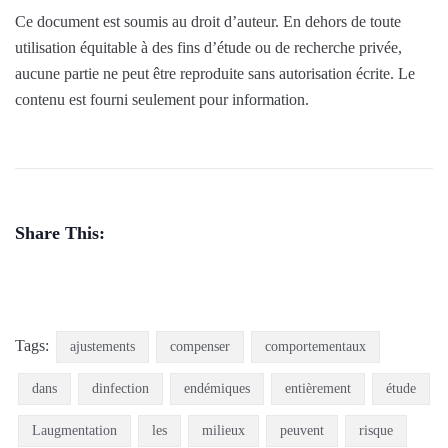
Ce document est soumis au droit d’auteur. En dehors de toute
utilisation équitable à des fins d’étude ou de recherche privée,
aucune partie ne peut être reproduite sans autorisation écrite. Le
contenu est fourni seulement pour information.
Share This:
Tags:
ajustements
compenser
comportementaux
dans
dinfection
endémiques
entièrement
étude
Laugmentation
les
milieux
peuvent
risque