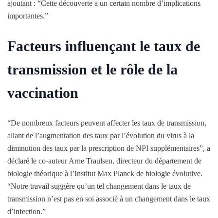
ajoutant : “Cette découverte a un certain nombre d’implications
importantes.”
Facteurs influençant le taux de
transmission et le rôle de la
vaccination
“De nombreux facteurs peuvent affecter les taux de transmission,
allant de l’augmentation des taux par l’évolution du virus à la
diminution des taux par la prescription de NPI supplémentaires”, a
déclaré le co-auteur Arne Traulsen, directeur du département de
biologie théorique à l’Institut Max Planck de biologie évolutive.
“Notre travail suggère qu’un tel changement dans le taux de
transmission n’est pas en soi associé à un changement dans le taux
d’infection.”