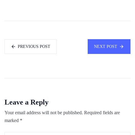
PREVIOUS POST
NEXT POST
Leave a Reply
Your email address will not be published.
Required fields are
marked
*