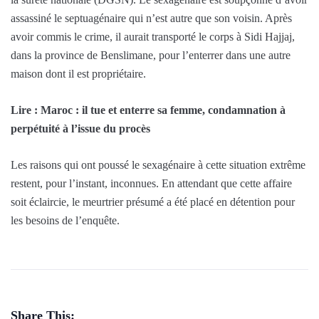
assassiné le septuagénaire qui n’est autre que son voisin. Après
avoir commis le crime, il aurait transporté le corps à Sidi Hajjaj,
dans la province de Benslimane, pour l’enterrer dans une autre
maison dont il est propriétaire.
Lire : Maroc : il tue et enterre sa femme, condamnation à
perpétuité à l’issue du procès
Les raisons qui ont poussé le sexagénaire à cette situation extrême
restent, pour l’instant, inconnues. En attendant que cette affaire
soit éclaircie, le meurtrier présumé a été placé en détention pour
les besoins de l’enquête.
Share This: