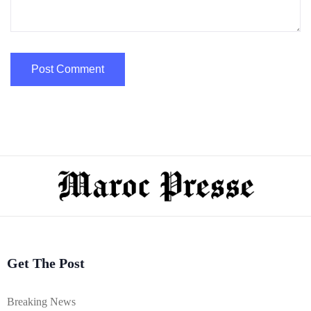
Get The Post
Breaking News