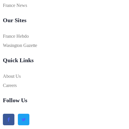
France News
Our Sites
France Hebdo
Wasington Gazette
Quick Links
About Us
Careers
Follow Us