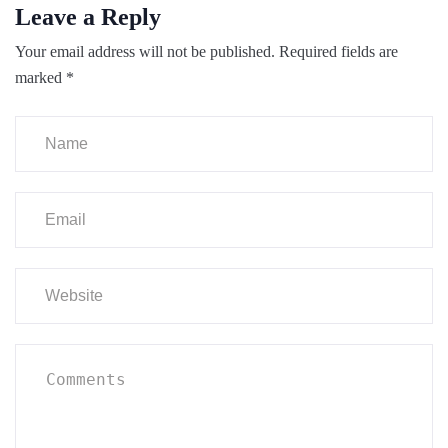
Leave a Reply
Your email address will not be published.
Required fields are
marked
*