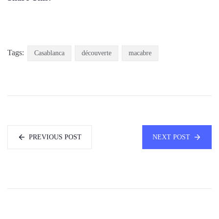
Tags:
Casablanca
découverte
macabre
PREVIOUS POST
NEXT POST