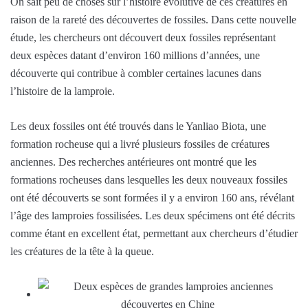
On sait peu de choses sur l’histoire évolutive de ces créatures en
raison de la rareté des découvertes de fossiles. Dans cette nouvelle
étude, les chercheurs ont découvert deux fossiles représentant
deux espèces datant d’environ 160 millions d’années, une
découverte qui contribue à combler certaines lacunes dans
l’histoire de la lamproie.
Les deux fossiles ont été trouvés dans le Yanliao Biota, une
formation rocheuse qui a livré plusieurs fossiles de créatures
anciennes. Des recherches antérieures ont montré que les
formations rocheuses dans lesquelles les deux nouveaux fossiles
ont été découverts se sont formées il y a environ 160 ans, révélant
l’âge des lamproies fossilisées. Les deux spécimens ont été décrits
comme étant en excellent état, permettant aux chercheurs d’étudier
les créatures de la tête à la queue.