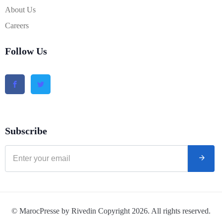
About Us
Careers
Follow Us
Subscribe
© MarocPresse by Rivedin Copyright 2026. All rights reserved.