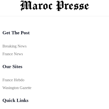
Get The Post
Breaking News
France News
Our Sites
France Hebdo
Wasington Gazette
Quick Links