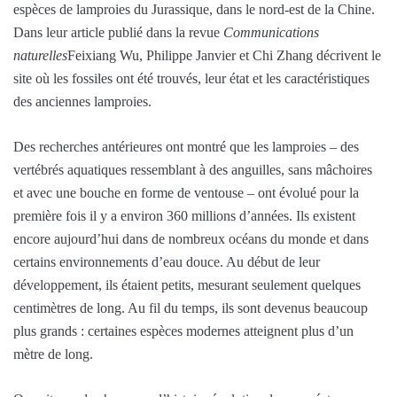
espèces de lamproies du Jurassique, dans le nord-est de la Chine.
Dans leur article publié dans la revue
Communications
naturelles
Feixiang Wu, Philippe Janvier et Chi Zhang décrivent le
site où les fossiles ont été trouvés, leur état et les caractéristiques
des anciennes lamproies.
Des recherches antérieures ont montré que les lamproies – des
vertébrés aquatiques ressemblant à des anguilles, sans mâchoires
et avec une bouche en forme de ventouse – ont évolué pour la
première fois il y a environ 360 millions d’années. Ils existent
encore aujourd’hui dans de nombreux océans du monde et dans
certains environnements d’eau douce. Au début de leur
développement, ils étaient petits, mesurant seulement quelques
centimètres de long. Au fil du temps, ils sont devenus beaucoup
plus grands : certaines espèces modernes atteignent plus d’un
mètre de long.