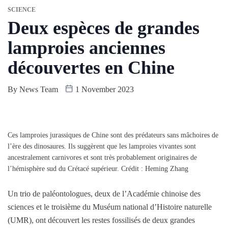
SCIENCE
Deux espèces de grandes
lamproies anciennes
découvertes en Chine
By
News Team
1 November 2023
Ces lamproies jurassiques de Chine sont des prédateurs sans mâchoires de
l’ère des dinosaures. Ils suggèrent que les lamproies vivantes sont
ancestralement carnivores et sont très probablement originaires de
l’hémisphère sud du Crétacé supérieur. Crédit : Heming Zhang
Un trio de paléontologues, deux de l’Académie chinoise des
sciences et le troisième du Muséum national d’Histoire naturelle
(UMR), ont découvert les restes fossilisés de deux grandes