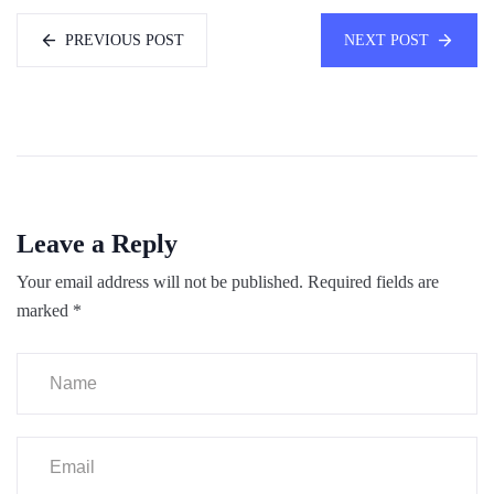
PREVIOUS POST
NEXT POST
Leave a Reply
Your email address will not be published.
Required fields are
marked
*