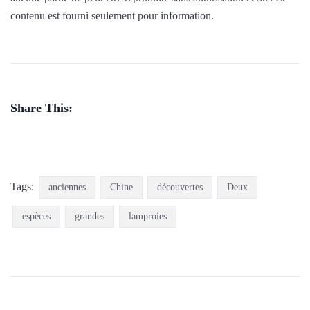
contenu est fourni seulement pour information.
Share This:
Tags:
anciennes
Chine
découvertes
Deux
espèces
grandes
lamproies