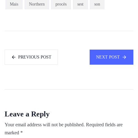
Mais
Northern
procès
sest
son
PREVIOUS POST
NEXT POST
Leave a Reply
Your email address will not be published.
Required fields are
marked
*