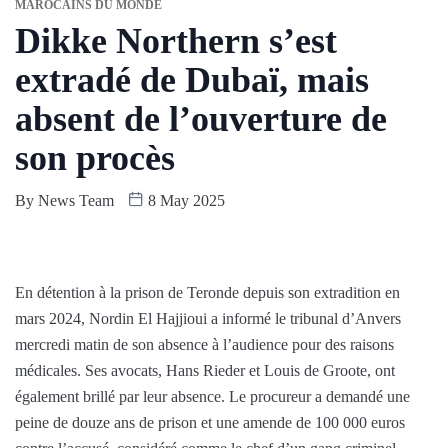
MAROCAINS DU MONDE
Dikke Northern s’est
extradé de Dubaï, mais
absent de l’ouverture de
son procès
By
News Team
8 May 2025
En détention à la prison de Teronde depuis son extradition en
mars 2024, Nordin El Hajjioui a informé le tribunal d’Anvers
mercredi matin de son absence à l’audience pour des raisons
médicales. Ses avocats, Hans Rieder et Louis de Groote, ont
également brillé par leur absence. Le procureur a demandé une
peine de douze ans de prison et une amende de 100 000 euros