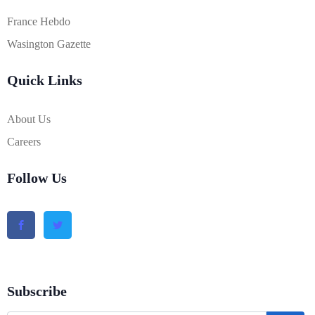
France Hebdo
Wasington Gazette
Quick Links
About Us
Careers
Follow Us
Subscribe