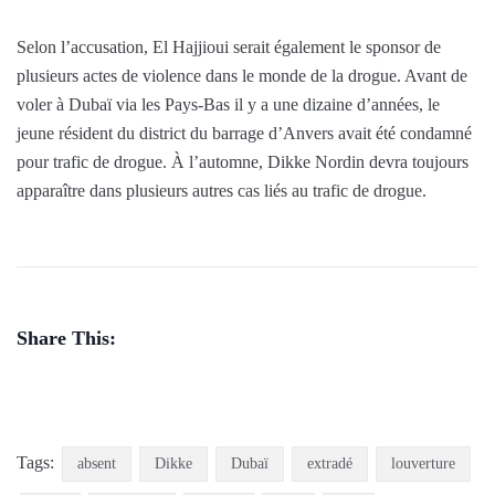
Selon l’accusation, El Hajjioui serait également le sponsor de
plusieurs actes de violence dans le monde de la drogue. Avant de
voler à Dubaï via les Pays-Bas il y a une dizaine d’années, le
jeune résident du district du barrage d’Anvers avait été condamné
pour trafic de drogue. À l’automne, Dikke Nordin devra toujours
apparaître dans plusieurs autres cas liés au trafic de drogue.
Share This:
Tags:
absent
Dikke
Dubaï
extradé
louverture