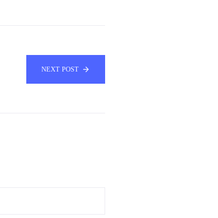
NEXT POST