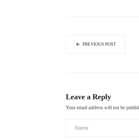
PREVIOUS POST
Leave a Reply
Your email address will not be publis