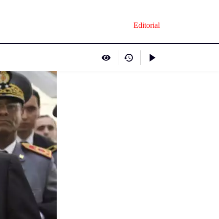
Editorial