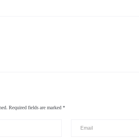
hed.
Required fields are marked
*