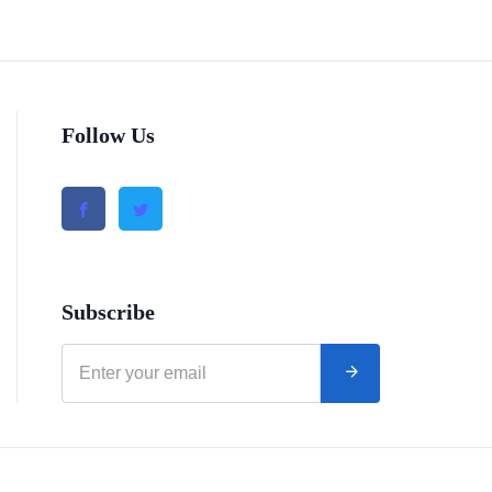
Follow Us
Subscribe