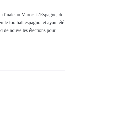
 la finale au Maroc. L'Espagne, de
n le football espagnol et ayant été
nd de nouvelles élections pour