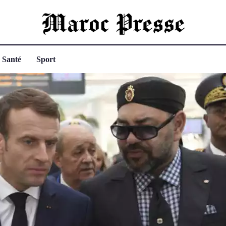
Santé
Sport