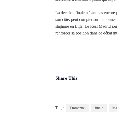
La décision finale n'étant pas encore
son côté, peut compter sur de bonnes r
stagiaire en Liga. Le Real Madrid jou
renforcer sa position dans ce débat in
Share This:
Tags:
Emmanuel
finale
Ma