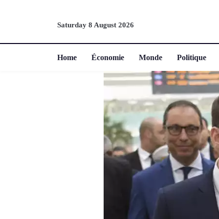
Saturday 8 August 2026
Home
Économie
Monde
Politique