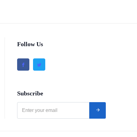
Follow Us
Subscribe