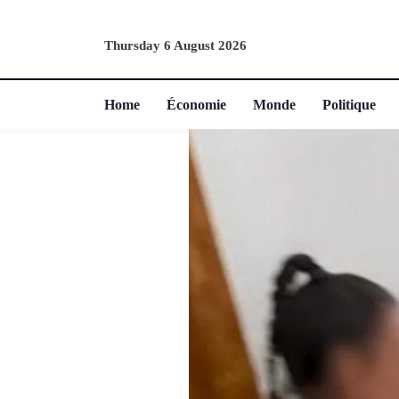
Thursday 6 August 2026
Home
Économie
Monde
Politique