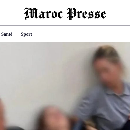
Santé
Sport