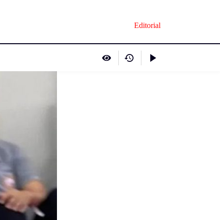
Editorial