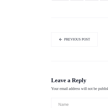
PREVIOUS POST
Leave a Reply
Your email address will not be publis