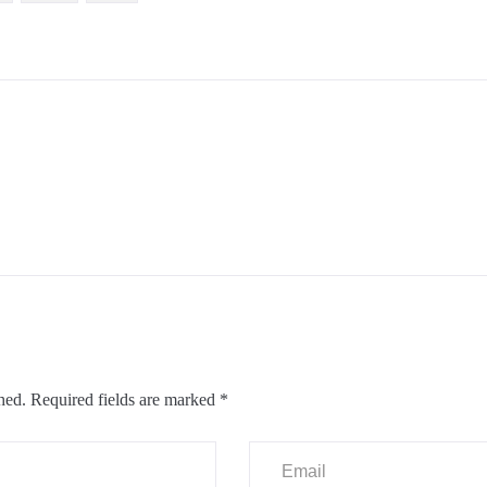
hed.
Required fields are marked
*