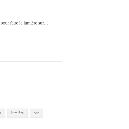
 pour faire la lumière sur…
s
lumière
ont