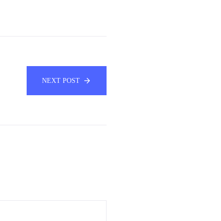
NEXT POST