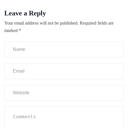
Leave a Reply
Your email address will not be published.
Required fields are
marked
*