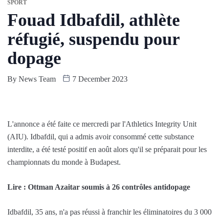
SPORT
Fouad Idbafdil, athlète
réfugié, suspendu pour
dopage
By
News Team
7 December 2023
L'annonce a été faite ce mercredi par l'Athletics Integrity Unit
(AIU). Idbafdil, qui a admis avoir consommé cette substance
interdite, a été testé positif en août alors qu'il se préparait pour les
championnats du monde à Budapest.
Lire : Ottman Azaitar soumis à 26 contrôles antidopage
Idbafdil, 35 ans, n'a pas réussi à franchir les éliminatoires du 3 000