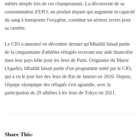
mètres steeple lors de ces championnats. La découverte de sa
consommation d'EPO, un produit dopant qui augmente la capacité
du sang à transporter l'oxygène, constitue un sérieux revers pour
sa carrière.
Le CIO a annoncé en décembre dernier qu'Idbafdil faisait partie
de la cinquantaine d'athlètes réfugiés recevant une aide financière
dans leur pays hôte pour les Jeux de Paris. Originaire du Maroc
(Agadir), Idbafdil faisait partie d'un programme initié par le CIO,
qui a vu le jour lors des Jeux de Rio de Janeiro en 2016. Depuis,
l'équipe olympique des réfugiés s'est agrandie, avec la
participation de 29 athlètes à les Jeux de Tokyo en 2021.
Share This: