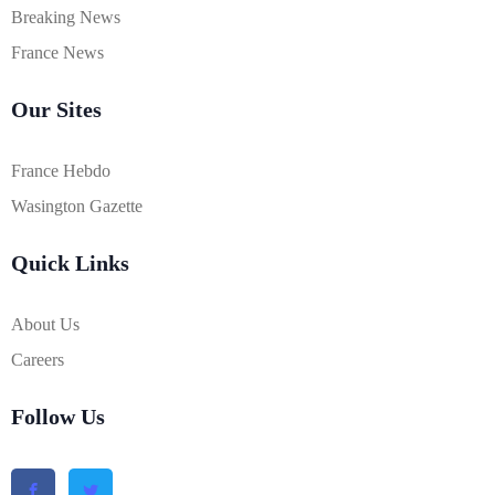
Breaking News
France News
Our Sites
France Hebdo
Wasington Gazette
Quick Links
About Us
Careers
Follow Us