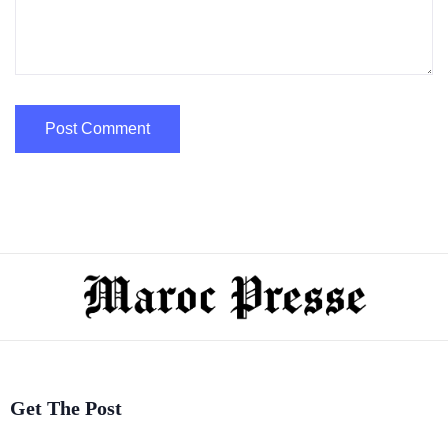
Get The Post