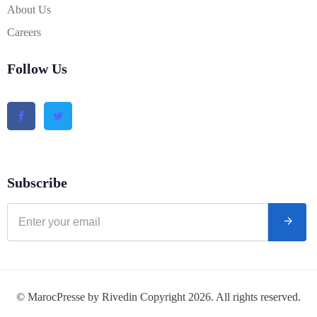
About Us
Careers
Follow Us
Subscribe
© MarocPresse by Rivedin Copyright 2026. All rights reserved.