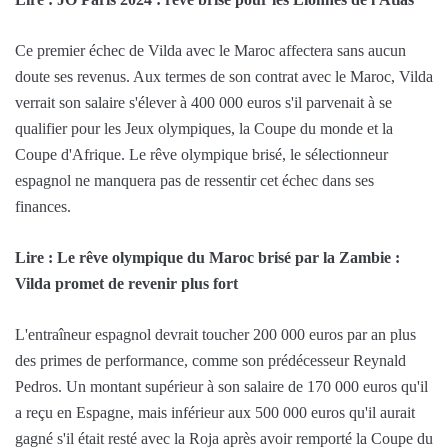
Ce premier échec de Vilda avec le Maroc affectera sans aucun
doute ses revenus. Aux termes de son contrat avec le Maroc, Vilda
verrait son salaire s'élever à 400 000 euros s'il parvenait à se
qualifier pour les Jeux olympiques, la Coupe du monde et la
Coupe d'Afrique. Le rêve olympique brisé, le sélectionneur
espagnol ne manquera pas de ressentir cet échec dans ses
finances.
Lire : Le rêve olympique du Maroc brisé par la Zambie :
Vilda promet de revenir plus fort
L'entraîneur espagnol devrait toucher 200 000 euros par an plus
des primes de performance, comme son prédécesseur Reynald
Pedros. Un montant supérieur à son salaire de 170 000 euros qu'il
a reçu en Espagne, mais inférieur aux 500 000 euros qu'il aurait
gagné s'il était resté avec la Roja après avoir remporté la Coupe du