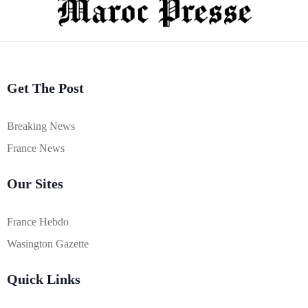
Get The Post
Breaking News
France News
Our Sites
France Hebdo
Wasington Gazette
Quick Links