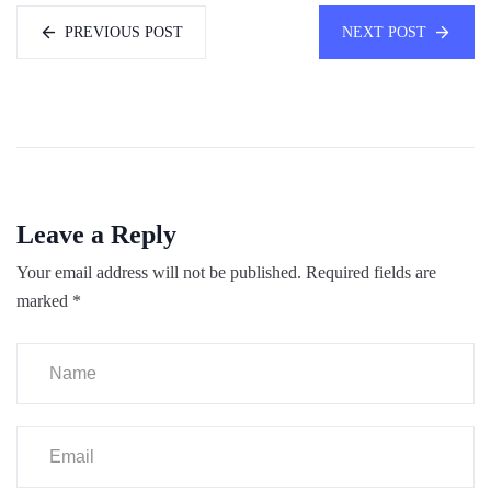
PREVIOUS POST
NEXT POST
Leave a Reply
Your email address will not be published.
Required fields are
marked
*