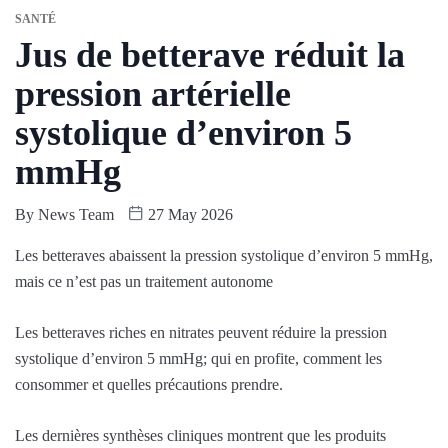
SANTÉ
Jus de betterave réduit la
pression artérielle
systolique d’environ 5
mmHg
By
News Team
27 May 2026
Les betteraves abaissent la pression systolique d’environ 5 mmHg,
mais ce n’est pas un traitement autonome
Les betteraves riches en nitrates peuvent réduire la pression
systolique d’environ 5 mmHg; qui en profite, comment les
consommer et quelles précautions prendre.
Les dernières synthèses cliniques montrent que les produits