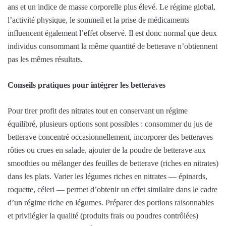
ans et un indice de masse corporelle plus élevé. Le régime global,
l’activité physique, le sommeil et la prise de médicaments
influencent également l’effet observé. Il est donc normal que deux
individus consommant la même quantité de betterave n’obtiennent
pas les mêmes résultats.
Conseils pratiques pour intégrer les betteraves
Pour tirer profit des nitrates tout en conservant un régime
équilibré, plusieurs options sont possibles : consommer du jus de
betterave concentré occasionnellement, incorporer des betteraves
rôties ou crues en salade, ajouter de la poudre de betterave aux
smoothies ou mélanger des feuilles de betterave (riches en nitrates)
dans les plats. Varier les légumes riches en nitrates — épinards,
roquette, céleri — permet d’obtenir un effet similaire dans le cadre
d’un régime riche en légumes. Préparer des portions raisonnables
et privilégier la qualité (produits frais ou poudres contrôlées)