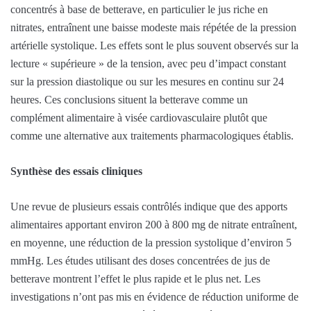
concentrés à base de betterave, en particulier le jus riche en
nitrates, entraînent une baisse modeste mais répétée de la pression
artérielle systolique. Les effets sont le plus souvent observés sur la
lecture « supérieure » de la tension, avec peu d’impact constant
sur la pression diastolique ou sur les mesures en continu sur 24
heures. Ces conclusions situent la betterave comme un
complément alimentaire à visée cardiovasculaire plutôt que
comme une alternative aux traitements pharmacologiques établis.
Synthèse des essais cliniques
Une revue de plusieurs essais contrôlés indique que des apports
alimentaires apportant environ 200 à 800 mg de nitrate entraînent,
en moyenne, une réduction de la pression systolique d’environ 5
mmHg. Les études utilisant des doses concentrées de jus de
betterave montrent l’effet le plus rapide et le plus net. Les
investigations n’ont pas mis en évidence de réduction uniforme de