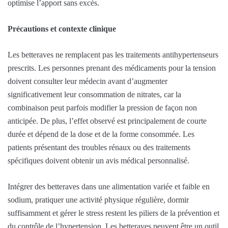
optimise l’apport sans excès.
Précautions et contexte clinique
Les betteraves ne remplacent pas les traitements antihypertenseurs
prescrits. Les personnes prenant des médicaments pour la tension
doivent consulter leur médecin avant d’augmenter
significativement leur consommation de nitrates, car la
combinaison peut parfois modifier la pression de façon non
anticipée. De plus, l’effet observé est principalement de courte
durée et dépend de la dose et de la forme consommée. Les
patients présentant des troubles rénaux ou des traitements
spécifiques doivent obtenir un avis médical personnalisé.
Intégrer des betteraves dans une alimentation variée et faible en
sodium, pratiquer une activité physique régulière, dormir
suffisamment et gérer le stress restent les piliers de la prévention et
du contrôle de l’hypertension. Les betteraves peuvent être un outil