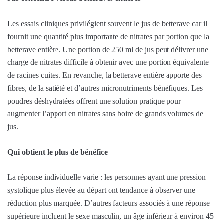
Les essais cliniques privilégient souvent le jus de betterave car il
fournit une quantité plus importante de nitrates par portion que la
betterave entière. Une portion de 250 ml de jus peut délivrer une
charge de nitrates difficile à obtenir avec une portion équivalente
de racines cuites. En revanche, la betterave entière apporte des
fibres, de la satiété et d’autres micronutriments bénéfiques. Les
poudres déshydratées offrent une solution pratique pour
augmenter l’apport en nitrates sans boire de grands volumes de
jus.
Qui obtient le plus de bénéfice
La réponse individuelle varie : les personnes ayant une pression
systolique plus élevée au départ ont tendance à observer une
réduction plus marquée. D’autres facteurs associés à une réponse
supérieure incluent le sexe masculin, un âge inférieur à environ 45