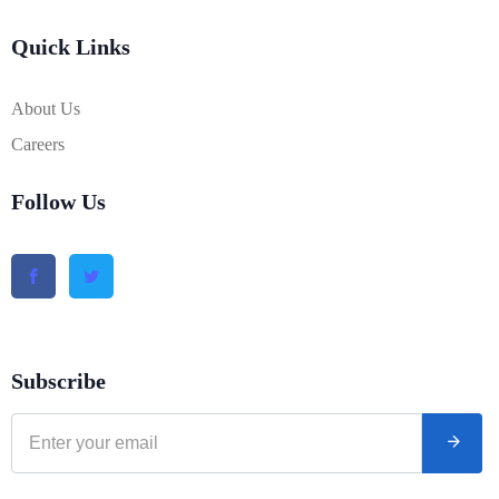
Quick Links
About Us
Careers
Follow Us
Subscribe