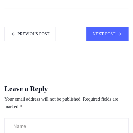
PREVIOUS POST
NEXT POST
Leave a Reply
Your email address will not be published.
Required fields are
marked
*