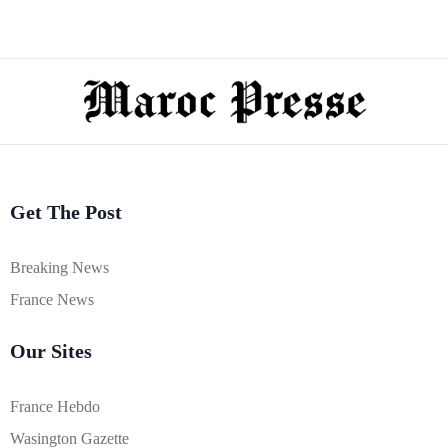
Get The Post
Breaking News
France News
Our Sites
France Hebdo
Wasington Gazette