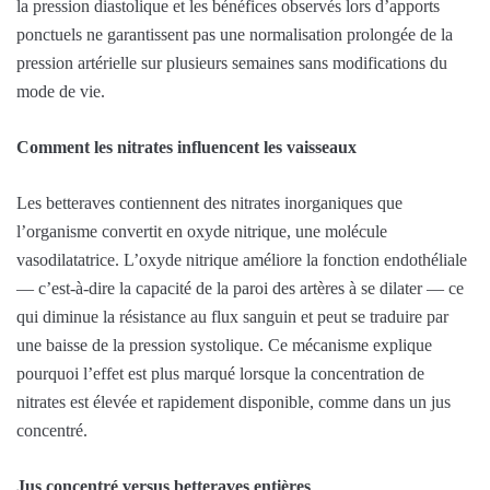
la pression diastolique et les bénéfices observés lors d’apports
ponctuels ne garantissent pas une normalisation prolongée de la
pression artérielle sur plusieurs semaines sans modifications du
mode de vie.
Comment les nitrates influencent les vaisseaux
Les betteraves contiennent des nitrates inorganiques que
l’organisme convertit en oxyde nitrique, une molécule
vasodilatatrice. L’oxyde nitrique améliore la fonction endothéliale
— c’est‑à‑dire la capacité de la paroi des artères à se dilater — ce
qui diminue la résistance au flux sanguin et peut se traduire par
une baisse de la pression systolique. Ce mécanisme explique
pourquoi l’effet est plus marqué lorsque la concentration de
nitrates est élevée et rapidement disponible, comme dans un jus
concentré.
Jus concentré versus betteraves entières