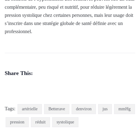
complémentaire, peu risqué et nutritif, pour réduire légèrement la
pression systolique chez certaines personnes, mais leur usage doit
s’inscrire dans une stratégie globale de santé définie avec un
professionnel.
Share This:
Tags:
artérielle
Betterave
denviron
jus
mmHg
pression
réduit
systolique