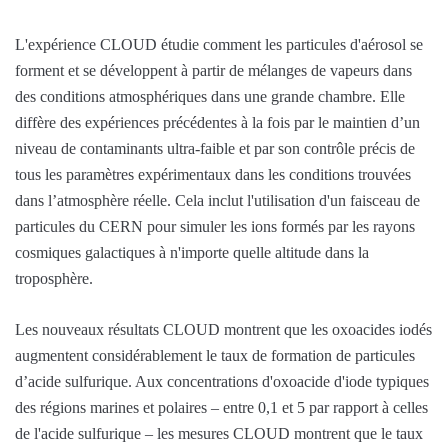
L'expérience CLOUD étudie comment les particules d'aérosol se
forment et se développent à partir de mélanges de vapeurs dans
des conditions atmosphériques dans une grande chambre. Elle
diffère des expériences précédentes à la fois par le maintien d’un
niveau de contaminants ultra-faible et par son contrôle précis de
tous les paramètres expérimentaux dans les conditions trouvées
dans l’atmosphère réelle. Cela inclut l'utilisation d'un faisceau de
particules du CERN pour simuler les ions formés par les rayons
cosmiques galactiques à n'importe quelle altitude dans la
troposphère.
Les nouveaux résultats CLOUD montrent que les oxoacides iodés
augmentent considérablement le taux de formation de particules
d’acide sulfurique. Aux concentrations d'oxoacide d'iode typiques
des régions marines et polaires – entre 0,1 et 5 par rapport à celles
de l'acide sulfurique – les mesures CLOUD montrent que le taux