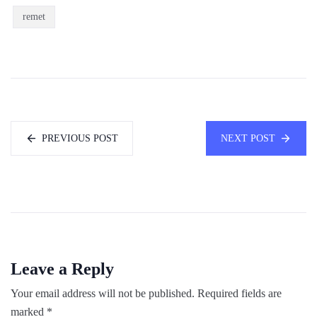
remet
PREVIOUS POST
NEXT POST
Leave a Reply
Your email address will not be published.
Required fields are
marked
*