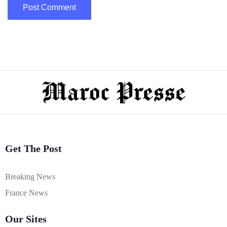
Get The Post
Breaking News
France News
Our Sites