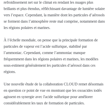
refroidissement net sur le climat en rendant les nuages ​​plus
brillants et plus étendus, réfléchissant davantage de lumière solaire
vers l’espace. Cependant, la manière dont les particules d’aérosols
se forment dans l’atmosphère reste mal comprise, notamment dans
les régions polaires et marines.
À l’échelle mondiale, on pense que la principale formation de
particules de vapeur est l’acide sulfurique, stabilisé par
l’ammoniac. Cependant, comme l’ammoniac manque
fréquemment dans les régions polaires et marines, les modèles
sous-estiment généralement les particules d’aérosol dans ces
régions.
Une nouvelle étude de la collaboration CLOUD remet désormais
en question ce point de vue en montrant que les oxoacides iodés
agissent en synergie avec l'acide sulfurique pour améliorer
considérablement les taux de formation de particules.