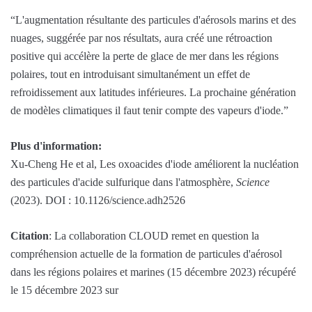
“L'augmentation résultante des particules d'aérosols marins et des
nuages, suggérée par nos résultats, aura créé une rétroaction
positive qui accélère la perte de glace de mer dans les régions
polaires, tout en introduisant simultanément un effet de
refroidissement aux latitudes inférieures. La prochaine génération
de modèles climatiques il faut tenir compte des vapeurs d'iode.”
Plus d'information:
Xu-Cheng He et al, Les oxoacides d'iode améliorent la nucléation
des particules d'acide sulfurique dans l'atmosphère,
Science
(2023). DOI : 10.1126/science.adh2526
Citation
: La collaboration CLOUD remet en question la
compréhension actuelle de la formation de particules d'aérosol
dans les régions polaires et marines (15 décembre 2023) récupéré
le 15 décembre 2023 sur