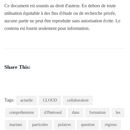
Ce document est soumis au droit d'auteur. En dehors de toute
utilisation équitable à des fins d'étude ou de recherche privée,
aucune partie ne peut être reproduite sans autorisation écrite. Le
contenu est fourni seulement pour information.
Share This:
Tags:
actuelle
CLOUD
collaboration
compréhension
d39aérosol
dans
formation
les
marines
particules
polaires
question
régions