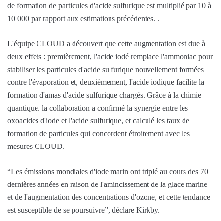
de formation de particules d'acide sulfurique est multiplié par 10 à
10 000 par rapport aux estimations précédentes. .
L'équipe CLOUD a découvert que cette augmentation est due à
deux effets : premièrement, l'acide iodé remplace l'ammoniac pour
stabiliser les particules d'acide sulfurique nouvellement formées
contre l'évaporation et, deuxièmement, l'acide iodique facilite la
formation d'amas d'acide sulfurique chargés. Grâce à la chimie
quantique, la collaboration a confirmé la synergie entre les
oxoacides d'iode et l'acide sulfurique, et calculé les taux de
formation de particules qui concordent étroitement avec les
mesures CLOUD.
“Les émissions mondiales d'iode marin ont triplé au cours des 70
dernières années en raison de l'amincissement de la glace marine
et de l'augmentation des concentrations d'ozone, et cette tendance
est susceptible de se poursuivre”, déclare Kirkby.