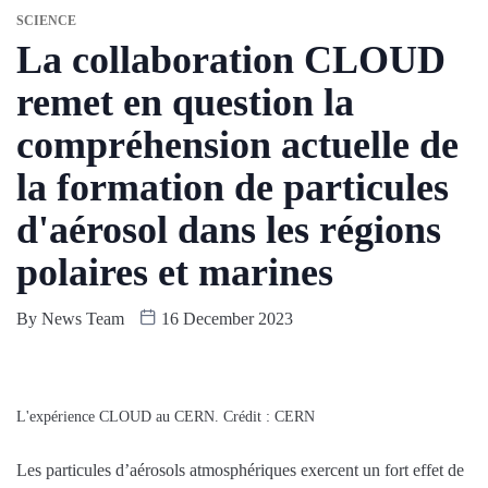
SCIENCE
La collaboration CLOUD
remet en question la
compréhension actuelle de
la formation de particules
d'aérosol dans les régions
polaires et marines
By
News Team
16 December 2023
L'expérience CLOUD au CERN. Crédit : CERN
Les particules d’aérosols atmosphériques exercent un fort effet de