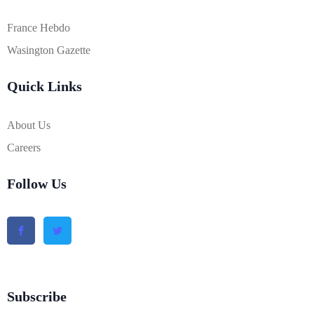
France Hebdo
Wasington Gazette
Quick Links
About Us
Careers
Follow Us
Subscribe