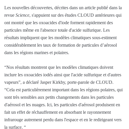
Les nouvelles découvertes, décrites dans un article publié dans la
revue
Science
, s'appuient sur des études CLOUD antérieures qui
ont montré que les oxoacides d'iode forment rapidement des
particules même en l'absence totale d'acide sulfurique. Les
résultats impliquent que les modèles climatiques sous-estiment
considérablement les taux de formation de particules d’aérosol
dans les régions marines et polaires.
“Nos résultats montrent que les modèles climatiques doivent
inclure les oxoacides iodés ainsi que l'acide sulfurique et d'autres
vapeurs”, a déclaré Jasper Kirkby, porte-parole de CLOUD.
“Cela est particulièrement important dans les régions polaires, qui
sont très sensibles aux petits changements dans les particules
d'aérosol et les nuages. Ici, les particules d'aérosol produisent en
fait un effet de réchauffement en absorbant le rayonnement
infrarouge autrement perdu dans l'espace et en le redirigeant vers
la surface. “