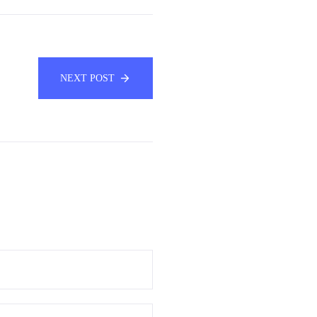
NEXT POST