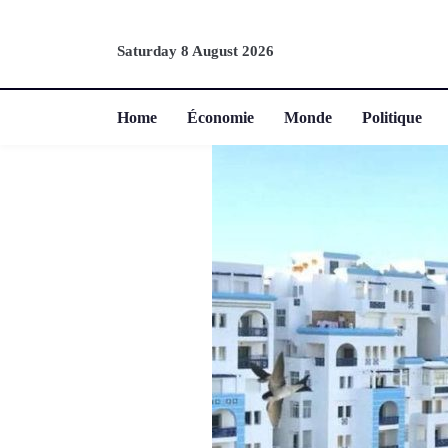
Saturday 8 August 2026
Home
Économie
Monde
Politique