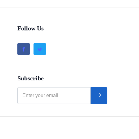
Follow Us
Subscribe