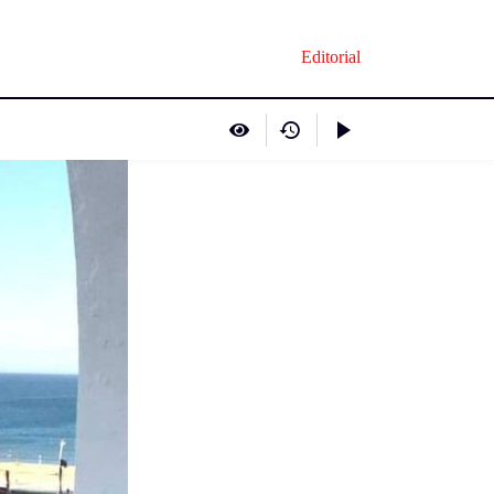
Editorial