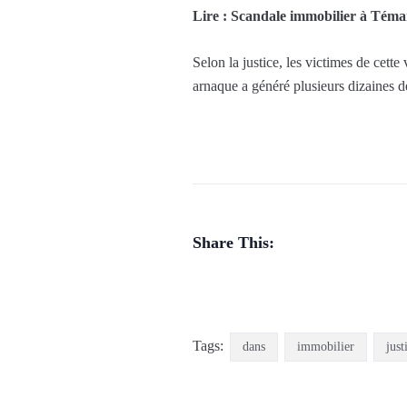
Lire : Scandale immobilier à Téma
Selon la justice, les victimes de cette
arnaque a généré plusieurs dizaines d
Share This:
Tags:
dans
immobilier
just