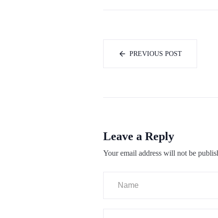
PREVIOUS POST
Leave a Reply
Your email address will not be publis