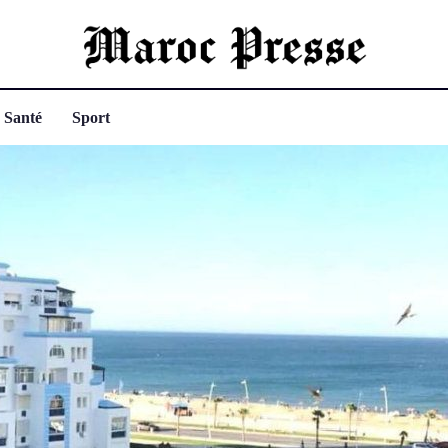
Santé
Sport