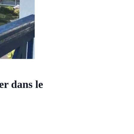
er dans le