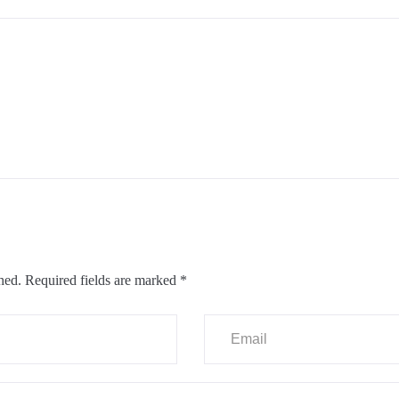
hed.
Required fields are marked
*