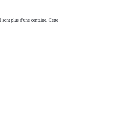
il sont plus d'une centaine. Cette