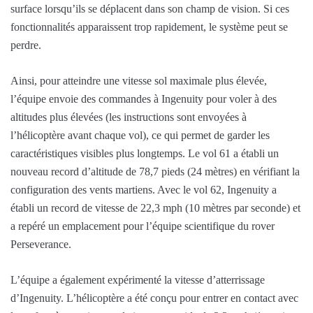
surface lorsqu’ils se déplacent dans son champ de vision. Si ces
fonctionnalités apparaissent trop rapidement, le système peut se
perdre.
Ainsi, pour atteindre une vitesse sol maximale plus élevée,
l’équipe envoie des commandes à Ingenuity pour voler à des
altitudes plus élevées (les instructions sont envoyées à
l’hélicoptère avant chaque vol), ce qui permet de garder les
caractéristiques visibles plus longtemps. Le vol 61 a établi un
nouveau record d’altitude de 78,7 pieds (24 mètres) en vérifiant la
configuration des vents martiens. Avec le vol 62, Ingenuity a
établi un record de vitesse de 22,3 mph (10 mètres par seconde) et
a repéré un emplacement pour l’équipe scientifique du rover
Perseverance.
L’équipe a également expérimenté la vitesse d’atterrissage
d’Ingenuity. L’hélicoptère a été conçu pour entrer en contact avec