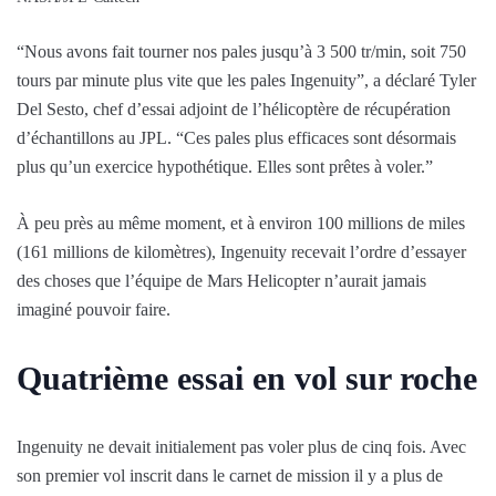
“Nous avons fait tourner nos pales jusqu’à 3 500 tr/min, soit 750
tours par minute plus vite que les pales Ingenuity”, a déclaré Tyler
Del Sesto, chef d’essai adjoint de l’hélicoptère de récupération
d’échantillons au JPL. “Ces pales plus efficaces sont désormais
plus qu’un exercice hypothétique. Elles sont prêtes à voler.”
À peu près au même moment, et à environ 100 millions de miles
(161 millions de kilomètres), Ingenuity recevait l’ordre d’essayer
des choses que l’équipe de Mars Helicopter n’aurait jamais
imaginé pouvoir faire.
Quatrième essai en vol sur roche
Ingenuity ne devait initialement pas voler plus de cinq fois. Avec
son premier vol inscrit dans le carnet de mission il y a plus de