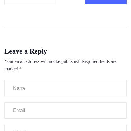
Leave a Reply
Your email address will not be published.
Required fields are
marked
*