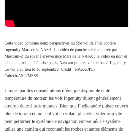
Cette vidéo combine deux perspectives du 59e vol de l’hélicoptère
Ingenuity Mars de la NASA. La vidéo de gauche a été capturée par la
Mastcam-Z du rover Perseverance Mars de la NASA ; la vidéo en noir et
blanc de droite a été prise par la Navcam pointée vers le bas d’Ingenuity.
Le vol a eu lieu le 16 septembre. Crédit : NASA/JPL-
Caltech/ASU/MSSS
Limités par des considérations d’énergie disponible et de
température du moteur, les vols Ingenuity durent généralement
environ deux à trois minutes. Bien que l’hélicoptère puisse couvrir
plus de terrain en un seul vol en volant plus vite, voler trop vite
peut perturber le système de navigation embarqué. Le système
utilise une caméra qui reconnaît les roches et autres éléments de