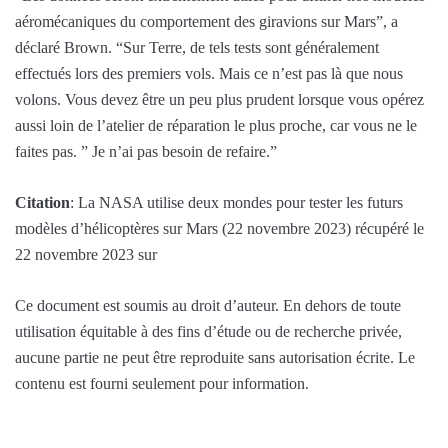
aéromécaniques du comportement des giravions sur Mars”, a
déclaré Brown. “Sur Terre, de tels tests sont généralement
effectués lors des premiers vols. Mais ce n’est pas là que nous
volons. Vous devez être un peu plus prudent lorsque vous opérez
aussi loin de l’atelier de réparation le plus proche, car vous ne le
faites pas. ” Je n’ai pas besoin de refaire.”
Citation
: La NASA utilise deux mondes pour tester les futurs
modèles d’hélicoptères sur Mars (22 novembre 2023) récupéré le
22 novembre 2023 sur
Ce document est soumis au droit d’auteur. En dehors de toute
utilisation équitable à des fins d’étude ou de recherche privée,
aucune partie ne peut être reproduite sans autorisation écrite. Le
contenu est fourni seulement pour information.