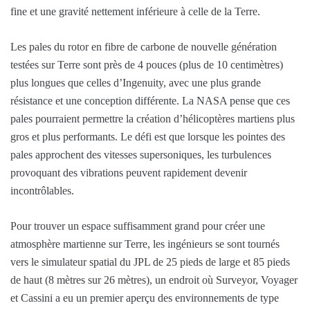
fine et une gravité nettement inférieure à celle de la Terre.
Les pales du rotor en fibre de carbone de nouvelle génération
testées sur Terre sont près de 4 pouces (plus de 10 centimètres)
plus longues que celles d’Ingenuity, avec une plus grande
résistance et une conception différente. La NASA pense que ces
pales pourraient permettre la création d’hélicoptères martiens plus
gros et plus performants. Le défi est que lorsque les pointes des
pales approchent des vitesses supersoniques, les turbulences
provoquant des vibrations peuvent rapidement devenir
incontrôlables.
Pour trouver un espace suffisamment grand pour créer une
atmosphère martienne sur Terre, les ingénieurs se sont tournés
vers le simulateur spatial du JPL de 25 pieds de large et 85 pieds
de haut (8 mètres sur 26 mètres), un endroit où Surveyor, Voyager
et Cassini a eu un premier aperçu des environnements de type