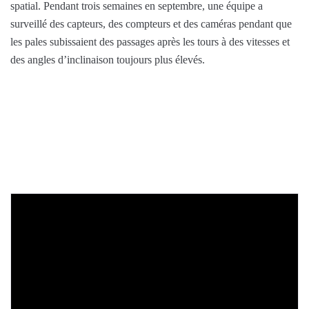
spatial. Pendant trois semaines en septembre, une équipe a
surveillé des capteurs, des compteurs et des caméras pendant que
les pales subissaient des passages après les tours à des vitesses et
des angles d’inclinaison toujours plus élevés.