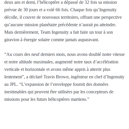
deux ans et demi, l’hélicoptère a dépassé de 32 fois sa mission
prévue de 30 jours et a volé 66 fois. Chaque fois qu’Ingenuity
décolle, il couvre de nouveaux territoires, offrant une perspective
qu’aucune mission planétaire précédente n’aurait pu atteindre.
Mais dernièrement, Team Ingenuity a fait faire un tour à son
giravion à énergie solaire comme jamais auparavant.
“Au cours des neuf derniers mois, nous avons doublé notre vitesse
et notre altitude maximales, augmenté notre taux d’accélération
verticale et horizontale et avons même appris à atterrir plus
lentement”, a déclaré Travis Brown, ingénieur en chef d’Ingenuity
au JPL. “L’expansion de l’enveloppe fournit des données
inestimables qui peuvent être utilisées par les concepteurs de
missions pour les futurs hélicoptères martiens.”