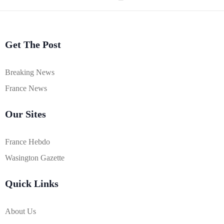
Get The Post
Breaking News
France News
Our Sites
France Hebdo
Wasington Gazette
Quick Links
About Us