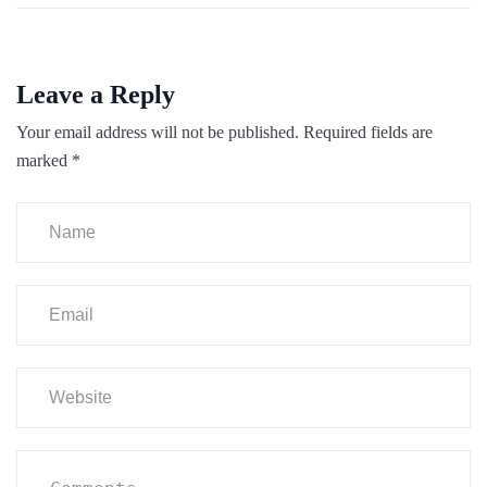
Leave a Reply
Your email address will not be published.
Required fields are
marked
*