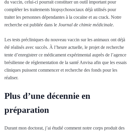
du vaccin, celui-ci pourrait constituer un outil important pour
compléter les traitements biopsychosociaux déjà utilisés pour
traiter les personnes dépendantes à la cocaïne et au crack. Notre
recherche est publiée dans le
Journal de chimie médicinale
.
Les tests précliniques du nouveau vaccin sur les animaux ont déjà
été réalisés avec succès. À l’heure actuelle, le projet de recherche
tente d’enregistrer ce médicament expérimental auprès de l’agence
brésilienne de réglementation de la santé Anvisa afin que les essais
cliniques puissent commencer et recherche des fonds pour les
réaliser.
Plus d’une décennie en
préparation
Durant mon doctorat, j’ai étudié comment notre corps produit des