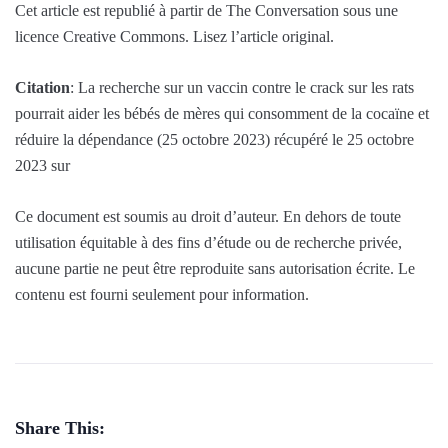
Cet article est republié à partir de The Conversation sous une
licence Creative Commons. Lisez l’article original.
Citation
: La recherche sur un vaccin contre le crack sur les rats
pourrait aider les bébés de mères qui consomment de la cocaïne et
réduire la dépendance (25 octobre 2023) récupéré le 25 octobre
2023 sur
Ce document est soumis au droit d’auteur. En dehors de toute
utilisation équitable à des fins d’étude ou de recherche privée,
aucune partie ne peut être reproduite sans autorisation écrite. Le
contenu est fourni seulement pour information.
Share This: