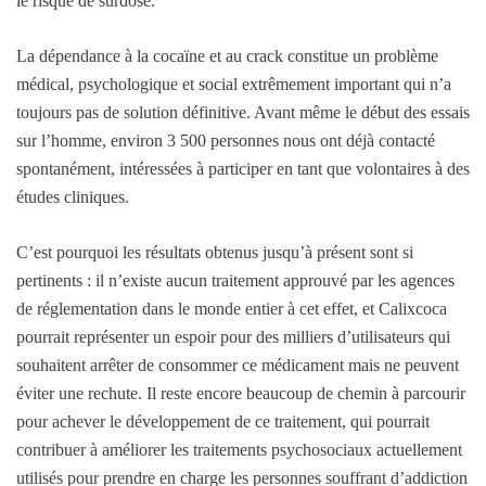
le risque de surdose.
La dépendance à la cocaïne et au crack constitue un problème
médical, psychologique et social extrêmement important qui n’a
toujours pas de solution définitive. Avant même le début des essais
sur l’homme, environ 3 500 personnes nous ont déjà contacté
spontanément, intéressées à participer en tant que volontaires à des
études cliniques.
C’est pourquoi les résultats obtenus jusqu’à présent sont si
pertinents : il n’existe aucun traitement approuvé par les agences
de réglementation dans le monde entier à cet effet, et Calixcoca
pourrait représenter un espoir pour des milliers d’utilisateurs qui
souhaitent arrêter de consommer ce médicament mais ne peuvent
éviter une rechute. Il reste encore beaucoup de chemin à parcourir
pour achever le développement de ce traitement, qui pourrait
contribuer à améliorer les traitements psychosociaux actuellement
utilisés pour prendre en charge les personnes souffrant d’addiction