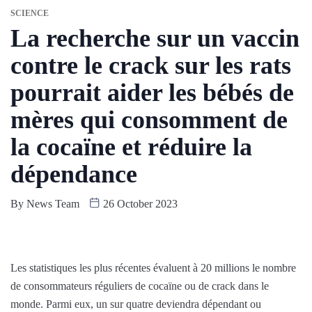
SCIENCE
La recherche sur un vaccin
contre le crack sur les rats
pourrait aider les bébés de
mères qui consomment de
la cocaïne et réduire la
dépendance
By
News Team
26 October 2023
Les statistiques les plus récentes évaluent à 20 millions le nombre
de consommateurs réguliers de cocaïne ou de crack dans le
monde. Parmi eux, un sur quatre deviendra dépendant ou