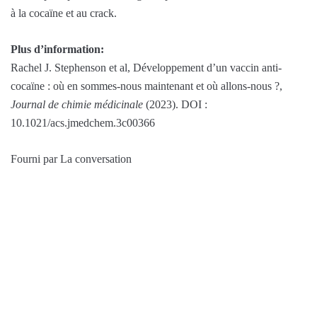
à la cocaïne et au crack.
Plus d’information:
Rachel J. Stephenson et al, Développement d’un vaccin anti-
cocaïne : où en sommes-nous maintenant et où allons-nous ?,
Journal de chimie médicinale
(2023). DOI :
10.1021/acs.jmedchem.3c00366
Fourni par La conversation