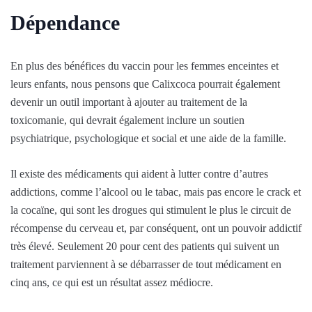
Dépendance
En plus des bénéfices du vaccin pour les femmes enceintes et
leurs enfants, nous pensons que Calixcoca pourrait également
devenir un outil important à ajouter au traitement de la
toxicomanie, qui devrait également inclure un soutien
psychiatrique, psychologique et social et une aide de la famille.
Il existe des médicaments qui aident à lutter contre d’autres
addictions, comme l’alcool ou le tabac, mais pas encore le crack et
la cocaïne, qui sont les drogues qui stimulent le plus le circuit de
récompense du cerveau et, par conséquent, ont un pouvoir addictif
très élevé. Seulement 20 pour cent des patients qui suivent un
traitement parviennent à se débarrasser de tout médicament en
cinq ans, ce qui est un résultat assez médiocre.