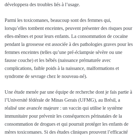
développera des troubles liés à l’usage.
Parmi les toxicomanes, beaucoup sont des femmes qui,
lorsqu’elles tombent enceintes, peuvent présenter des risques pour
elles-mêmes et pour leurs enfants. La consommation de cocaïne
pendant la grossesse est associée à des pathologies graves pour les
femmes enceintes (telles qu’une pré-éclampsie sévère ou une
fausse couche) et les bébés (naissance prématurée avec
complications, faible poids à la naissance, malformations et
syndrome de sevrage chez le nouveau-né).
Une étude menée par une équipe de recherche dont je fais partie à
l’Université fédérale de Minas Gerais (UFMG), au Brésil, a
réalisé une avancée majeure : un vaccin qui utilise le système
immunitaire pour prévenir les conséquences périnatales de la
consommation de drogues et qui pourrait protéger les enfants de
mères toxicomanes. Si des études cliniques prouvent l’efficacité