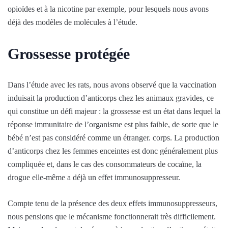
opioïdes et à la nicotine par exemple, pour lesquels nous avons
déjà des modèles de molécules à l’étude.
Grossesse protégée
Dans l’étude avec les rats, nous avons observé que la vaccination
induisait la production d’anticorps chez les animaux gravides, ce
qui constitue un défi majeur : la grossesse est un état dans lequel la
réponse immunitaire de l’organisme est plus faible, de sorte que le
bébé n’est pas considéré comme un étranger. corps. La production
d’anticorps chez les femmes enceintes est donc généralement plus
compliquée et, dans le cas des consommateurs de cocaïne, la
drogue elle-même a déjà un effet immunosuppresseur.
Compte tenu de la présence des deux effets immunosuppresseurs,
nous pensions que le mécanisme fonctionnerait très difficilement.