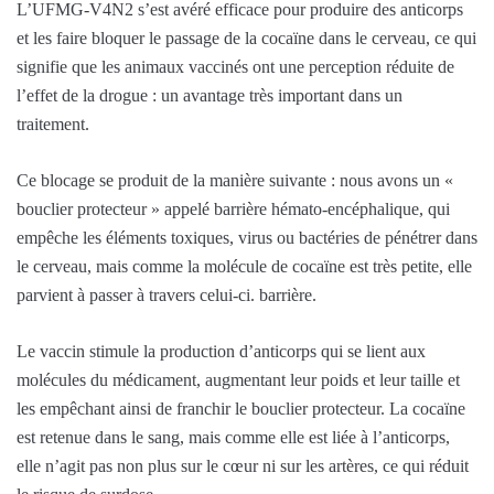
L’UFMG-V4N2 s’est avéré efficace pour produire des anticorps
et les faire bloquer le passage de la cocaïne dans le cerveau, ce qui
signifie que les animaux vaccinés ont une perception réduite de
l’effet de la drogue : un avantage très important dans un
traitement.
Ce blocage se produit de la manière suivante : nous avons un «
bouclier protecteur » appelé barrière hémato-encéphalique, qui
empêche les éléments toxiques, virus ou bactéries de pénétrer dans
le cerveau, mais comme la molécule de cocaïne est très petite, elle
parvient à passer à travers celui-ci. barrière.
Le vaccin stimule la production d’anticorps qui se lient aux
molécules du médicament, augmentant leur poids et leur taille et
les empêchant ainsi de franchir le bouclier protecteur. La cocaïne
est retenue dans le sang, mais comme elle est liée à l’anticorps,
elle n’agit pas non plus sur le cœur ni sur les artères, ce qui réduit