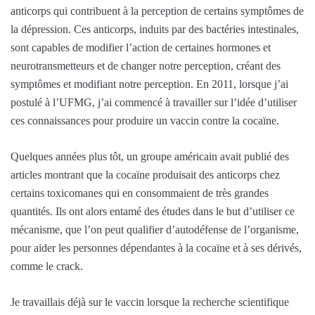
anticorps qui contribuent à la perception de certains symptômes de
la dépression. Ces anticorps, induits par des bactéries intestinales,
sont capables de modifier l’action de certaines hormones et
neurotransmetteurs et de changer notre perception, créant des
symptômes et modifiant notre perception. En 2011, lorsque j’ai
postulé à l’UFMG, j’ai commencé à travailler sur l’idée d’utiliser
ces connaissances pour produire un vaccin contre la cocaïne.
Quelques années plus tôt, un groupe américain avait publié des
articles montrant que la cocaïne produisait des anticorps chez
certains toxicomanes qui en consommaient de très grandes
quantités. Ils ont alors entamé des études dans le but d’utiliser ce
mécanisme, que l’on peut qualifier d’autodéfense de l’organisme,
pour aider les personnes dépendantes à la cocaïne et à ses dérivés,
comme le crack.
Je travaillais déjà sur le vaccin lorsque la recherche scientifique