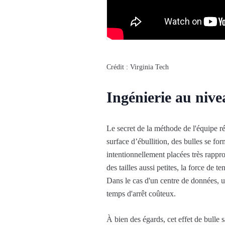
Crédit : Virginia Tech
Ingénierie au nive
Le secret de la méthode de l'équipe ré
surface d’ébullition, des bulles se for
intentionnellement placées très rappro
des tailles aussi petites, la force de te
Dans le cas d'un centre de données, un
temps d'arrêt coûteux.
À bien des égards, cet effet de bulle 