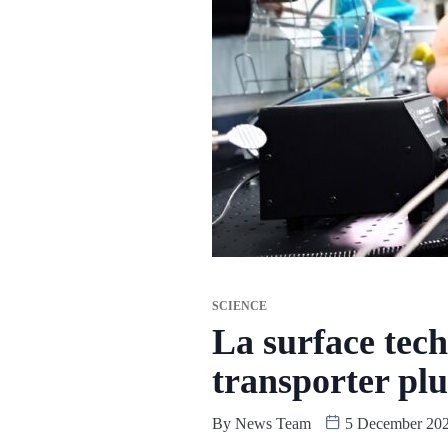
SCIENCE
La surface tech
transporter plu
By
News Team
5 December 20