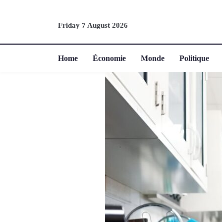
Friday 7 August 2026
Home
Économie
Monde
Politique