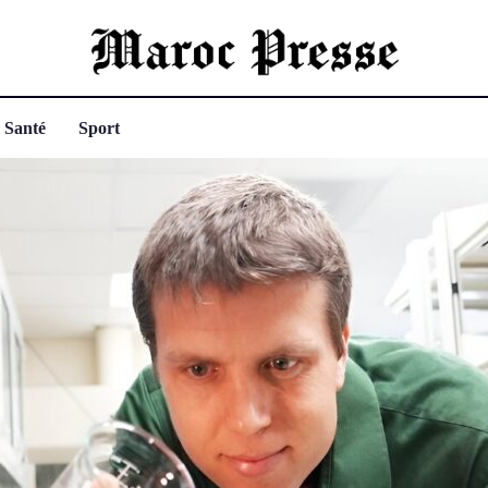
Santé
Sport