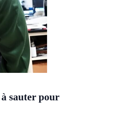
s à sauter pour