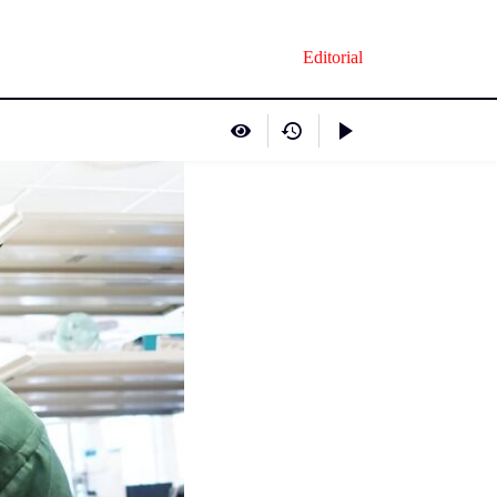
Editorial