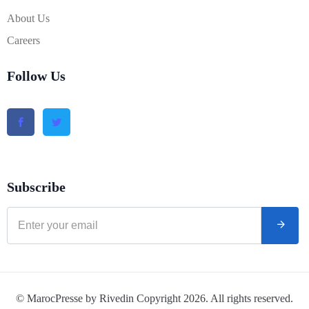
About Us
Careers
Follow Us
Subscribe
© MarocPresse by Rivedin Copyright 2026. All rights reserved.