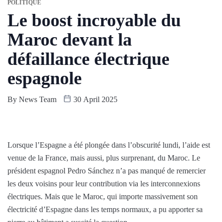
POLITIQUE
Le boost incroyable du
Maroc devant la
défaillance électrique
espagnole
By
News Team
30 April 2025
Lorsque l’Espagne a été plongée dans l’obscurité lundi, l’aide est
venue de la France, mais aussi, plus surprenant, du Maroc. Le
président espagnol Pedro Sánchez n’a pas manqué de remercier
les deux voisins pour leur contribution via les interconnexions
électriques. Mais que le Maroc, qui importe massivement son
électricité d’Espagne dans les temps normaux, a pu apporter sa