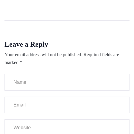
Leave a Reply
Your email address will not be published.
Required fields are
marked
*