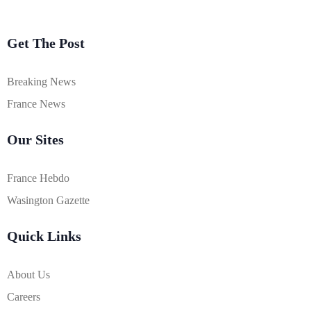
Get The Post
Breaking News
France News
Our Sites
France Hebdo
Wasington Gazette
Quick Links
About Us
Careers