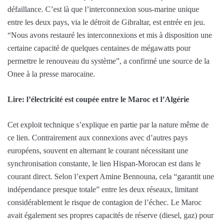
défaillance. C’est là que l’interconnexion sous-marine unique
entre les deux pays, via le détroit de Gibraltar, est entrée en jeu.
“Nous avons restauré les interconnexions et mis à disposition une
certaine capacité de quelques centaines de mégawatts pour
permettre le renouveau du système”, a confirmé une source de la
Onee à la presse marocaine.
Lire: l’électricité est coupée entre le Maroc et l’Algérie
Cet exploit technique s’explique en partie par la nature même de
ce lien. Contrairement aux connexions avec d’autres pays
européens, souvent en alternant le courant nécessitant une
synchronisation constante, le lien Hispan-Morocan est dans le
courant direct. Selon l’expert Amine Bennouna, cela “garantit une
indépendance presque totale” entre les deux réseaux, limitant
considérablement le risque de contagion de l’échec. Le Maroc
avait également ses propres capacités de réserve (diesel, gaz) pour