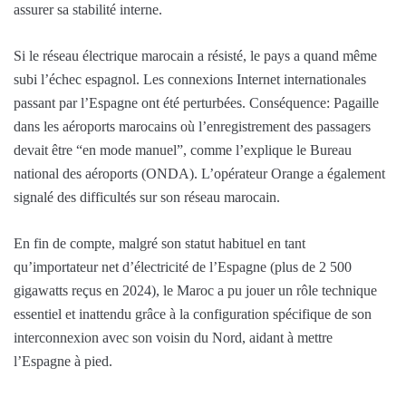
assurer sa stabilité interne.
Si le réseau électrique marocain a résisté, le pays a quand même
subi l’échec espagnol. Les connexions Internet internationales
passant par l’Espagne ont été perturbées. Conséquence: Pagaille
dans les aéroports marocains où l’enregistrement des passagers
devait être “en mode manuel”, comme l’explique le Bureau
national des aéroports (ONDA). L’opérateur Orange a également
signalé des difficultés sur son réseau marocain.
En fin de compte, malgré son statut habituel en tant
qu’importateur net d’électricité de l’Espagne (plus de 2 500
gigawatts reçus en 2024), le Maroc a pu jouer un rôle technique
essentiel et inattendu grâce à la configuration spécifique de son
interconnexion avec son voisin du Nord, aidant à mettre
l’Espagne à pied.