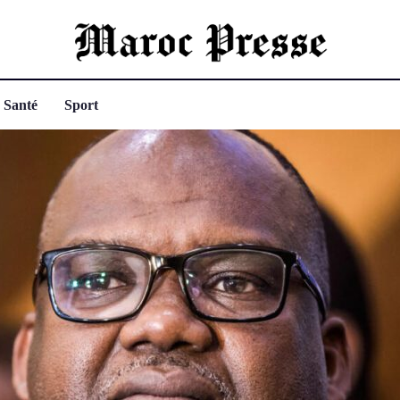
Santé
Sport