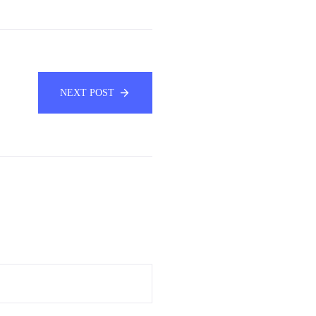
NEXT POST