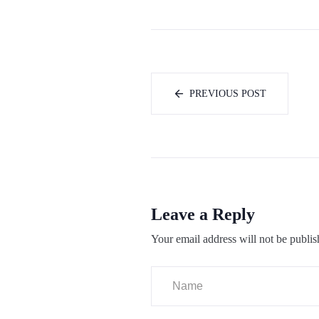
PREVIOUS POST
Leave a Reply
Your email address will not be publis