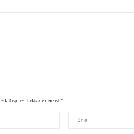
hed.
Required fields are marked
*