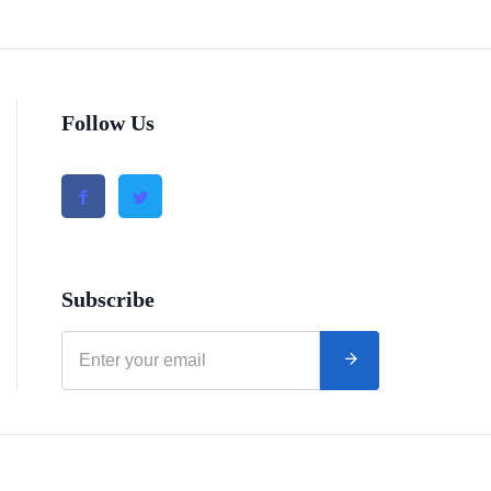
Follow Us
Subscribe