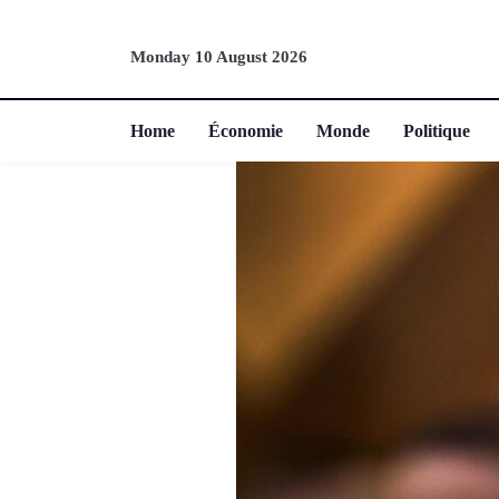
Monday 10 August 2026
Home
Économie
Monde
Politique