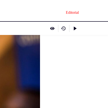
Editorial