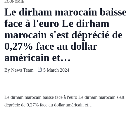
ÉCONOMIE
Le dirham marocain baisse
face à l'euro Le dirham
marocain s'est déprécié de
0,27% face au dollar
américain et…
By
News Team
5 March 2024
Le dirham marocain baisse face à l'euro Le dirham marocain s'est
déprécié de 0,27% face au dollar américain et…