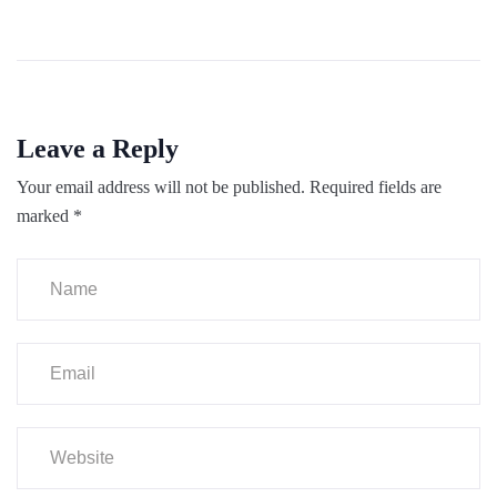
Leave a Reply
Your email address will not be published.
Required fields are
marked
*