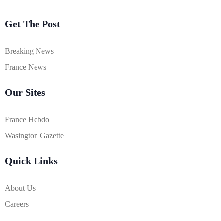
Get The Post
Breaking News
France News
Our Sites
France Hebdo
Wasington Gazette
Quick Links
About Us
Careers