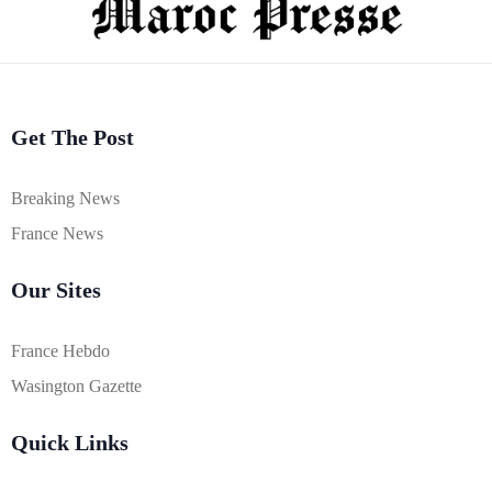
Get The Post
Breaking News
France News
Our Sites
France Hebdo
Wasington Gazette
Quick Links