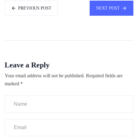
PREVIOUS POST
NEXT POST
Leave a Reply
Your email address will not be published.
Required fields are
marked
*