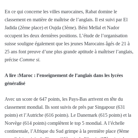
En ce qui concerne les villes marocaines, Rabat domine le
classement en matière de maîtrise de l’anglais. Il est suivi par El
Jadida (2ème place) et Oujda (3ème). Béni Mellal et Nador
occupent les deux dernières positions. L’étude de l’organisation
suisse souligne également que les jeunes Marocains âgés de 21 à
25 ans font preuve d’une plus grande aptitude à maîtriser l’anglais,
précise
Comme si
.
A lire :Maroc : l’enseignement de l’anglais dans les lycées
généralisé
Avec un score de 647 points, les Pays-Bas arrivent en tête du
classement mondial. Ils sont suivis de près par Singapour (631
points) et l’Autriche (616 points). Le Danemark (615 points) et la
Norvège (614 points) complètent le top 5 mondial. A l’échelle
continentale, l’Afrique du Sud grimpe à la première place (9ème