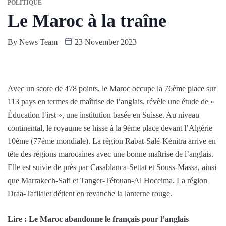
POLITIQUE
Le Maroc à la traîne
By
News Team
23 November 2023
Avec un score de 478 points, le Maroc occupe la 76ème place sur
113 pays en termes de maîtrise de l’anglais, révèle une étude de «
Éducation First », une institution basée en Suisse. Au niveau
continental, le royaume se hisse à la 9ème place devant l’Algérie
10ème (77ème mondiale). La région Rabat-Salé-Kénitra arrive en
tête des régions marocaines avec une bonne maîtrise de l’anglais.
Elle est suivie de près par Casablanca-Settat et Souss-Massa, ainsi
que Marrakech-Safi et Tanger-Tétouan-Al Hoceima. La région
Draa-Tafilalet détient en revanche la lanterne rouge.
Lire : Le Maroc abandonne le français pour l’anglais