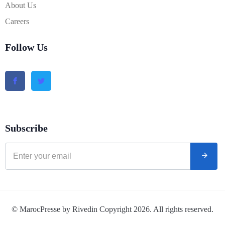
About Us
Careers
Follow Us
Subscribe
© MarocPresse by Rivedin Copyright 2026. All rights reserved.