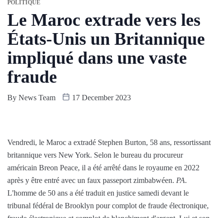
POLITIQUE
Le Maroc extrade vers les
États-Unis un Britannique
impliqué dans une vaste
fraude
By
News Team
17 December 2023
Vendredi, le Maroc a extradé Stephen Burton, 58 ans, ressortissant
britannique vers New York. Selon le bureau du procureur
américain Breon Peace, il a été arrêté dans le royaume en 2022
après y être entré avec un faux passeport zimbabwéen.
PA
.
L'homme de 50 ans a été traduit en justice samedi devant le
tribunal fédéral de Brooklyn pour complot de fraude électronique,