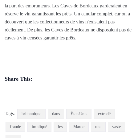
la part des emprunteurs. Les Caves de Bordeaux garderaient en
réserve le vin garantissant les prêts. Un canular complet, car on a
découvert que les collectionneurs de vins n'existaient pas
réellement. De plus, les Caves de Bordeaux ne disposaient pas de
caves à vin censées garantir les prêts.
Share This:
Tags:
britannique
dans
ÉtatsUnis
extradé
fraude
impliqué
les
Maroc
une
vaste