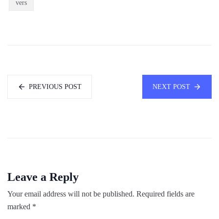
vers
PREVIOUS POST
NEXT POST
Leave a Reply
Your email address will not be published.
Required fields are
marked
*