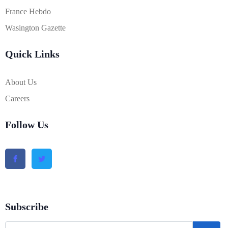
France Hebdo
Wasington Gazette
Quick Links
About Us
Careers
Follow Us
Subscribe