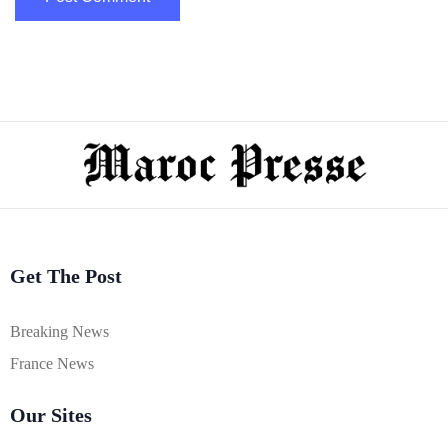
Get The Post
Breaking News
France News
Our Sites