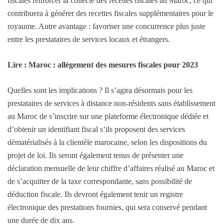
fiscales renforcer la collecte des recettes fiscales au Maroc, ce qui
contribuera à générer des recettes fiscales supplémentaires pour le
royaume. Autre avantage : favoriser une concurrence plus juste
entre les prestataires de services locaux et étrangers.
Lire : Maroc : allègement des mesures fiscales pour 2023
Quelles sont les implications ? Il s’agira désormais pour les
prestataires de services à distance non-résidents sans établissement
au Maroc de s’inscrire sur une plateforme électronique dédiée et
d’obtenir un identifiant fiscal s’ils proposent des services
dématérialisés à la clientèle marocaine, selon les dispositions du
projet de loi. Ils seront également tenus de présenter une
déclaration mensuelle de leur chiffre d’affaires réalisé au Maroc et
de s’acquitter de la taxe correspondante, sans possibilité de
déduction fiscale. Ils devront également tenir un registre
électronique des prestations fournies, qui sera conservé pendant
une durée de dix ans.