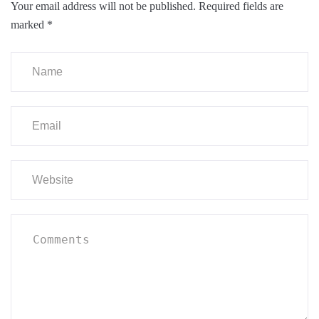
Your email address will not be published.
Required fields are
marked
*