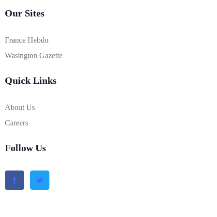
Our Sites
France Hebdo
Wasington Gazette
Quick Links
About Us
Careers
Follow Us