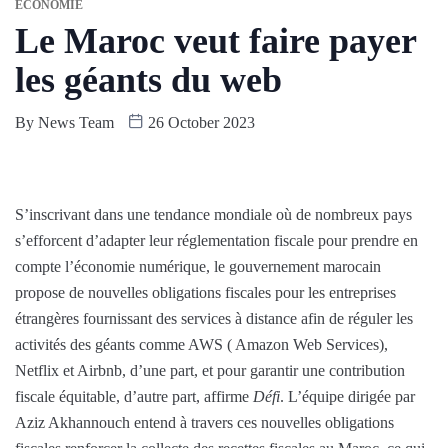
ÉCONOMIE
Le Maroc veut faire payer
les géants du web
By
News Team
26 October 2023
S’inscrivant dans une tendance mondiale où de nombreux pays
s’efforcent d’adapter leur réglementation fiscale pour prendre en
compte l’économie numérique, le gouvernement marocain
propose de nouvelles obligations fiscales pour les entreprises
étrangères fournissant des services à distance afin de réguler les
activités des géants comme AWS ( Amazon Web Services),
Netflix et Airbnb, d’une part, et pour garantir une contribution
fiscale équitable, d’autre part, affirme
Défi
. L’équipe dirigée par
Aziz Akhannouch entend à travers ces nouvelles obligations