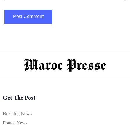
Get The Post
Breaking News
France News