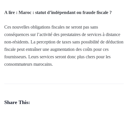
A lire : Maroc : statut d’indépendant ou fraude fiscale ?
Ces nouvelles obligations fiscales ne seront pas sans
conséquences sur l’activité des prestataires de services à distance
non-résidents. La perception de taxes sans possibilité de déduction
fiscale peut entraîner une augmentation des coûts pour ces
fournisseurs. Leurs services seront donc plus chers pour les
consommateurs marocains.
Share This: