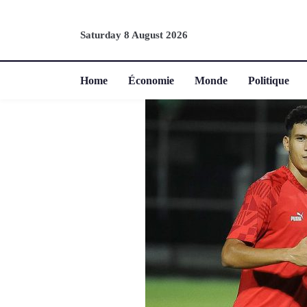
Saturday 8 August 2026
Home
Économie
Monde
Politique