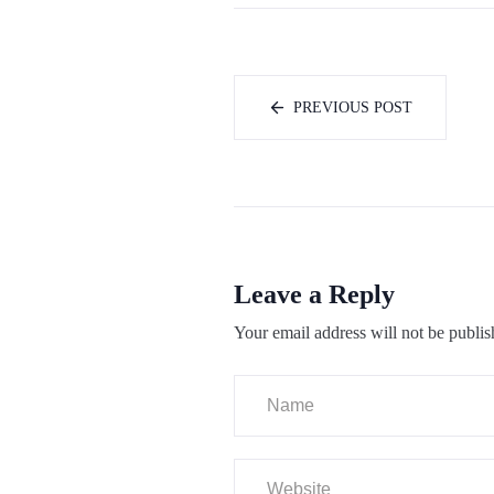
PREVIOUS POST
Leave a Reply
Your email address will not be publis