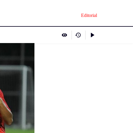
Editorial