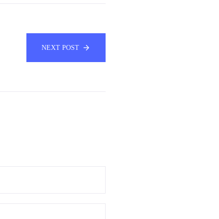
NEXT POST