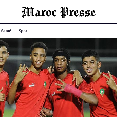
Santé
Sport