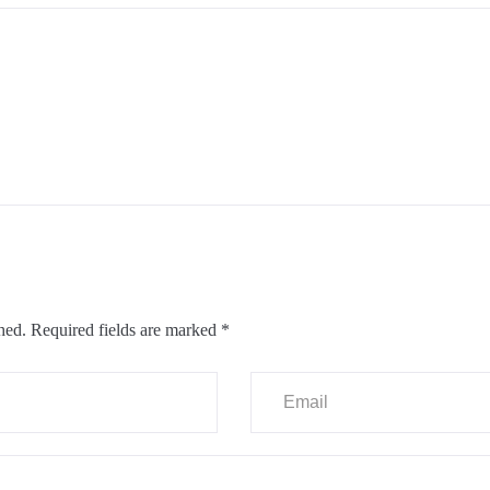
hed.
Required fields are marked
*