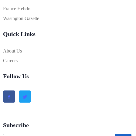
France Hebdo
Wasington Gazette
Quick Links
About Us
Careers
Follow Us
Subscribe