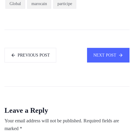
Global
marocain
participe
PREVIOUS POST
NEXT POST
Leave a Reply
Your email address will not be published.
Required fields are
marked
*