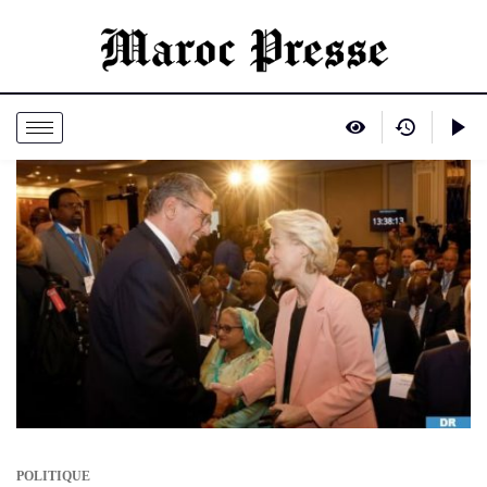
POLITIQUE