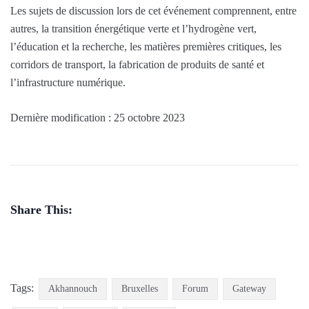
Les sujets de discussion lors de cet événement comprennent, entre
autres, la transition énergétique verte et l’hydrogène vert,
l’éducation et la recherche, les matières premières critiques, les
corridors de transport, la fabrication de produits de santé et
l’infrastructure numérique.
Dernière modification : 25 octobre 2023
Share This:
Tags:
Akhannouch
Bruxelles
Forum
Gateway