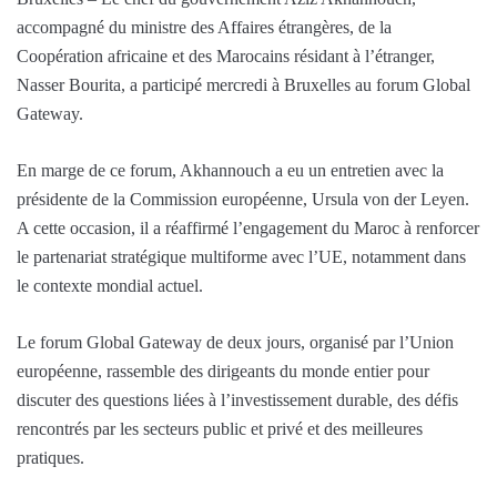
accompagné du ministre des Affaires étrangères, de la
Coopération africaine et des Marocains résidant à l’étranger,
Nasser Bourita, a participé mercredi à Bruxelles au forum Global
Gateway.
En marge de ce forum, Akhannouch a eu un entretien avec la
présidente de la Commission européenne, Ursula von der Leyen.
A cette occasion, il a réaffirmé l’engagement du Maroc à renforcer
le partenariat stratégique multiforme avec l’UE, notamment dans
le contexte mondial actuel.
Le forum Global Gateway de deux jours, organisé par l’Union
européenne, rassemble des dirigeants du monde entier pour
discuter des questions liées à l’investissement durable, des défis
rencontrés par les secteurs public et privé et des meilleures
pratiques.