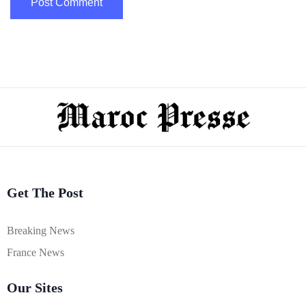
Get The Post
Breaking News
France News
Our Sites