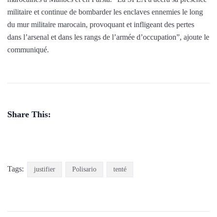
militaire et continue de bombarder les enclaves ennemies le long
du mur militaire marocain, provoquant et infligeant des pertes
dans l’arsenal et dans les rangs de l’armée d’occupation”, ajoute le
communiqué.
Share This:
Tags:
justifier
Polisario
tenté