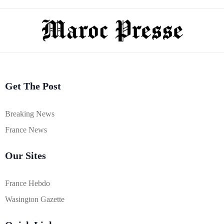
Get The Post
Breaking News
France News
Our Sites
France Hebdo
Wasington Gazette