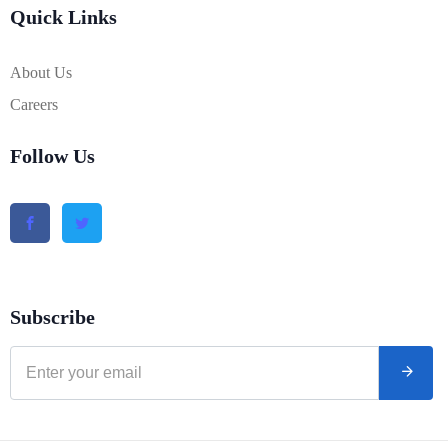
Quick Links
About Us
Careers
Follow Us
Subscribe