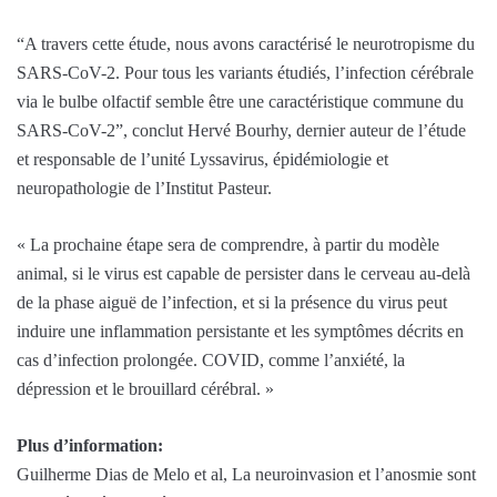
“A travers cette étude, nous avons caractérisé le neurotropisme du
SARS-CoV-2. Pour tous les variants étudiés, l’infection cérébrale
via le bulbe olfactif semble être une caractéristique commune du
SARS-CoV-2”, conclut Hervé Bourhy, dernier auteur de l’étude
et responsable de l’unité Lyssavirus, épidémiologie et
neuropathologie de l’Institut Pasteur.
« La prochaine étape sera de comprendre, à partir du modèle
animal, si le virus est capable de persister dans le cerveau au-delà
de la phase aiguë de l’infection, et si la présence du virus peut
induire une inflammation persistante et les symptômes décrits en
cas d’infection prolongée. COVID, comme l’anxiété, la
dépression et le brouillard cérébral. »
Plus d’information:
Guilherme Dias de Melo et al, La neuroinvasion et l’anosmie sont