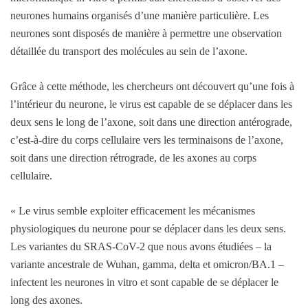
neurones humains organisés d’une manière particulière. Les
neurones sont disposés de manière à permettre une observation
détaillée du transport des molécules au sein de l’axone.
Grâce à cette méthode, les chercheurs ont découvert qu’une fois à
l’intérieur du neurone, le virus est capable de se déplacer dans les
deux sens le long de l’axone, soit dans une direction antérograde,
c’est-à-dire du corps cellulaire vers les terminaisons de l’axone,
soit dans une direction rétrograde, de les axones au corps
cellulaire.
« Le virus semble exploiter efficacement les mécanismes
physiologiques du neurone pour se déplacer dans les deux sens.
Les variantes du SRAS-CoV-2 que nous avons étudiées – la
variante ancestrale de Wuhan, gamma, delta et omicron/BA.1 –
infectent les neurones in vitro et sont capable de se déplacer le
long des axones.