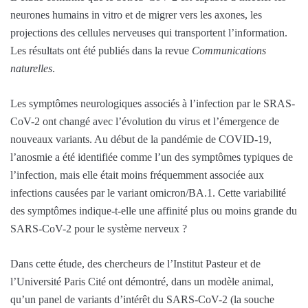
neurones humains in vitro et de migrer vers les axones, les
projections des cellules nerveuses qui transportent l’information.
Les résultats ont été publiés dans la revue
Communications
naturelles
.
Les symptômes neurologiques associés à l’infection par le SRAS-
CoV-2 ont changé avec l’évolution du virus et l’émergence de
nouveaux variants. Au début de la pandémie de COVID-19,
l’anosmie a été identifiée comme l’un des symptômes typiques de
l’infection, mais elle était moins fréquemment associée aux
infections causées par le variant omicron/BA.1. Cette variabilité
des symptômes indique-t-elle une affinité plus ou moins grande du
SARS-CoV-2 pour le système nerveux ?
Dans cette étude, des chercheurs de l’Institut Pasteur et de
l’Université Paris Cité ont démontré, dans un modèle animal,
qu’un panel de variants d’intérêt du SARS-CoV-2 (la souche