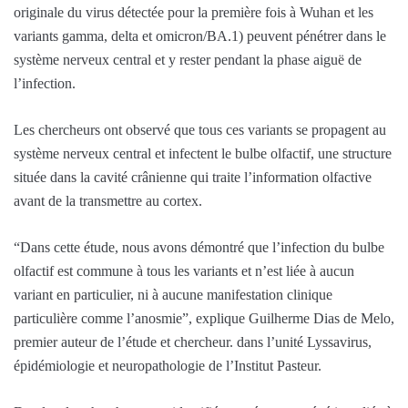
originale du virus détectée pour la première fois à Wuhan et les
variants gamma, delta et omicron/BA.1) peuvent pénétrer dans le
système nerveux central et y rester pendant la phase aiguë de
l’infection.
Les chercheurs ont observé que tous ces variants se propagent au
système nerveux central et infectent le bulbe olfactif, une structure
située dans la cavité crânienne qui traite l’information olfactive
avant de la transmettre au cortex.
“Dans cette étude, nous avons démontré que l’infection du bulbe
olfactif est commune à tous les variants et n’est liée à aucun
variant en particulier, ni à aucune manifestation clinique
particulière comme l’anosmie”, explique Guilherme Dias de Melo,
premier auteur de l’étude et chercheur. dans l’unité Lyssavirus,
épidémiologie et neuropathologie de l’Institut Pasteur.