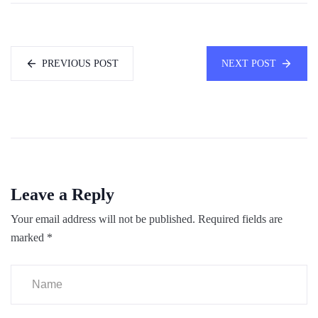
PREVIOUS POST
NEXT POST
Leave a Reply
Your email address will not be published.
Required fields are
marked
*