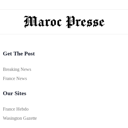
Get The Post
Breaking News
France News
Our Sites
France Hebdo
Wasington Gazette