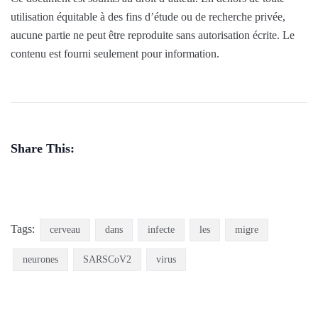
utilisation équitable à des fins d’étude ou de recherche privée,
aucune partie ne peut être reproduite sans autorisation écrite. Le
contenu est fourni seulement pour information.
Share This:
Tags:
cerveau
dans
infecte
les
migre
neurones
SARSCoV2
virus