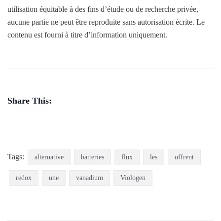
utilisation équitable à des fins d’étude ou de recherche privée,
aucune partie ne peut être reproduite sans autorisation écrite. Le
contenu est fourni à titre d’information uniquement.
Share This:
Tags:
alternative
batteries
flux
les
offrent
redox
une
vanadium
Viologen