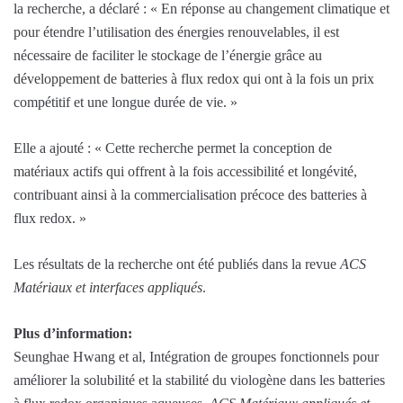
la recherche, a déclaré : « En réponse au changement climatique et
pour étendre l’utilisation des énergies renouvelables, il est
nécessaire de faciliter le stockage de l’énergie grâce au
développement de batteries à flux redox qui ont à la fois un prix
compétitif et une longue durée de vie. »
Elle a ajouté : « Cette recherche permet la conception de
matériaux actifs qui offrent à la fois accessibilité et longévité,
contribuant ainsi à la commercialisation précoce des batteries à
flux redox. »
Les résultats de la recherche ont été publiés dans la revue
ACS
Matériaux et interfaces appliqués
.
Plus d’information:
Seunghae Hwang et al, Intégration de groupes fonctionnels pour
améliorer la solubilité et la stabilité du viologène dans les batteries