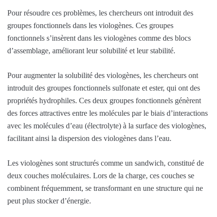
Pour résoudre ces problèmes, les chercheurs ont introduit des
groupes fonctionnels dans les viologènes. Ces groupes
fonctionnels s’insèrent dans les viologènes comme des blocs
d’assemblage, améliorant leur solubilité et leur stabilité.
Pour augmenter la solubilité des viologènes, les chercheurs ont
introduit des groupes fonctionnels sulfonate et ester, qui ont des
propriétés hydrophiles. Ces deux groupes fonctionnels génèrent
des forces attractives entre les molécules par le biais d’interactions
avec les molécules d’eau (électrolyte) à la surface des viologènes,
facilitant ainsi la dispersion des viologènes dans l’eau.
Les viologènes sont structurés comme un sandwich, constitué de
deux couches moléculaires. Lors de la charge, ces couches se
combinent fréquemment, se transformant en une structure qui ne
peut plus stocker d’énergie.