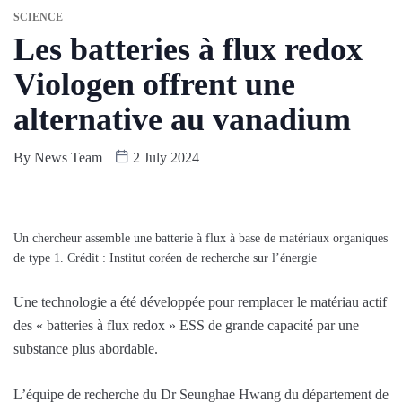
SCIENCE
Les batteries à flux redox
Viologen offrent une
alternative au vanadium
By
News Team
2 July 2024
Un chercheur assemble une batterie à flux à base de matériaux organiques
de type 1. Crédit : Institut coréen de recherche sur l’énergie
Une technologie a été développée pour remplacer le matériau actif
des « batteries à flux redox » ESS de grande capacité par une
substance plus abordable.
L’équipe de recherche du Dr Seunghae Hwang du département de