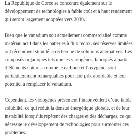
La République de Corée se concentre également sur le
développement de technologies à faible coût et à haut rendement
qui seront largement adoptées vers 2030.
Bien que le vanadium soit actuellement commercialisé comme
matériau actif dans les batteries à flux redox, ses réserves limitées
ont récemment stimulé la recherche de solutions alternatives. Les
composés organiques tels que les viologènes, fabriqués à partir
d’éléments naturels comme le carbone et l’oxygène, sont
particulièrement remarquables pour leur prix abordable et leur
potentiel à remplacer le vanadium.
Cependant, les viologènes présentent l’inconvénient d’une faible
solubilité, ce qui réduit la densité énergétique globale, et de leur
instabilité lorsqu’ils répètent des charges et des décharges, ce qui
nécessite le développement de technologies pour surmonter ces
problèmes.