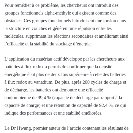
Pour remédier à ce problème, les chercheurs ont introduit des
groupes fonctionnels alpha-méthyle qui agissent comme des
obstacles. Ces groupes fonctionnels introduisent une torsion dans
la structure en couches et génèrent une répulsion entre les
molécules, supprimant les réactions secondaires et améliorant ainsi
l’efficacité et la stabilité du stockage d’énergie.
L’application du matériau actif développé par les chercheurs aux
batteries à flux redox a permis de confirmer que la densité
énergétique était plus de deux fois supérieure à celle des batteries
à flux redox au vanadium. De plus, après 200 cycles de charge et
de décharge, les batteries ont démontré une efficacité
coulombienne de 99,4 % (capacité de décharge par rapport à la
capacité de charge) et une rétention de capacité de 92,4 %, ce qui
indique des performances et une stabilité améliorées.
Le Dr Hwang, premier auteur de l’article contenant les résultats de