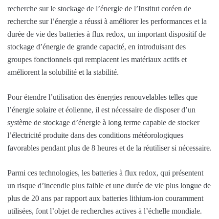
recherche sur le stockage de l’énergie de l’Institut coréen de
recherche sur l’énergie a réussi à améliorer les performances et la
durée de vie des batteries à flux redox, un important dispositif de
stockage d’énergie de grande capacité, en introduisant des
groupes fonctionnels qui remplacent les matériaux actifs et
améliorent la solubilité et la stabilité.
Pour étendre l’utilisation des énergies renouvelables telles que
l’énergie solaire et éolienne, il est nécessaire de disposer d’un
système de stockage d’énergie à long terme capable de stocker
l’électricité produite dans des conditions météorologiques
favorables pendant plus de 8 heures et de la réutiliser si nécessaire.
Parmi ces technologies, les batteries à flux redox, qui présentent
un risque d’incendie plus faible et une durée de vie plus longue de
plus de 20 ans par rapport aux batteries lithium-ion couramment
utilisées, font l’objet de recherches actives à l’échelle mondiale.