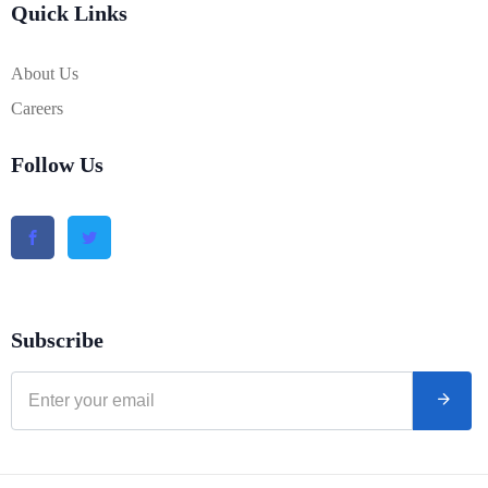
Quick Links
About Us
Careers
Follow Us
Subscribe