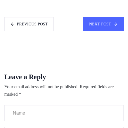
PREVIOUS POST
NEXT POST
Leave a Reply
Your email address will not be published.
Required fields are
marked
*