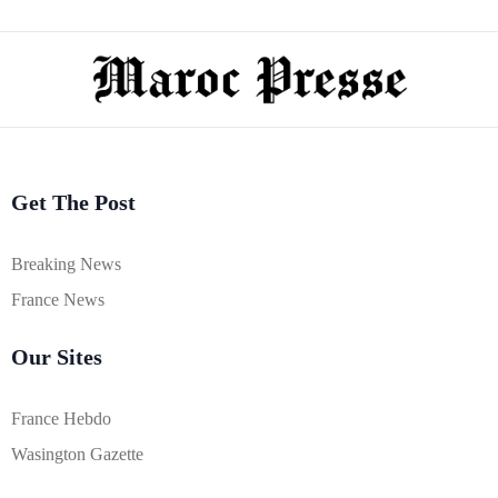
Get The Post
Breaking News
France News
Our Sites
France Hebdo
Wasington Gazette