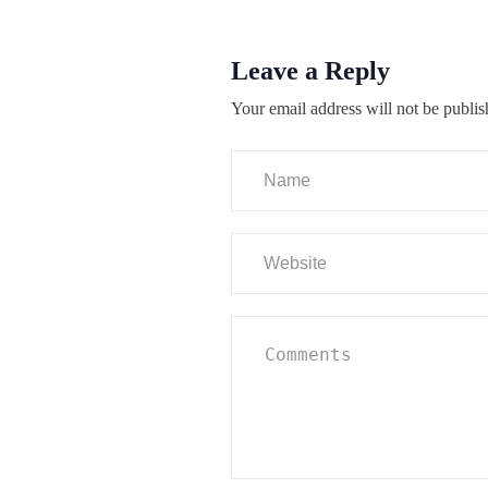
Leave a Reply
Your email address will not be publis