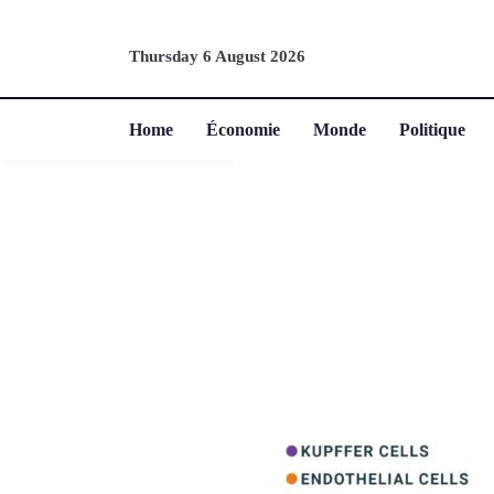
Thursday 6 August 2026
Home
Économie
Monde
Politique