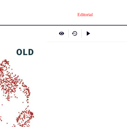
Editorial