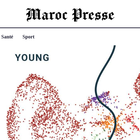
Santé
Sport