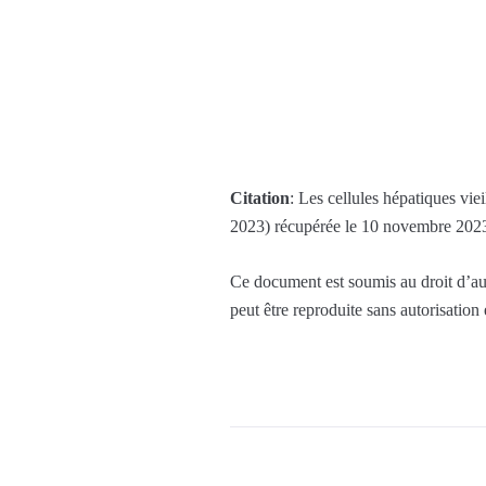
Citation
: Les cellules hépatiques vie
2023) récupérée le 10 novembre 202
Ce document est soumis au droit d’aut
peut être reproduite sans autorisation