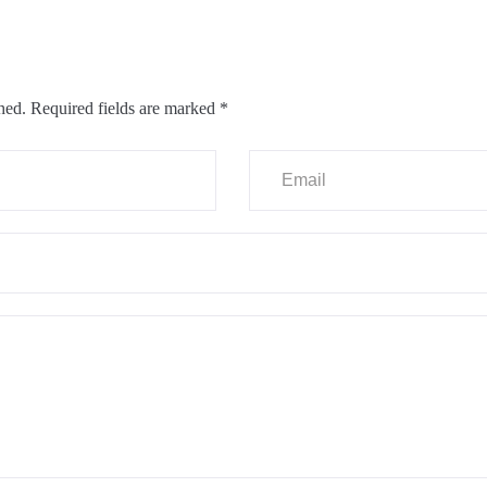
hed.
Required fields are marked
*