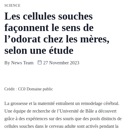
SCIENCE
Les cellules souches
façonnent le sens de
l’odorat chez les mères,
selon une étude
By
News Team
27 November 2023
Crédit : CC0 Domaine public
La grossesse et la maternité entraînent un remodelage cérébral.
Une équipe de recherche de l’Université de Bâle a découvert
grâce à des expériences sur des souris que des pools distincts de
cellules souches dans le cerveau adulte sont activés pendant la