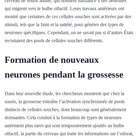
cerveau de souris adulte, qui donnent naissance à des neurones
qui migrent vers le bulbe olfactif. Leurs travaux antérieurs ont
montré que certaines de ces cellules souches sont activées par des
stimuli, tels que la faim et la satiété, pour générer des types de
neurones spécifiques. Cependant, on ne savait pas si d’autres États
recrutaient des pools de cellules souches différents.
Formation de nouveaux
neurones pendant la grossesse
Dans leur nouvelle étude, les chercheurs montrent que chez la
souris, la grossesse entraîne l’activation synchronisée de pools
distincts de cellules souches, dont beaucoup sont généralement
dormantes. Cela conduit à la formation de types de neurones
autrement plus rares qui sont temporairement ajoutés au bulbe
olfactif, la partie du cerveau qui traite les informations sur l’odorat,