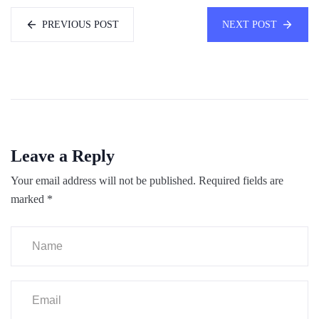
PREVIOUS POST
NEXT POST
Leave a Reply
Your email address will not be published.
Required fields are
marked
*