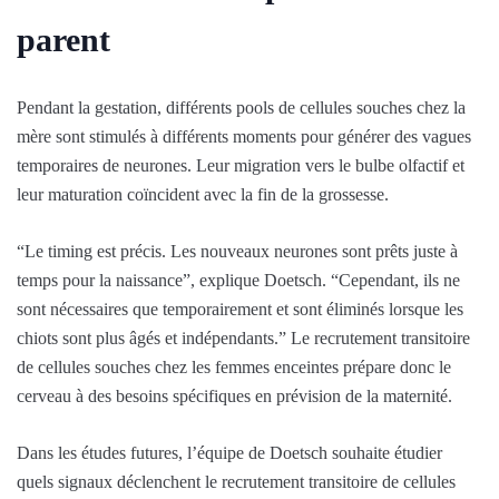
parent
Pendant la gestation, différents pools de cellules souches chez la
mère sont stimulés à différents moments pour générer des vagues
temporaires de neurones. Leur migration vers le bulbe olfactif et
leur maturation coïncident avec la fin de la grossesse.
“Le timing est précis. Les nouveaux neurones sont prêts juste à
temps pour la naissance”, explique Doetsch. “Cependant, ils ne
sont nécessaires que temporairement et sont éliminés lorsque les
chiots sont plus âgés et indépendants.” Le recrutement transitoire
de cellules souches chez les femmes enceintes prépare donc le
cerveau à des besoins spécifiques en prévision de la maternité.
Dans les études futures, l’équipe de Doetsch souhaite étudier
quels signaux déclenchent le recrutement transitoire de cellules