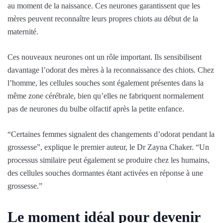
au moment de la naissance. Ces neurones garantissent que les
mères peuvent reconnaître leurs propres chiots au début de la
maternité.
Ces nouveaux neurones ont un rôle important. Ils sensibilisent
davantage l’odorat des mères à la reconnaissance des chiots. Chez
l’homme, les cellules souches sont également présentes dans la
même zone cérébrale, bien qu’elles ne fabriquent normalement
pas de neurones du bulbe olfactif après la petite enfance.
“Certaines femmes signalent des changements d’odorat pendant la
grossesse”, explique le premier auteur, le Dr Zayna Chaker. “Un
processus similaire peut également se produire chez les humains,
des cellules souches dormantes étant activées en réponse à une
grossesse.”
Le moment idéal pour devenir