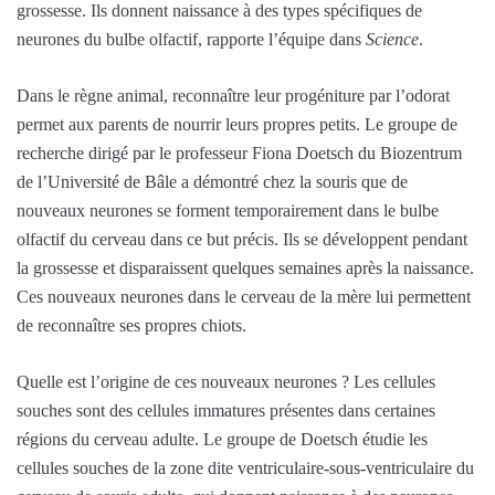
grossesse. Ils donnent naissance à des types spécifiques de
neurones du bulbe olfactif, rapporte l’équipe dans
Science
.
Dans le règne animal, reconnaître leur progéniture par l’odorat
permet aux parents de nourrir leurs propres petits. Le groupe de
recherche dirigé par le professeur Fiona Doetsch du Biozentrum
de l’Université de Bâle a démontré chez la souris que de
nouveaux neurones se forment temporairement dans le bulbe
olfactif du cerveau dans ce but précis. Ils se développent pendant
la grossesse et disparaissent quelques semaines après la naissance.
Ces nouveaux neurones dans le cerveau de la mère lui permettent
de reconnaître ses propres chiots.
Quelle est l’origine de ces nouveaux neurones ? Les cellules
souches sont des cellules immatures présentes dans certaines
régions du cerveau adulte. Le groupe de Doetsch étudie les
cellules souches de la zone dite ventriculaire-sous-ventriculaire du