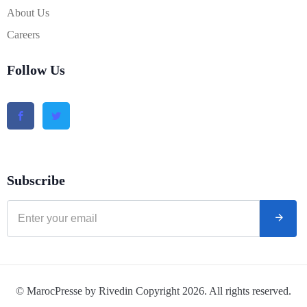
About Us
Careers
Follow Us
Subscribe
© MarocPresse by Rivedin Copyright 2026. All rights reserved.