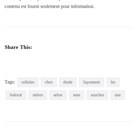
contenu est fourni seulement pour information.
Share This:
Tags:
cellules
chez
étude
façonnent
les
lodorat
mères
selon
sens
souches
une