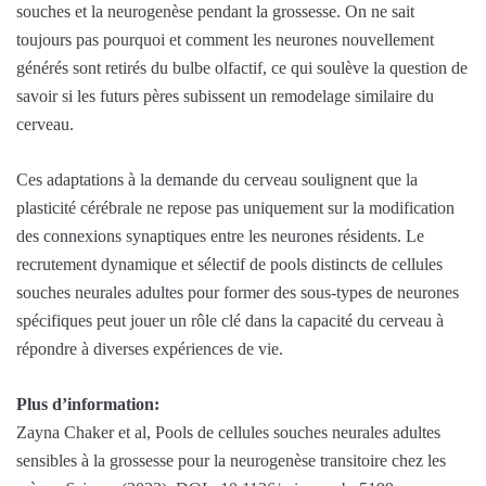
souches et la neurogenèse pendant la grossesse. On ne sait
toujours pas pourquoi et comment les neurones nouvellement
générés sont retirés du bulbe olfactif, ce qui soulève la question de
savoir si les futurs pères subissent un remodelage similaire du
cerveau.
Ces adaptations à la demande du cerveau soulignent que la
plasticité cérébrale ne repose pas uniquement sur la modification
des connexions synaptiques entre les neurones résidents. Le
recrutement dynamique et sélectif de pools distincts de cellules
souches neurales adultes pour former des sous-types de neurones
spécifiques peut jouer un rôle clé dans la capacité du cerveau à
répondre à diverses expériences de vie.
Plus d’information:
Zayna Chaker et al, Pools de cellules souches neurales adultes
sensibles à la grossesse pour la neurogenèse transitoire chez les