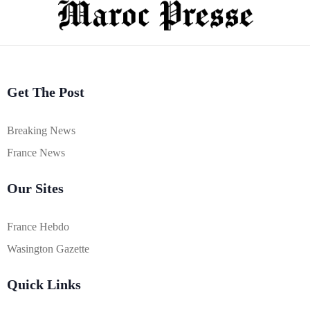
Get The Post
Breaking News
France News
Our Sites
France Hebdo
Wasington Gazette
Quick Links