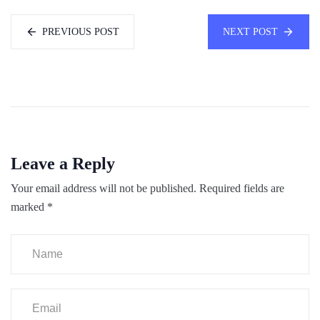
PREVIOUS POST
NEXT POST
Leave a Reply
Your email address will not be published.
Required fields are
marked
*