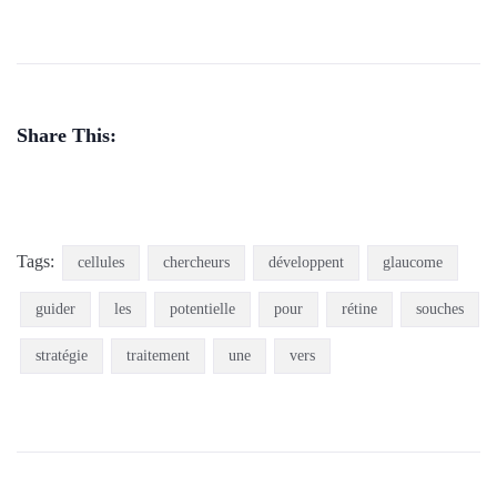
Share This:
Tags:
cellules
chercheurs
développent
glaucome
guider
les
potentielle
pour
rétine
souches
stratégie
traitement
une
vers