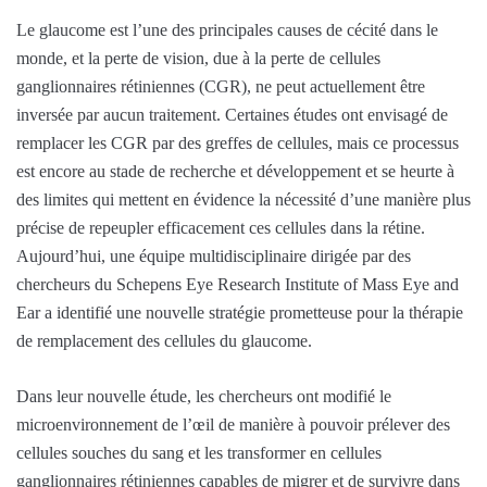
Le glaucome est l’une des principales causes de cécité dans le
monde, et la perte de vision, due à la perte de cellules
ganglionnaires rétiniennes (CGR), ne peut actuellement être
inversée par aucun traitement. Certaines études ont envisagé de
remplacer les CGR par des greffes de cellules, mais ce processus
est encore au stade de recherche et développement et se heurte à
des limites qui mettent en évidence la nécessité d’une manière plus
précise de repeupler efficacement ces cellules dans la rétine.
Aujourd’hui, une équipe multidisciplinaire dirigée par des
chercheurs du Schepens Eye Research Institute of Mass Eye and
Ear a identifié une nouvelle stratégie prometteuse pour la thérapie
de remplacement des cellules du glaucome.
Dans leur nouvelle étude, les chercheurs ont modifié le
microenvironnement de l’œil de manière à pouvoir prélever des
cellules souches du sang et les transformer en cellules
ganglionnaires rétiniennes capables de migrer et de survivre dans