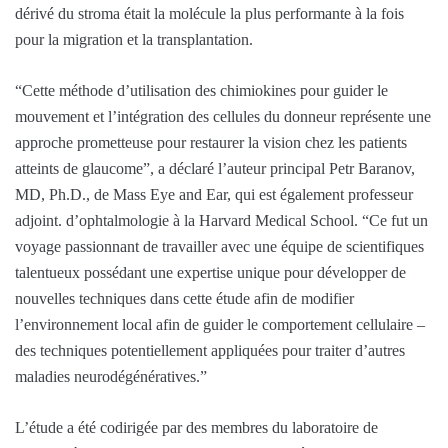
dérivé du stroma était la molécule la plus performante à la fois
pour la migration et la transplantation.
“Cette méthode d’utilisation des chimiokines pour guider le
mouvement et l’intégration des cellules du donneur représente une
approche prometteuse pour restaurer la vision chez les patients
atteints de glaucome”, a déclaré l’auteur principal Petr Baranov,
MD, Ph.D., de Mass Eye and Ear, qui est également professeur
adjoint. d’ophtalmologie à la Harvard Medical School. “Ce fut un
voyage passionnant de travailler avec une équipe de scientifiques
talentueux possédant une expertise unique pour développer de
nouvelles techniques dans cette étude afin de modifier
l’environnement local afin de guider le comportement cellulaire –
des techniques potentiellement appliquées pour traiter d’autres
maladies neurodégénératives.”
L’étude a été codirigée par des membres du laboratoire de