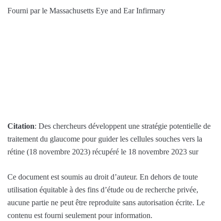
Fourni par le Massachusetts Eye and Ear Infirmary
Citation
: Des chercheurs développent une stratégie potentielle de
traitement du glaucome pour guider les cellules souches vers la
rétine (18 novembre 2023) récupéré le 18 novembre 2023 sur
Ce document est soumis au droit d’auteur. En dehors de toute
utilisation équitable à des fins d’étude ou de recherche privée,
aucune partie ne peut être reproduite sans autorisation écrite. Le
contenu est fourni seulement pour information.