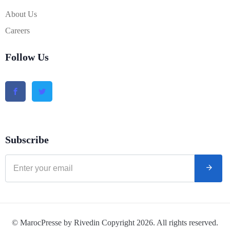
About Us
Careers
Follow Us
Subscribe
© MarocPresse by Rivedin Copyright 2026. All rights reserved.