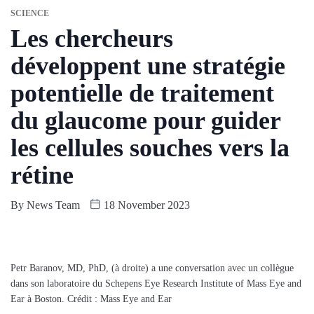
SCIENCE
Les chercheurs
développent une stratégie
potentielle de traitement
du glaucome pour guider
les cellules souches vers la
rétine
By
News Team
18 November 2023
Petr Baranov, MD, PhD, (à droite) a une conversation avec un collègue
dans son laboratoire du Schepens Eye Research Institute of Mass Eye and
Ear à Boston. Crédit : Mass Eye and Ear