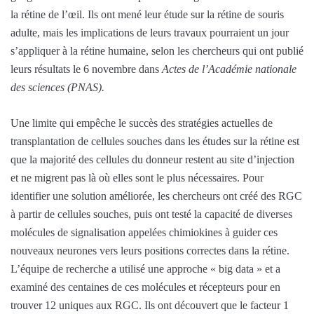
la rétine de l’œil. Ils ont mené leur étude sur la rétine de souris
adulte, mais les implications de leurs travaux pourraient un jour
s’appliquer à la rétine humaine, selon les chercheurs qui ont publié
leurs résultats le 6 novembre dans
Actes de l’Académie nationale
des sciences (PNAS).
Une limite qui empêche le succès des stratégies actuelles de
transplantation de cellules souches dans les études sur la rétine est
que la majorité des cellules du donneur restent au site d’injection
et ne migrent pas là où elles sont le plus nécessaires. Pour
identifier une solution améliorée, les chercheurs ont créé des RGC
à partir de cellules souches, puis ont testé la capacité de diverses
molécules de signalisation appelées chimiokines à guider ces
nouveaux neurones vers leurs positions correctes dans la rétine.
L’équipe de recherche a utilisé une approche « big data » et a
examiné des centaines de ces molécules et récepteurs pour en
trouver 12 uniques aux RGC. Ils ont découvert que le facteur 1