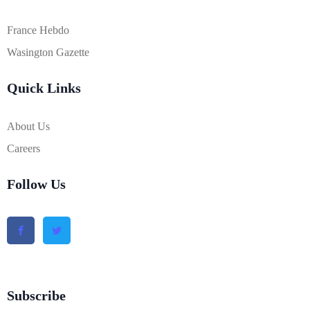
France Hebdo
Wasington Gazette
Quick Links
About Us
Careers
Follow Us
Subscribe