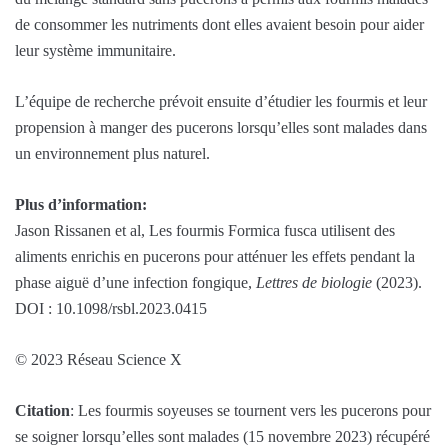
de consommer les nutriments dont elles avaient besoin pour aider
leur système immunitaire.
L’équipe de recherche prévoit ensuite d’étudier les fourmis et leur
propension à manger des pucerons lorsqu’elles sont malades dans
un environnement plus naturel.
Plus d’information:
Jason Rissanen et al, Les fourmis Formica fusca utilisent des
aliments enrichis en pucerons pour atténuer les effets pendant la
phase aiguë d’une infection fongique,
Lettres de biologie
(2023).
DOI : 10.1098/rsbl.2023.0415
© 2023 Réseau Science X
Citation
: Les fourmis soyeuses se tournent vers les pucerons pour
se soigner lorsqu’elles sont malades (15 novembre 2023) récupéré