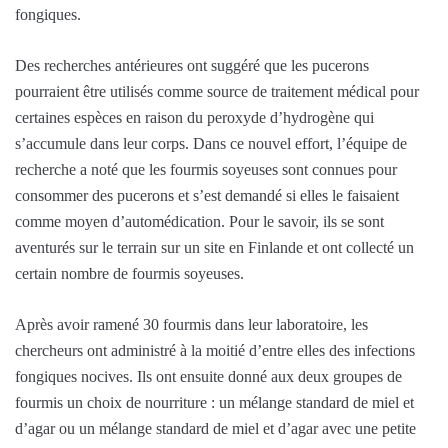
fongiques.
Des recherches antérieures ont suggéré que les pucerons
pourraient être utilisés comme source de traitement médical pour
certaines espèces en raison du peroxyde d’hydrogène qui
s’accumule dans leur corps. Dans ce nouvel effort, l’équipe de
recherche a noté que les fourmis soyeuses sont connues pour
consommer des pucerons et s’est demandé si elles le faisaient
comme moyen d’automédication. Pour le savoir, ils se sont
aventurés sur le terrain sur un site en Finlande et ont collecté un
certain nombre de fourmis soyeuses.
Après avoir ramené 30 fourmis dans leur laboratoire, les
chercheurs ont administré à la moitié d’entre elles des infections
fongiques nocives. Ils ont ensuite donné aux deux groupes de
fourmis un choix de nourriture : un mélange standard de miel et
d’agar ou un mélange standard de miel et d’agar avec une petite