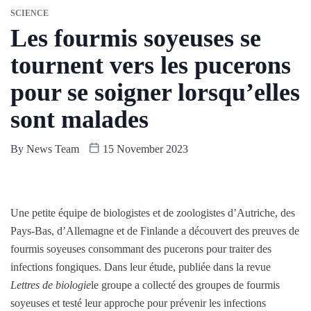
SCIENCE
Les fourmis soyeuses se
tournent vers les pucerons
pour se soigner lorsqu’elles
sont malades
By
News Team
15 November 2023
Une petite équipe de biologistes et de zoologistes d’Autriche, des
Pays-Bas, d’Allemagne et de Finlande a découvert des preuves de
fourmis soyeuses consommant des pucerons pour traiter des
infections fongiques. Dans leur étude, publiée dans la revue
Lettres de biologie
le groupe a collecté des groupes de fourmis
soyeuses et testé leur approche pour prévenir les infections