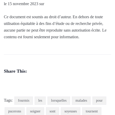
le 15 novembre 2023 sur
Ce document est soumis au droit d’auteur. En dehors de toute
utilisation équitable à des fins d’étude ou de recherche privée,
aucune partie ne peut être reproduite sans autorisation écrite. Le
contenu est fourni seulement pour information.
Share This:
Tags:
fourmis
les
lorsquelles
malades
pour
pucerons
soigner
sont
soyeuses
tournent