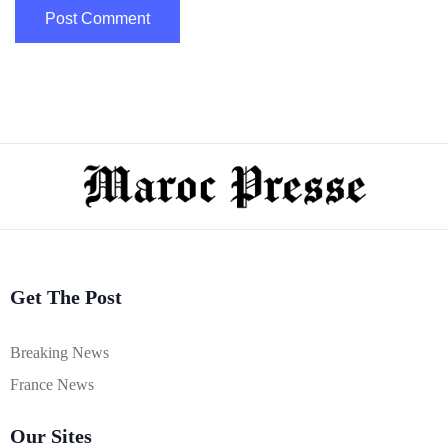
Get The Post
Breaking News
France News
Our Sites