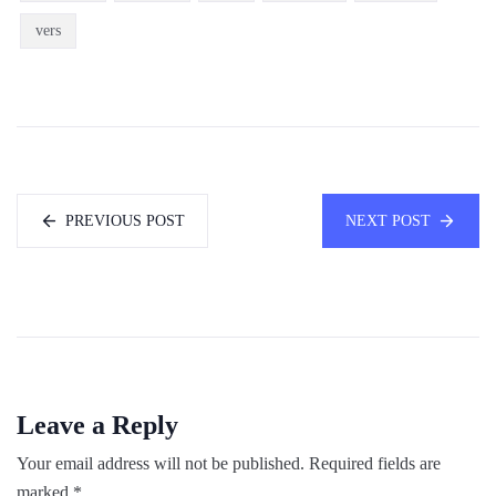
vers
PREVIOUS POST
NEXT POST
Leave a Reply
Your email address will not be published.
Required fields are
marked
*