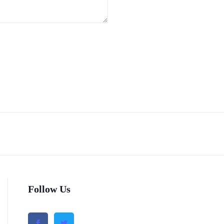
Follow Us