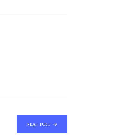
NEXT POST