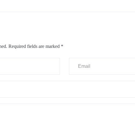
hed.
Required fields are marked
*