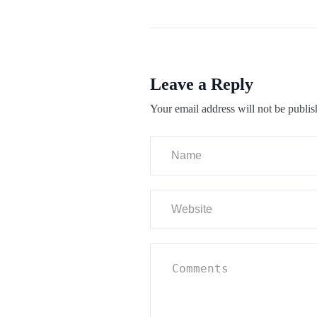
Leave a Reply
Your email address will not be publis