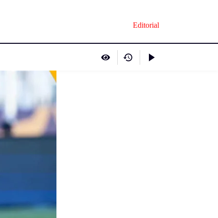
Editorial