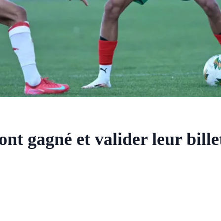
nt gagné et valider leur bille