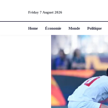
Friday 7 August 2026
Home
Économie
Monde
Politique