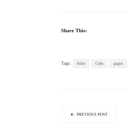
Share This:
Tags:
billet
Cubs
gagne
PREVIOUS POST