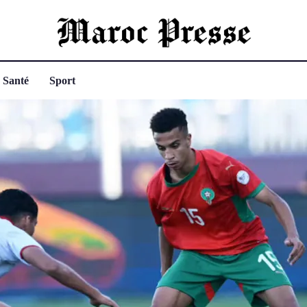
Santé
Sport