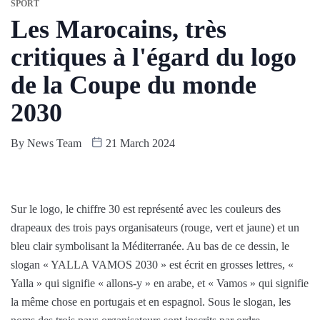
SPORT
Les Marocains, très
critiques à l'égard du logo
de la Coupe du monde
2030
By
News Team
21 March 2024
Sur le logo, le chiffre 30 est représenté avec les couleurs des
drapeaux des trois pays organisateurs (rouge, vert et jaune) et un
bleu clair symbolisant la Méditerranée. Au bas de ce dessin, le
slogan « YALLA VAMOS 2030 » est écrit en grosses lettres, «
Yalla » qui signifie « allons-y » en arabe, et « Vamos » qui signifie
la même chose en portugais et en espagnol. Sous le slogan, les