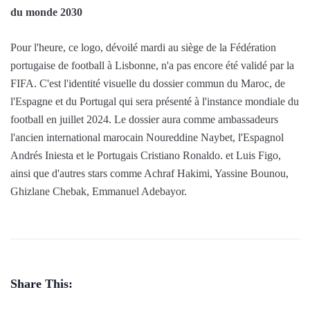
du monde 2030
Pour l'heure, ce logo, dévoilé mardi au siège de la Fédération
portugaise de football à Lisbonne, n'a pas encore été validé par la
FIFA. C'est l'identité visuelle du dossier commun du Maroc, de
l'Espagne et du Portugal qui sera présenté à l'instance mondiale du
football en juillet 2024. Le dossier aura comme ambassadeurs
l'ancien international marocain Noureddine Naybet, l'Espagnol
Andrés Iniesta et le Portugais Cristiano Ronaldo. et Luis Figo,
ainsi que d'autres stars comme Achraf Hakimi, Yassine Bounou,
Ghizlane Chebak, Emmanuel Adebayor.
Share This: