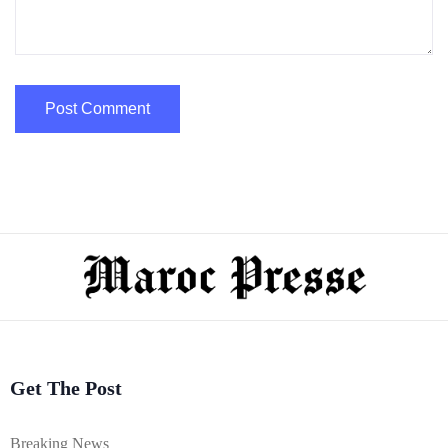
Get The Post
Breaking News