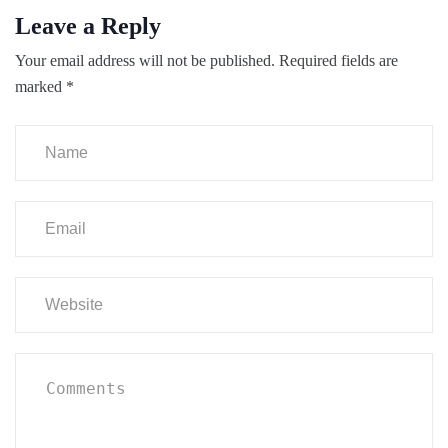
Leave a Reply
Your email address will not be published.
Required fields are
marked
*