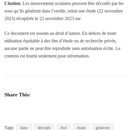
Citation
: Les mouvements oculaires peuvent être décodés par les
sons qu’ils génèrent dans l’oreille, selon une étude (22 novembre
2023) récupérée le 22 novembre 2023 sur
Ce document est soumis au droit d’auteur. En dehors de toute
utilisation équitable à des fins d’étude ou de recherche privée,
aucune partie ne peut être reproduite sans autorisation écrite. Le
contenu est fourni seulement pour information.
Share This:
Tags:
dans
décodés
être
étude
génèrent