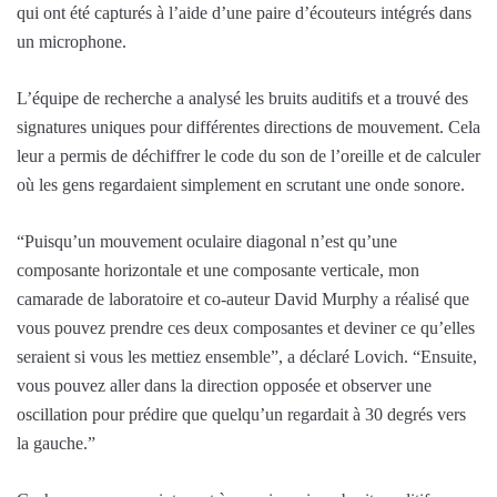
qui ont été capturés à l’aide d’une paire d’écouteurs intégrés dans
un microphone.
L’équipe de recherche a analysé les bruits auditifs et a trouvé des
signatures uniques pour différentes directions de mouvement. Cela
leur a permis de déchiffrer le code du son de l’oreille et de calculer
où les gens regardaient simplement en scrutant une onde sonore.
“Puisqu’un mouvement oculaire diagonal n’est qu’une
composante horizontale et une composante verticale, mon
camarade de laboratoire et co-auteur David Murphy a réalisé que
vous pouvez prendre ces deux composantes et deviner ce qu’elles
seraient si vous les mettiez ensemble”, a déclaré Lovich. “Ensuite,
vous pouvez aller dans la direction opposée et observer une
oscillation pour prédire que quelqu’un regardait à 30 degrés vers
la gauche.”