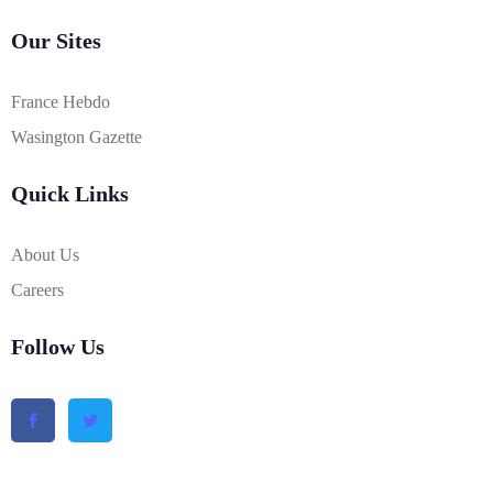
Our Sites
France Hebdo
Wasington Gazette
Quick Links
About Us
Careers
Follow Us