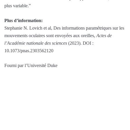
plus variable.”
Plus d’information:
Stephanie N. Lovich et al, Des informations paramétriques sur les
mouvements oculaires sont envoyées aux oreilles,
Actes de
l’Académie nationale des sciences
(2023). DOI :
10.1073/pnas.2303562120
Fourni par l’Université Duke