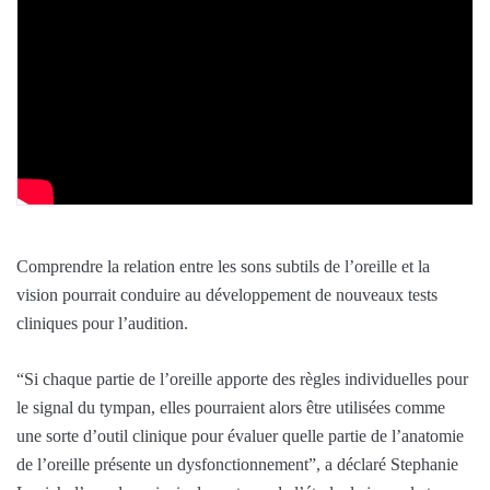
Comprendre la relation entre les sons subtils de l’oreille et la
vision pourrait conduire au développement de nouveaux tests
cliniques pour l’audition.
“Si chaque partie de l’oreille apporte des règles individuelles pour
le signal du tympan, elles pourraient alors être utilisées comme
une sorte d’outil clinique pour évaluer quelle partie de l’anatomie
de l’oreille présente un dysfonctionnement”, a déclaré Stephanie