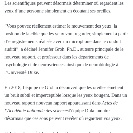
Les scientifiques peuvent désormais déterminer où regardent les
yeux d’une personne simplement en écoutant ses oreilles.
“Vous pouvez réellement estimer le mouvement des yeux, la
position de la cible que les yeux vont regarder, simplement à partir
d’enregistrements réalisés avec un microphone dans le conduit
auditif”, a déclaré Jennifer Groh, Ph.D., auteure principale de le
nouveau rapport, et professeur dans les départements de
psychologie et de neurosciences ainsi que de neurobiologie à
l’Université Duke.
En 2018, l’équipe de Groh a découvert que les oreilles émettent
un bruit subtil et imperceptible lorsque les yeux bougent. Dans un
nouveau rapport nouveau rapport apparaissant dans
Actes de
l’Académie nationale des sciences
l’équipe Duke montre
désormais que ces sons peuvent révéler où regardent vos yeux.