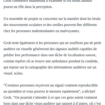
Groh commence maintenant à examiner si ces bruits auditifs
jouent un rôle dans la perception.
Un ensemble de projets se concentre sur la manière dont les bruits
des mouvements oculaires et des oreilles peuvent être différents
chez les personnes malentendantes ou malvoyantes.
Groh teste également si les personnes qui ne souffrent pas de perte
auditive ou visuelle généreront des signaux auditifs capables de
prédire leur performance dans une tâche de localisation sonore,
comme repérer où se trouve une ambulance pendant la conduite,
qui repose sur la cartographie des informations auditives sur un
visuel. scène.
“Certaines personnes reçoivent un signal vraiment reproductible
au quotidien et vous pouvez le mesurer rapidement”, a déclaré
Groh. “On pourrait s’attendre à ce que ces gens soient vraiment
bons dans une tâche visuo-auditive par rapport à d’autres, où c’est