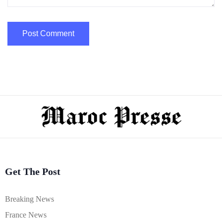
Get The Post
Breaking News
France News