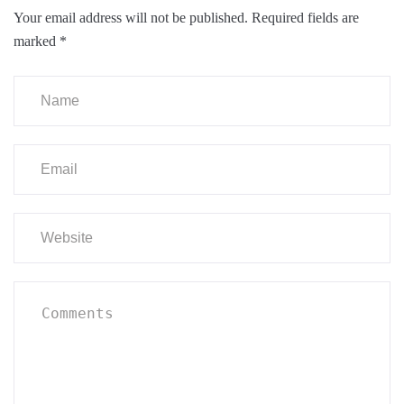
Your email address will not be published.
Required fields are
marked
*