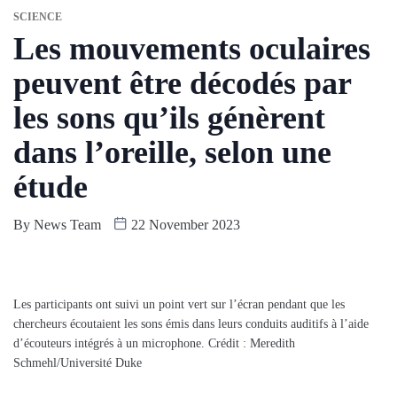
SCIENCE
Les mouvements oculaires
peuvent être décodés par
les sons qu’ils génèrent
dans l’oreille, selon une
étude
By
News Team
22 November 2023
Les participants ont suivi un point vert sur l’écran pendant que les
chercheurs écoutaient les sons émis dans leurs conduits auditifs à l’aide
d’écouteurs intégrés à un microphone. Crédit : Meredith
Schmehl/Université Duke