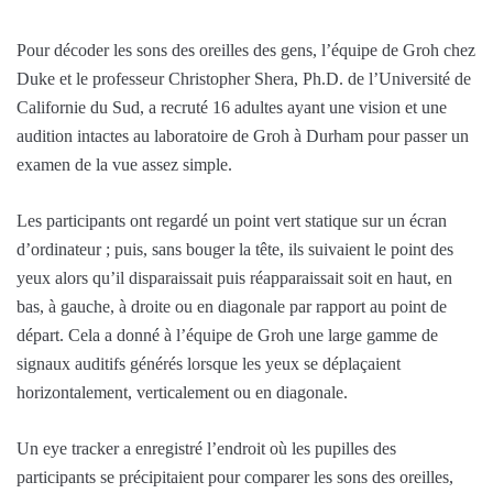
Pour décoder les sons des oreilles des gens, l’équipe de Groh chez
Duke et le professeur Christopher Shera, Ph.D. de l’Université de
Californie du Sud, a recruté 16 adultes ayant une vision et une
audition intactes au laboratoire de Groh à Durham pour passer un
examen de la vue assez simple.
Les participants ont regardé un point vert statique sur un écran
d’ordinateur ; puis, sans bouger la tête, ils suivaient le point des
yeux alors qu’il disparaissait puis réapparaissait soit en haut, en
bas, à gauche, à droite ou en diagonale par rapport au point de
départ. Cela a donné à l’équipe de Groh une large gamme de
signaux auditifs générés lorsque les yeux se déplaçaient
horizontalement, verticalement ou en diagonale.
Un eye tracker a enregistré l’endroit où les pupilles des
participants se précipitaient pour comparer les sons des oreilles,