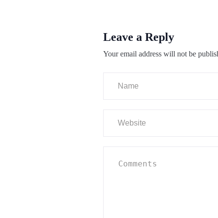
Leave a Reply
Your email address will not be publis