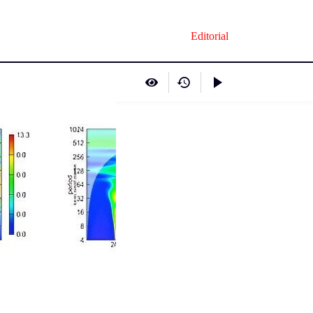
Editorial