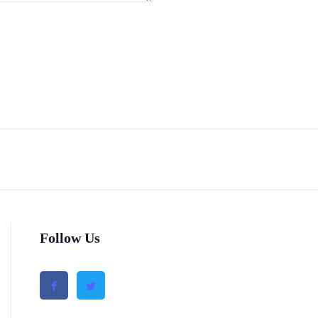
Follow Us