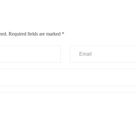
hed.
Required fields are marked
*