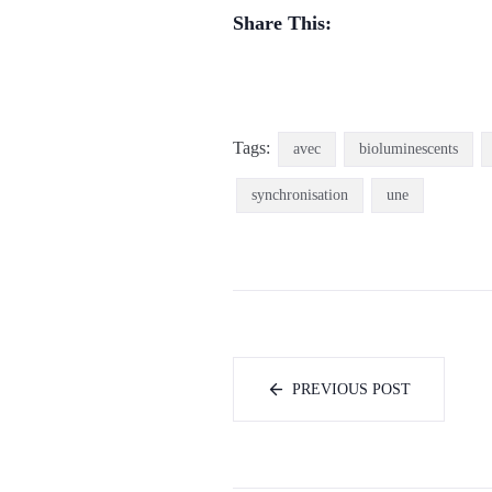
Share This:
Tags:
avec
bioluminescents
synchronisation
une
PREVIOUS POST