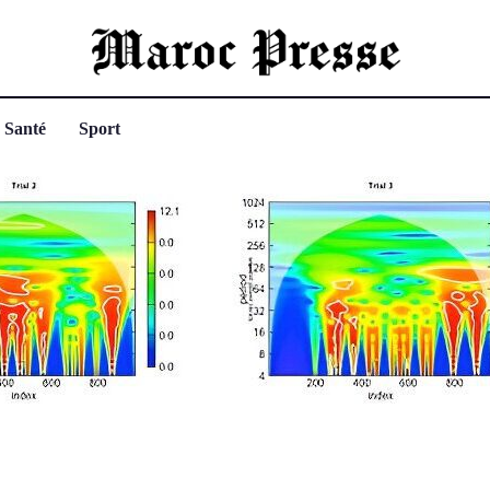
Santé
Sport