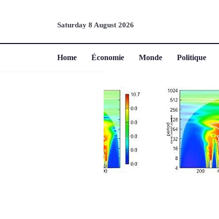
Saturday 8 August 2026
Home
Économie
Monde
Politique