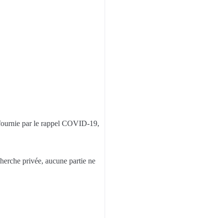
 fournie par le rappel COVID-19,
cherche privée, aucune partie ne