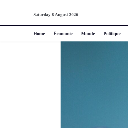
Saturday 8 August 2026
Home
Économie
Monde
Politique