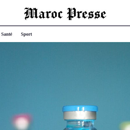
Santé
Sport