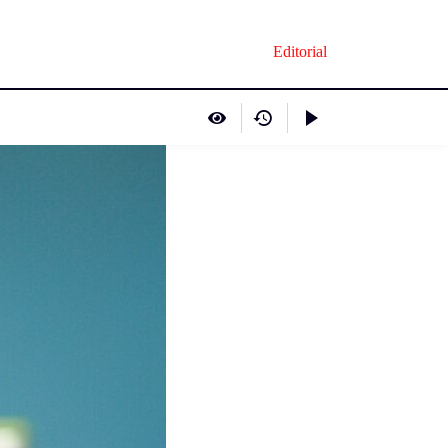
Editorial