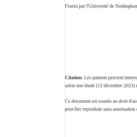
Fourni par l'Université de Nottingha
Citation
: Les patients peuvent inte
selon une étude (12 décembre 2023) 
Ce document est soumis au droit d'aute
peut être reproduite sans autorisation