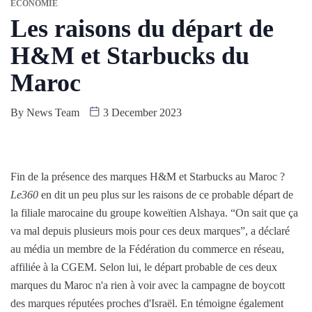
ÉCONOMIE
Les raisons du départ de
H&M et Starbucks du
Maroc
By
News Team
3 December 2023
Fin de la présence des marques H&M et Starbucks au Maroc ?
Le360
en dit un peu plus sur les raisons de ce probable départ de
la filiale marocaine du groupe koweïtien Alshaya. “On sait que ça
va mal depuis plusieurs mois pour ces deux marques”, a déclaré
au média un membre de la Fédération du commerce en réseau,
affiliée à la CGEM. Selon lui, le départ probable de ces deux
marques du Maroc n'a rien à voir avec la campagne de boycott
des marques réputées proches d'Israël. En témoigne également