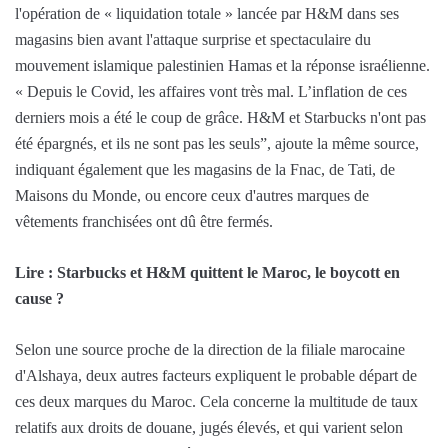
l'opération de « liquidation totale » lancée par H&M dans ses
magasins bien avant l'attaque surprise et spectaculaire du
mouvement islamique palestinien Hamas et la réponse israélienne.
« Depuis le Covid, les affaires vont très mal. L’inflation de ces
derniers mois a été le coup de grâce. H&M et Starbucks n'ont pas
été épargnés, et ils ne sont pas les seuls”, ajoute la même source,
indiquant également que les magasins de la Fnac, de Tati, de
Maisons du Monde, ou encore ceux d'autres marques de
vêtements franchisées ont dû être fermés.
Lire : Starbucks et H&M quittent le Maroc, le boycott en
cause ?
Selon une source proche de la direction de la filiale marocaine
d'Alshaya, deux autres facteurs expliquent le probable départ de
ces deux marques du Maroc. Cela concerne la multitude de taux
relatifs aux droits de douane, jugés élevés, et qui varient selon