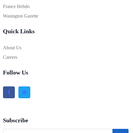
France Hebdo
Wasington Gazette
Quick Links
About Us
Careers
Follow Us
Subscribe