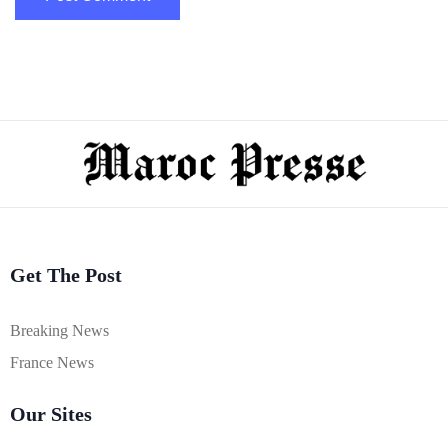
Get The Post
Breaking News
France News
Our Sites