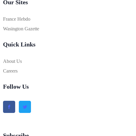
Our Sites
France Hebdo
Wasington Gazette
Quick Links
About Us
Careers
Follow Us
Subscribe