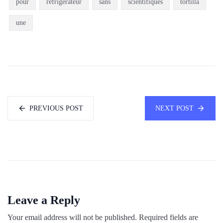
pour
réfrigérateur
sans
scientifiques
tortilla
une
PREVIOUS POST
NEXT POST
Leave a Reply
Your email address will not be published.
Required fields are