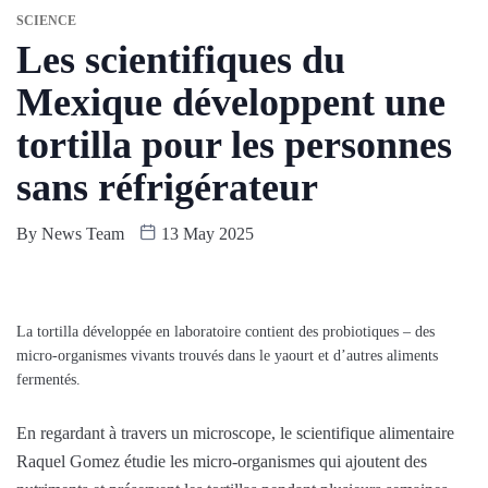
SCIENCE
Les scientifiques du
Mexique développent une
tortilla pour les personnes
sans réfrigérateur
By
News Team
13 May 2025
La tortilla développée en laboratoire contient des probiotiques – des
micro-organismes vivants trouvés dans le yaourt et d’autres aliments
fermentés.
En regardant à travers un microscope, le scientifique alimentaire
Raquel Gomez étudie les micro-organismes qui ajoutent des