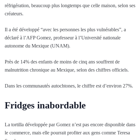
réfrigération, beaucoup plus longtemps que celle maison, selon ses
créateurs.
Il a été développé “avec les personnes les plus vulnérables”, a
déclaré à l’AFP Gomez, professeur à l’Université nationale
autonome du Mexique (UNAM).
Près de 14% des enfants de moins de cinq ans souffrent de
malnutrition chronique au Mexique, selon des chiffres officiels.
Dans les communautés autochtones, le chiffre est d’environ 27%.
Fridges inabordable
La tortilla développée par Gomez n’est pas encore disponible dans
le commerce, mais elle pourrait profiter aux gens comme Teresa