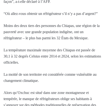
façon”, a-t-elle déclaré à l’AFP.
“Où allez-vous obtenir un réfrigérateur s’il n’y a pas d’argent?”
Moins des deux tiers des personnes du Chiapas, une région de la
pauvreté avec une grande population indigène, ont un
réfrigérateur – le plus bas parmi les 32 États du Mexique.
La température maximale moyenne des Chiapas est passée de
30,1 à 32 degrés Celsius entre 2014 et 2024, selon les estimations
officielles.
La moitié de son territoire est considérée comme vulnérable au
changement climatique.
Alors qu’Oxchuc est situé dans une zone montagneuse et
tempérée, le manque de réfrigérateurs oblige ses habitants à
s’appuyer sur des méthodes traditionnelles de préservation des