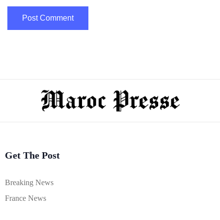
Get The Post
Breaking News
France News