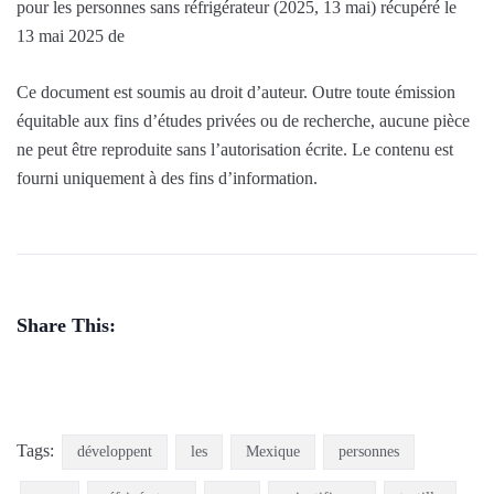
pour les personnes sans réfrigérateur (2025, 13 mai) récupéré le
13 mai 2025 de
Ce document est soumis au droit d’auteur. Outre toute émission
équitable aux fins d’études privées ou de recherche, aucune pièce
ne peut être reproduite sans l’autorisation écrite. Le contenu est
fourni uniquement à des fins d’information.
Share This:
Tags:
développent
les
Mexique
personnes