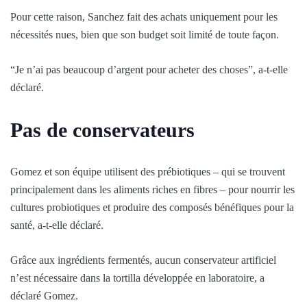
Pour cette raison, Sanchez fait des achats uniquement pour les
nécessités nues, bien que son budget soit limité de toute façon.
“Je n’ai pas beaucoup d’argent pour acheter des choses”, a-t-elle
déclaré.
Pas de conservateurs
Gomez et son équipe utilisent des prébiotiques – qui se trouvent
principalement dans les aliments riches en fibres – pour nourrir les
cultures probiotiques et produire des composés bénéfiques pour la
santé, a-t-elle déclaré.
Grâce aux ingrédients fermentés, aucun conservateur artificiel
n’est nécessaire dans la tortilla développée en laboratoire, a
déclaré Gomez.