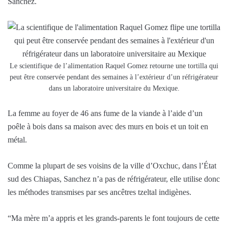
Sanchez.
Le scientifique de l’alimentation Raquel Gomez retourne une tortilla qui
peut être conservée pendant des semaines à l’extérieur d’un réfrigérateur
dans un laboratoire universitaire du Mexique.
La femme au foyer de 46 ans fume de la viande à l’aide d’un
poêle à bois dans sa maison avec des murs en bois et un toit en
métal.
Comme la plupart de ses voisins de la ville d’Oxchuc, dans l’État
sud des Chiapas, Sanchez n’a pas de réfrigérateur, elle utilise donc
les méthodes transmises par ses ancêtres tzeltal indigènes.
“Ma mère m’a appris et les grands-parents le font toujours de cette