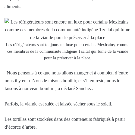
aliments.
Les réfrigérateurs sont toujours un luxe pour certains Mexicains, comme
ces membres de la communauté indigène Tzeltal qui fume de la viande
pour la préserver à la place.
“Nous pensons à ce que nous allons manger et à combien d’entre
nous il y en a. Nous le faisons bouillir, et s’il en reste, nous le
faisons à nouveau bouillir”, a déclaré Sanchez.
Parfois, la viande est salée et laissée sécher sous le soleil.
Les tortillas sont stockées dans des conteneurs fabriqués à partir
d’écorce d’arbre.