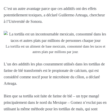
C’est un autre avantage parce que ces additifs ont des effets
potentiellement toxiques, a déclaré Guillermo Arteaga, chercheur
à l’Université de Sonora.
La tortilla est un aliment de base mexicain, consommé dans les tacos et
autres plats par millions par jour.
L’un des additifs les plus couramment utilisés dans les tortillas de
farine de blé transformés est le propionate de calcium, qui est
considéré comme nocif pour le microbiote du côlon, a déclaré
Arteaga.
Bien que sa tortilla soit faite de farine de blé – un type mangé
principalement dans le nord du Mexique – Gomez n’exclut pas en
utilisant la même méthode pour les tortillas de maïs, qui sont