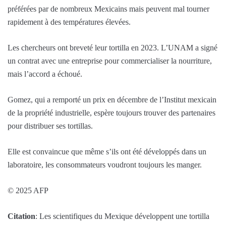
préférées par de nombreux Mexicains mais peuvent mal tourner
rapidement à des températures élevées.
Les chercheurs ont breveté leur tortilla en 2023. L’UNAM a signé
un contrat avec une entreprise pour commercialiser la nourriture,
mais l’accord a échoué.
Gomez, qui a remporté un prix en décembre de l’Institut mexicain
de la propriété industrielle, espère toujours trouver des partenaires
pour distribuer ses tortillas.
Elle est convaincue que même s’ils ont été développés dans un
laboratoire, les consommateurs voudront toujours les manger.
© 2025 AFP
Citation
: Les scientifiques du Mexique développent une tortilla