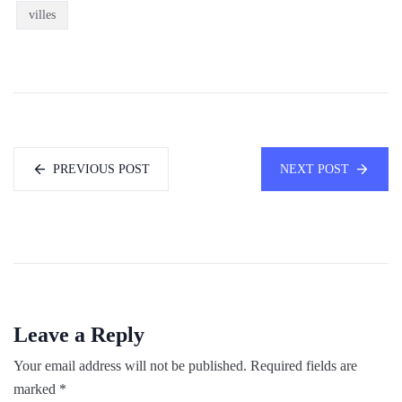
villes
PREVIOUS POST
NEXT POST
Leave a Reply
Your email address will not be published.
Required fields are
marked
*