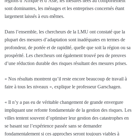
régions d’Afrique et d’Asie, les mesures liées au comportement
sont dominantes, les ménages et les entreprises concernés étant
largement laissés à eux-mêmes.
Dans l’ensemble, les chercheurs de la LMU ont constaté que la
plupart des mesures d’adaptation sont inadéquates en termes de
profondeur, de portée et de rapidité, quelle que soit la région ou sa
prospérité. Les chercheurs ont également trouvé peu de preuves
d’une réduction durable des risques résultant des mesures prises.
« Nos résultats montrent qu’il reste encore beaucoup de travail à
faire à tous les niveaux », explique le professeur Garschagen.
« Il n’y a pas eu de véritable changement de grande envergure
impliquant une refonte fondamentale de la gestion des risques. Les
villes tentent souvent d’optimiser leur gestion des catastrophes en
se basant sur l’expérience passée sans se demander
fondamentalement si ces approches seront toujours viables à