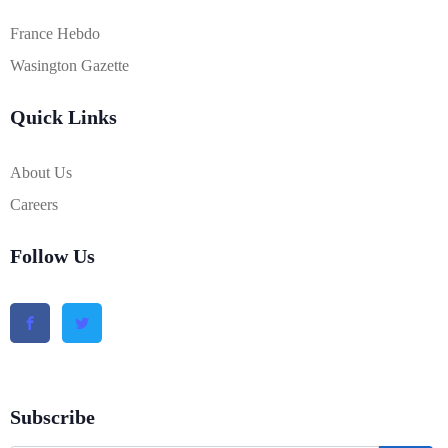
France Hebdo
Wasington Gazette
Quick Links
About Us
Careers
Follow Us
Subscribe