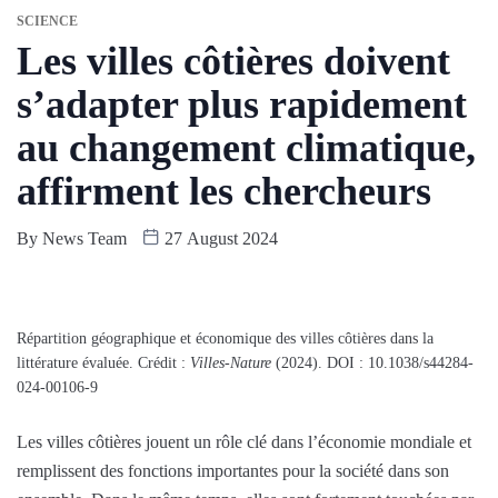
SCIENCE
Les villes côtières doivent
s’adapter plus rapidement
au changement climatique,
affirment les chercheurs
By
News Team
27 August 2024
Répartition géographique et économique des villes côtières dans la
littérature évaluée. Crédit :
Villes-Nature
(2024). DOI : 10.1038/s44284-
024-00106-9
Les villes côtières jouent un rôle clé dans l’économie mondiale et
remplissent des fonctions importantes pour la société dans son