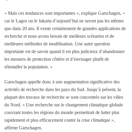
« Mais ces tendances sont importantes », explique Garschagen, «
car le Lagos ou le Jakarta d’aujourd’hui ne seront pas les mêmes
que dans 20 ans. Il existe certainement de grandes applications de
recherche et nous avons besoin de meilleurs scénarios et de
meilleures méthodes de modélisation. Une autre question
importante est de savoir quand il est plus judicieux d’abandonner
les mesures de protection côtière et d’envisager plutôt de
réinstaller la population. »
Garschagen appelle donc à une augmentation significative des
activités de recherche dans les pays du Sud. Jusqu’à présent, la
plupart des travaux de recherche se sont concentrés sur les villes
du Nord. « Une recherche sur le changement climatique globale
couvrant toutes les régions du monde permettrait de lutter plus
rapidement et plus efficacement contre la crise climatique »,
affirme Garschagen.