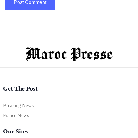
Get The Post
Breaking News
France News
Our Sites