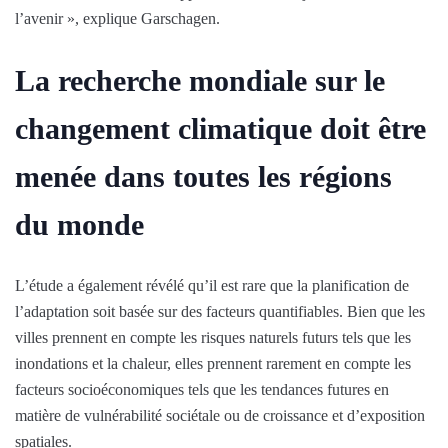
l’avenir », explique Garschagen.
La recherche mondiale sur le
changement climatique doit être
menée dans toutes les régions
du monde
L’étude a également révélé qu’il est rare que la planification de
l’adaptation soit basée sur des facteurs quantifiables. Bien que les
villes prennent en compte les risques naturels futurs tels que les
inondations et la chaleur, elles prennent rarement en compte les
facteurs socioéconomiques tels que les tendances futures en
matière de vulnérabilité sociétale ou de croissance et d’exposition
spatiales.