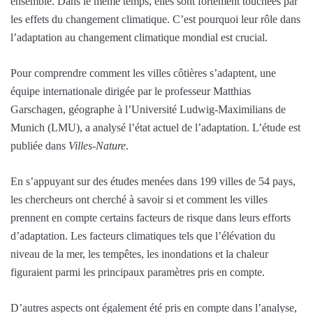
ensemble. Dans le même temps, elles sont fortement touchées par
les effets du changement climatique. C’est pourquoi leur rôle dans
l’adaptation au changement climatique mondial est crucial.
Pour comprendre comment les villes côtières s’adaptent, une
équipe internationale dirigée par le professeur Matthias
Garschagen, géographe à l’Université Ludwig-Maximilians de
Munich (LMU), a analysé l’état actuel de l’adaptation. L’étude est
publiée dans
Villes-Nature
.
En s’appuyant sur des études menées dans 199 villes de 54 pays,
les chercheurs ont cherché à savoir si et comment les villes
prennent en compte certains facteurs de risque dans leurs efforts
d’adaptation. Les facteurs climatiques tels que l’élévation du
niveau de la mer, les tempêtes, les inondations et la chaleur
figuraient parmi les principaux paramètres pris en compte.
D’autres aspects ont également été pris en compte dans l’analyse,