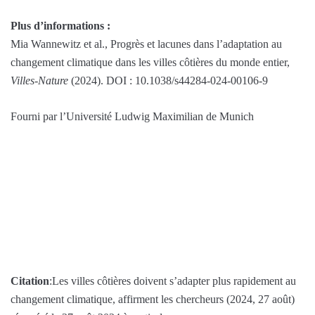
Plus d’informations :
Mia Wannewitz et al., Progrès et lacunes dans l’adaptation au
changement climatique dans les villes côtières du monde entier,
Villes-Nature
(2024). DOI : 10.1038/s44284-024-00106-9
Fourni par l’Université Ludwig Maximilian de Munich
Citation
:Les villes côtières doivent s’adapter plus rapidement au
changement climatique, affirment les chercheurs (2024, 27 août)