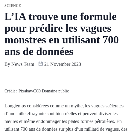
SCIENCE
L’IA trouve une formule
pour prédire les vagues
monstres en utilisant 700
ans de données
By
News Team
21 November 2023
Crédit : Pixabay/CC0 Domaine public
Longtemps considérées comme un mythe, les vagues scélérates
d’une taille effrayante sont bien réelles et peuvent diviser les
navires et même endommager les plates-formes pétrolières. En
utilisant 700 ans de données sur plus d’un milliard de vagues, des