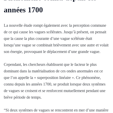
années 1700
La nouvelle étude rompt également avec la perception commune
de ce qui cause les vagues scélérates. Jusqu’à présent, on pensait
que la cause la plus courante d’une vague scélérate était
lorsqu’une vague se combinait brièvement avec une autre et volait
son énergie, provoquant le déplacement d’une grande vague.
Cependant, les chercheurs établissent que le facteur le plus
dominant dans la matérialisation de ces ondes anormales est ce
que l’on appelle la « superposition linéaire ». Ce phénomène,
connu depuis les années 1700, se produit lorsque deux systèmes
de vagues se croisent et se renforcent mutuellement pendant une
brève période de temps.
“Si deux systèmes de vagues se rencontrent en mer d’une manière