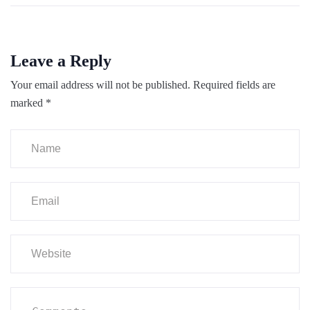
Leave a Reply
Your email address will not be published.
Required fields are
marked
*