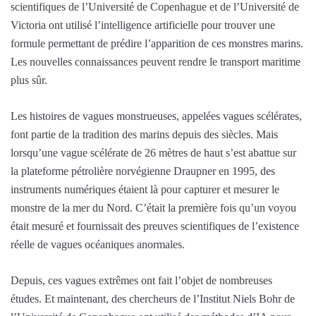
scientifiques de l’Université de Copenhague et de l’Université de
Victoria ont utilisé l’intelligence artificielle pour trouver une
formule permettant de prédire l’apparition de ces monstres marins.
Les nouvelles connaissances peuvent rendre le transport maritime
plus sûr.
Les histoires de vagues monstrueuses, appelées vagues scélérates,
font partie de la tradition des marins depuis des siècles. Mais
lorsqu’une vague scélérate de 26 mètres de haut s’est abattue sur
la plateforme pétrolière norvégienne Draupner en 1995, des
instruments numériques étaient là pour capturer et mesurer le
monstre de la mer du Nord. C’était la première fois qu’un voyou
était mesuré et fournissait des preuves scientifiques de l’existence
réelle de vagues océaniques anormales.
Depuis, ces vagues extrêmes ont fait l’objet de nombreuses
études. Et maintenant, des chercheurs de l’Institut Niels Bohr de