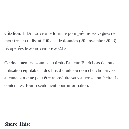
Citation
: L’IA trouve une formule pour prédire les vagues de
monstres en utilisant 700 ans de données (20 novembre 2023)
récupérées le 20 novembre 2023 sur
Ce document est soumis au droit d’auteur. En dehors de toute
utilisation équitable à des fins d’étude ou de recherche privée,
aucune partie ne peut être reproduite sans autorisation écrite. Le
contenu est fourni seulement pour information.
Share This: