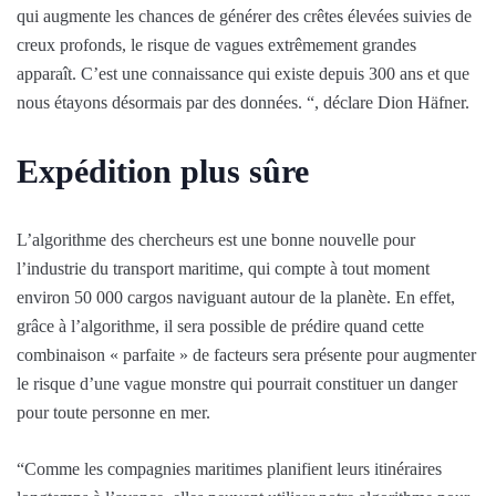
qui augmente les chances de générer des crêtes élevées suivies de
creux profonds, le risque de vagues extrêmement grandes
apparaît. C’est une connaissance qui existe depuis 300 ans et que
nous étayons désormais par des données. “, déclare Dion Häfner.
Expédition plus sûre
L’algorithme des chercheurs est une bonne nouvelle pour
l’industrie du transport maritime, qui compte à tout moment
environ 50 000 cargos naviguant autour de la planète. En effet,
grâce à l’algorithme, il sera possible de prédire quand cette
combinaison « parfaite » de facteurs sera présente pour augmenter
le risque d’une vague monstre qui pourrait constituer un danger
pour toute personne en mer.
“Comme les compagnies maritimes planifient leurs itinéraires