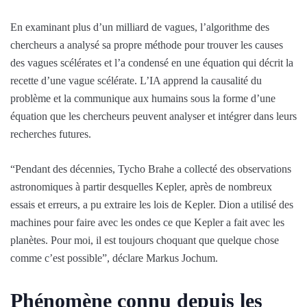
En examinant plus d’un milliard de vagues, l’algorithme des
chercheurs a analysé sa propre méthode pour trouver les causes
des vagues scélérates et l’a condensé en une équation qui décrit la
recette d’une vague scélérate. L’IA apprend la causalité du
problème et la communique aux humains sous la forme d’une
équation que les chercheurs peuvent analyser et intégrer dans leurs
recherches futures.
“Pendant des décennies, Tycho Brahe a collecté des observations
astronomiques à partir desquelles Kepler, après de nombreux
essais et erreurs, a pu extraire les lois de Kepler. Dion a utilisé des
machines pour faire avec les ondes ce que Kepler a fait avec les
planètes. Pour moi, il est toujours choquant que quelque chose
comme c’est possible”, déclare Markus Jochum.
Phénomène connu depuis les