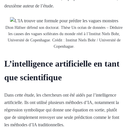
deuxième auteur de l’étude.
Dion Häfner défend son doctorat. Thèse Un océan de données – Déduire
les causes des vagues scélérates du monde réel à l’Institut Niels Bohr,
Université de Copenhague. Crédit : Institut Niels Bohr / Université de
Copenhague.
L’intelligence artificielle en tant
que scientifique
Dans cette étude, les chercheurs ont été aidés par l’intelligence
artificielle. Ils ont utilisé plusieurs méthodes d’IA, notamment la
régression symbolique qui donne une équation en sortie, plutôt
que de simplement renvoyer une seule prédiction comme le font
les méthodes d’IA traditionnelles.