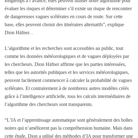
longtemps à l’avance, elles peuvent utiliser notre algorithme pour
évaluer les risques et déterminer s’il existe un risque de rencontrer
de dangereuses vagues scélérates en cours de route. Sur cette
base, elles peuvent choisir des itinéraires alternatifs”, explique
Dion Häfner. .
L’algorithme et les recherches sont accessibles au public, tout
comme les données météorologiques et de vagues déployées par
les chercheurs. Dion Häfner affirme que les parties intéressées,
telles que les autorités publiques et les services météorologiques,
peuvent facilement commencer à calculer la probabilité de vagues
scélérates. Et contrairement à de nombreux autres modèles créés
grâce à l’intelligence artificielle, tous les calculs intermédiaires de
l’algorithme des chercheurs sont transparents.
“L’IA et l’apprentissage automatique sont généralement des boîtes
noires qui n’améliorent pas la compréhension humaine. Mais dans
cette étude, Dion a utilisé des méthodes d’IA pour transformer une