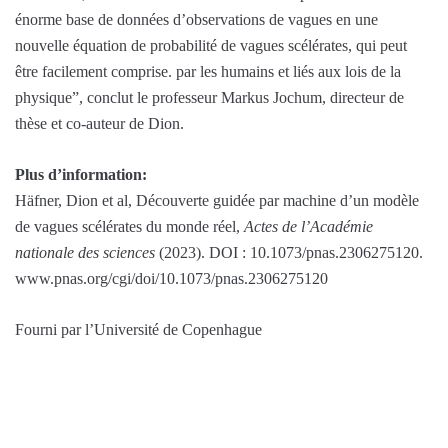
énorme base de données d’observations de vagues en une
nouvelle équation de probabilité de vagues scélérates, qui peut
être facilement comprise. par les humains et liés aux lois de la
physique”, conclut le professeur Markus Jochum, directeur de
thèse et co-auteur de Dion.
Plus d’information:
Häfner, Dion et al, Découverte guidée par machine d’un modèle
de vagues scélérates du monde réel,
Actes de l’Académie
nationale des sciences
(2023). DOI : 10.1073/pnas.2306275120.
www.pnas.org/cgi/doi/10.1073/pnas.2306275120
Fourni par l’Université de Copenhague