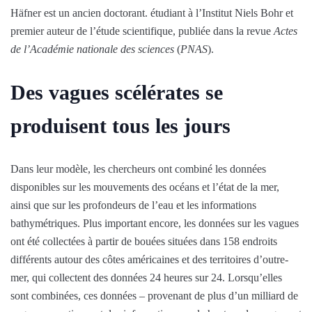
Häfner est un ancien doctorant. étudiant à l’Institut Niels Bohr et
premier auteur de l’étude scientifique, publiée dans la revue
Actes
de l’Académie nationale des sciences
(
PNAS
).
Des vagues scélérates se
produisent tous les jours
Dans leur modèle, les chercheurs ont combiné les données
disponibles sur les mouvements des océans et l’état de la mer,
ainsi que sur les profondeurs de l’eau et les informations
bathymétriques. Plus important encore, les données sur les vagues
ont été collectées à partir de bouées situées dans 158 endroits
différents autour des côtes américaines et des territoires d’outre-
mer, qui collectent des données 24 heures sur 24. Lorsqu’elles
sont combinées, ces données – provenant de plus d’un milliard de