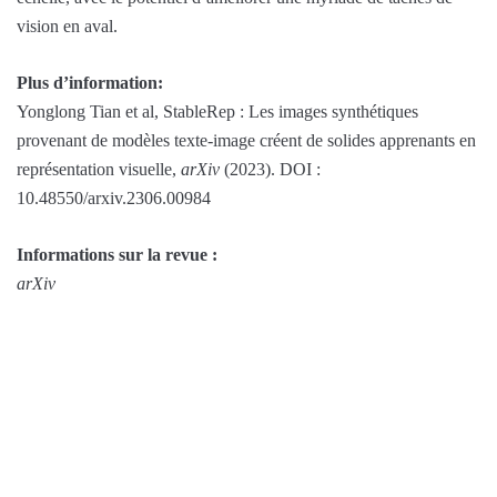
vision en aval.
Plus d’information:
Yonglong Tian et al, StableRep : Les images synthétiques
provenant de modèles texte-image créent de solides apprenants en
représentation visuelle,
arXiv
(2023). DOI :
10.48550/arxiv.2306.00984
Informations sur la revue :
arXiv