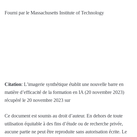
Fourni par le Massachusetts Institute of Technology
Citation
: L’imagerie synthétique établit une nouvelle barre en
matière d’efficacité de la formation en IA (20 novembre 2023)
récupéré le 20 novembre 2023 sur
Ce document est soumis au droit d’auteur. En dehors de toute
utilisation équitable à des fins d’étude ou de recherche privée,
aucune partie ne peut être reproduite sans autorisation écrite. Le