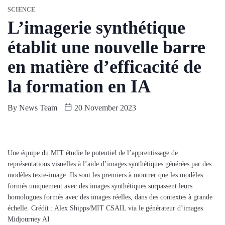
SCIENCE
L’imagerie synthétique
établit une nouvelle barre
en matière d’efficacité de
la formation en IA
By
News Team
20 November 2023
Une équipe du MIT étudie le potentiel de l’apprentissage de
représentations visuelles à l’aide d’images synthétiques générées par des
modèles texte-image. Ils sont les premiers à montrer que les modèles
formés uniquement avec des images synthétiques surpassent leurs
homologues formés avec des images réelles, dans des contextes à grande
échelle. Crédit : Alex Shipps/MIT CSAIL via le générateur d’images
Midjourney AI