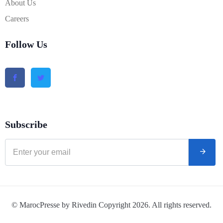
About Us
Careers
Follow Us
Subscribe
© MarocPresse by Rivedin Copyright 2026. All rights reserved.