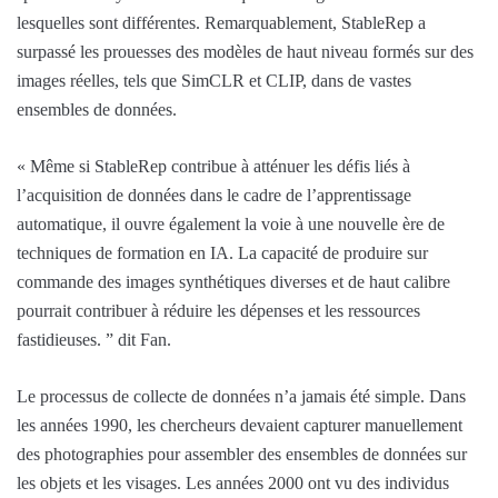
lesquelles sont différentes. Remarquablement, StableRep a
surpassé les prouesses des modèles de haut niveau formés sur des
images réelles, tels que SimCLR et CLIP, dans de vastes
ensembles de données.
« Même si StableRep contribue à atténuer les défis liés à
l’acquisition de données dans le cadre de l’apprentissage
automatique, il ouvre également la voie à une nouvelle ère de
techniques de formation en IA. La capacité de produire sur
commande des images synthétiques diverses et de haut calibre
pourrait contribuer à réduire les dépenses et les ressources
fastidieuses. ” dit Fan.
Le processus de collecte de données n’a jamais été simple. Dans
les années 1990, les chercheurs devaient capturer manuellement
des photographies pour assembler des ensembles de données sur
les objets et les visages. Les années 2000 ont vu des individus