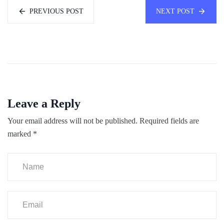
PREVIOUS POST
NEXT POST
Leave a Reply
Your email address will not be published.
Required fields are
marked
*