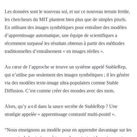
Les données sont le nouveau sol, et sur ce nouveau terrain fertile,
les chercheurs du MIT plantent bien plus que de simples pixels.
En utilisant des images synthétiques pour entraîner des modèles
d’apprentissage automatique, une équipe de scientifiques a
récemment surpassé les résultats obtenus à partir des méthodes
traditionnelles d’entraînement « en images réelles ».
Au cœur de l’approche se trouve un système appelé StableRep,
qui n’utilise pas seulement des images synthétiques ; il les génère
via des modèles texte-image ultra-populaires comme Stable
Diffusion. C’est comme créer des mondes avec des mots.
Alors, qu’y a-t-il dans la sauce secrète de StableRep ? Une
stratégie appelée « apprentissage contrastif multi-positif ».
“Nous enseignons au modèle pour en apprendre davantage sur les