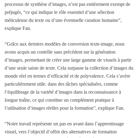
processus de synthèse d’images, n’est pas entièrement exempt de
préjugés, “ce qui indique le rôle essentiel d’une sélection
méticuleuse du texte ou d’une éventuelle curation humaine”,
explique Fan.
“Grâce aux derniers modèles de conversion texte-image, nous
avons acquis un contrôle sans précédent sur la génération
d’images, permettant de créer une large gamme de visuels à partir
d’une seule saisie de texte. Cela surpasse la collection d’images du
monde réel en termes d’efficacité et de polyvalence. Cela s’avère
particulièrement utile. dans des tâches spécialisées, comme
l’équilibrage de la variété d’images dans la reconnaissance à
longue traîne, ce qui constitue un complément pratique à
l’utilisation d’images réelles pour la formation”, explique Fan.
“Notre travail représente un pas en avant dans l’apprentissage
visuel, vers l’objectif d’offrir des alternatives de formation