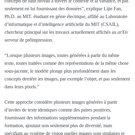
concepts de haut niveau à travers le contexte et la variance, et pas
seulement en lui fournissant des données”, explique Lijie Fan,
Ph.D. au MIT. étudiant en génie électrique, affilié au Laboratoire
d’informatique et d’intelligence artificielle du MIT (CSAIL),
chercheur principal sur les travaux actuellement affichés au
arXiv
serveur de préimpression.
“Lorsque plusieurs images, toutes générées à partir du même
texte, toutes traitées comme des représentations de la même chose
sous-jacente, le modèle plonge plus profondément dans les
concepts derrière les images, par exemple l’objet, et pas seulement
dans leurs pixels.”
Cette approche considère plusieurs images générées à partir
d’invites de texte identiques comme des paires positives,
fournissant des informations supplémentaires pendant la
formation, ajoutant non seulement plus de diversité, mais
spécifiant au système de vision quelles images sont similaires et