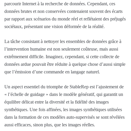
parcourir Internet à la recherche de données. Cependant, ces
données brutes et non conservées contenaient souvent des écarts
par rapport aux scénarios du monde réel et reflétaient des préjugés
sociétaux, présentant une vision déformée de la réalité.
La tâche consistant à nettoyer les ensembles de données grâce à
l’intervention humaine est non seulement coûteuse, mais aussi
extrêmement difficile. Imaginez, cependant, si cette collecte de
données ardue pouvait être réduite à quelque chose d’aussi simple
que l’émission d’une commande en langage naturel.
Un aspect essentiel du triomphe de StableRep est l’ajustement de
« l’échelle de guidage » dans le modèle génératif, qui garantit un
équilibre délicat entre la diversité et la fidélité des images
synthétiques. Une fois affinées, les images synthétiques utilisées
dans la formation de ces modèles auto-supervisés se sont révélées
aussi efficaces, sinon plus, que les images réelles.