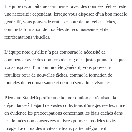
L’équipe reconnaît que commencer avec des données réelles reste
une nécessité ; cependant, lorsque vous disposez d’un bon modèle
génératif, vous pouvez le réutiliser pour de nouvelles tâches,
comme la formation de modèles de reconnaissance et de
représentations visuelles.
L’équipe note qu’elle n’a pas contourné la nécessité de
commencer avec des données réelles ; c’est juste qu’une fois que
vous disposez d’un bon modèle génératif, vous pouvez le
réutiliser pour de nouvelles tâches, comme la formation de
modèles de reconnaissance et de représentations visuelles.
Bien que StableRep offre une bonne solution en réduisant la
dépendance à l’égard de vastes collections d’images réelles, il met
en évidence les préoccupations concernant les biais cachés dans
les données non conservées utilisées pour ces modèles texte-
image. Le choix des invites de texte, partie intégrante du