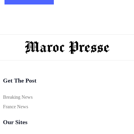
Get The Post
Breaking News
France News
Our Sites