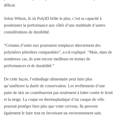
délicat.
Selon Wilson, là où PolyID brille le plus, c’est sa capacité à
positionner la performance aux côtés d’une multitude d’autres
considérations de durabilité.
“Certains d’entre eux pourraient remplacer directement des
polymères pétroliers comparables”, a-t-il expliqué. “Mais, dans de
nombreux cas, ils sont encore meilleurs en termes de
performances et de durabilité.”
De cette façon, l’emballage alimentaire peut faire plus
qu’améliorer la durée de conservation. Les revêtements d’une
paire de skis ne contribueront pas seulement à lutter contre le froid
et la neige. La coque en thermoplastique d’un casque de vélo
pourrait protéger bien plus que votre cerveau. Ils peuvent
également le faire tout en favorisant un environnement sain.