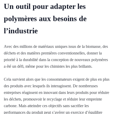
Un outil pour adapter les
polymères aux besoins de
l’industrie
Avec des millions de matériaux uniques issus de la biomasse, des
déchets et des matières premières conventionnelles, donner la
priorité à la durabilité dans la conception de nouveaux polymères
a été un défi, même pour les chimistes les plus brillants.
Cela survient alors que les consommateurs exigent de plus en plus
des produits avec lesquels ils interagissent. De nombreuses
entreprises réagissent en innovant dans leurs produits pour réduire
les déchets, promouvoir le recyclage et réduire leur empreinte
carbone. Mais atteindre ces objectifs sans sacrifier les
performances du produit peut s’avérer un exercice d’équilibre