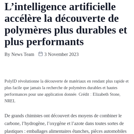
L’intelligence artificielle
accélère la découverte de
polymères plus durables et
plus performants
By
News Team
3 November 2023
PolyID révolutionne la découverte de matériaux en rendant plus rapide et
plus facile que jamais la recherche de polymères durables et hautes
performances pour une application donnée. Crédit : Elizabeth Stone,
NREL
De grands chimistes ont découvert des moyens de combiner le
carbone, l’hydrogène, l’oxygène et l’azote dans toutes sortes de
plastiques : emballages alimentaires étanches, pièces automobiles