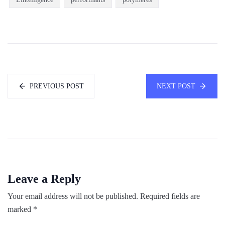
PREVIOUS POST
NEXT POST
Leave a Reply
Your email address will not be published.
Required fields are
marked
*