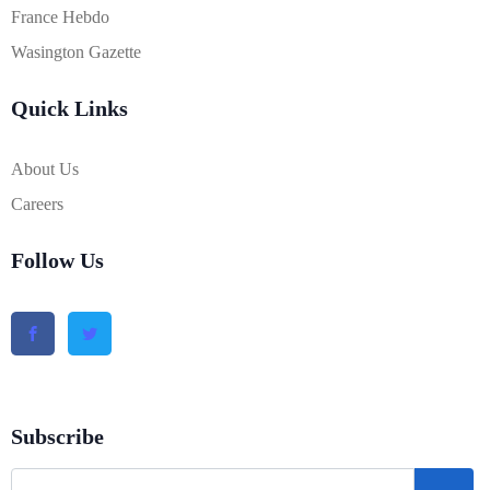
France Hebdo
Wasington Gazette
Quick Links
About Us
Careers
Follow Us
Subscribe