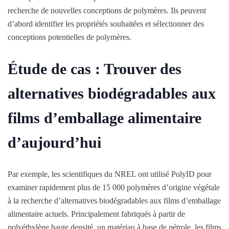
recherche de nouvelles conceptions de polymères. Ils peuvent
d’abord identifier les propriétés souhaitées et sélectionner des
conceptions potentielles de polymères.
Étude de cas : Trouver des
alternatives biodégradables aux
films d’emballage alimentaire
d’aujourd’hui
Par exemple, les scientifiques du NREL ont utilisé PolyID pour
examiner rapidement plus de 15 000 polymères d’origine végétale
à la recherche d’alternatives biodégradables aux films d’emballage
alimentaire actuels. Principalement fabriqués à partir de
polyéthylène haute densité, un matériau à base de pétrole, les films