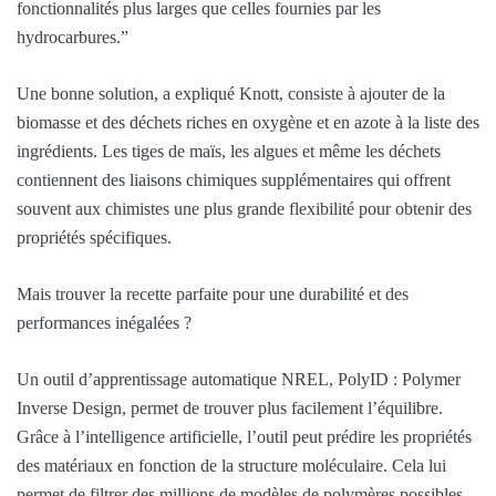
fonctionnalités plus larges que celles fournies par les
hydrocarbures.”
Une bonne solution, a expliqué Knott, consiste à ajouter de la
biomasse et des déchets riches en oxygène et en azote à la liste des
ingrédients. Les tiges de maïs, les algues et même les déchets
contiennent des liaisons chimiques supplémentaires qui offrent
souvent aux chimistes une plus grande flexibilité pour obtenir des
propriétés spécifiques.
Mais trouver la recette parfaite pour une durabilité et des
performances inégalées ?
Un outil d’apprentissage automatique NREL, PolyID : Polymer
Inverse Design, permet de trouver plus facilement l’équilibre.
Grâce à l’intelligence artificielle, l’outil peut prédire les propriétés
des matériaux en fonction de la structure moléculaire. Cela lui
permet de filtrer des millions de modèles de polymères possibles