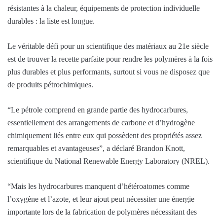
résistantes à la chaleur, équipements de protection individuelle
durables : la liste est longue.
Le véritable défi pour un scientifique des matériaux au 21e siècle
est de trouver la recette parfaite pour rendre les polymères à la fois
plus durables et plus performants, surtout si vous ne disposez que
de produits pétrochimiques.
“Le pétrole comprend en grande partie des hydrocarbures,
essentiellement des arrangements de carbone et d’hydrogène
chimiquement liés entre eux qui possèdent des propriétés assez
remarquables et avantageuses”, a déclaré Brandon Knott,
scientifique du National Renewable Energy Laboratory (NREL).
“Mais les hydrocarbures manquent d’hétéroatomes comme
l’oxygène et l’azote, et leur ajout peut nécessiter une énergie
importante lors de la fabrication de polymères nécessitant des