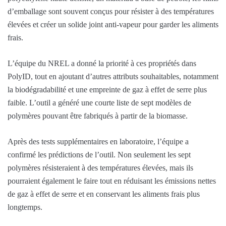
d’emballage sont souvent conçus pour résister à des températures
élevées et créer un solide joint anti-vapeur pour garder les aliments
frais.
L’équipe du NREL a donné la priorité à ces propriétés dans
PolyID, tout en ajoutant d’autres attributs souhaitables, notamment
la biodégradabilité et une empreinte de gaz à effet de serre plus
faible. L’outil a généré une courte liste de sept modèles de
polymères pouvant être fabriqués à partir de la biomasse.
Après des tests supplémentaires en laboratoire, l’équipe a
confirmé les prédictions de l’outil. Non seulement les sept
polymères résisteraient à des températures élevées, mais ils
pourraient également le faire tout en réduisant les émissions nettes
de gaz à effet de serre et en conservant les aliments frais plus
longtemps.