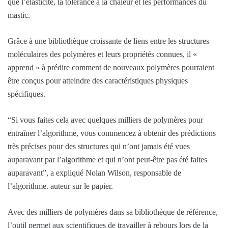
que l’élasticité, la tolérance à la chaleur et les performances du
mastic.
Grâce à une bibliothèque croissante de liens entre les structures
moléculaires des polymères et leurs propriétés connues, il «
apprend » à prédire comment de nouveaux polymères pourraient
être conçus pour atteindre des caractéristiques physiques
spécifiques.
“Si vous faites cela avec quelques milliers de polymères pour
entraîner l’algorithme, vous commencez à obtenir des prédictions
très précises pour des structures qui n’ont jamais été vues
auparavant par l’algorithme et qui n’ont peut-être pas été faites
auparavant”, a expliqué Nolan Wilson, responsable de
l’algorithme. auteur sur le papier.
Avec des milliers de polymères dans sa bibliothèque de référence,
l’outil permet aux scientifiques de travailler à rebours lors de la