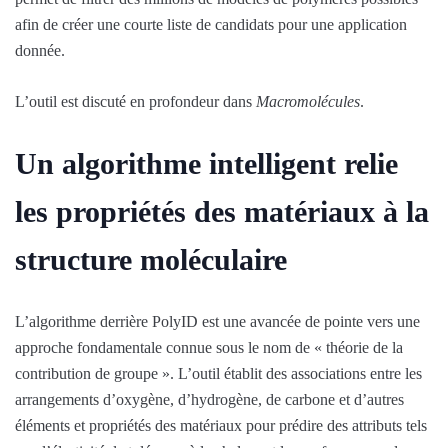
afin de créer une courte liste de candidats pour une application
donnée.
L’outil est discuté en profondeur dans
Macromolécules
.
Un algorithme intelligent relie
les propriétés des matériaux à la
structure moléculaire
L’algorithme derrière PolyID est une avancée de pointe vers une
approche fondamentale connue sous le nom de « théorie de la
contribution de groupe ». L’outil établit des associations entre les
arrangements d’oxygène, d’hydrogène, de carbone et d’autres
éléments et propriétés des matériaux pour prédire des attributs tels