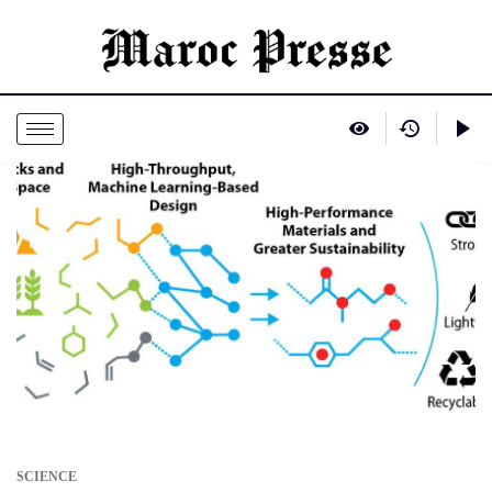
SCIENCE