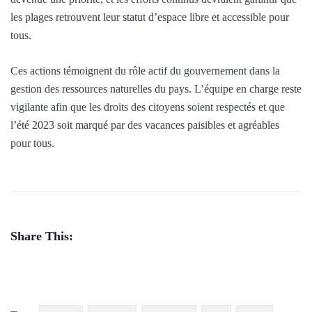
les plages retrouvent leur statut d’espace libre et accessible pour
tous.
Ces actions témoignent du rôle actif du gouvernement dans la
gestion des ressources naturelles du pays. L’équipe en charge reste
vigilante afin que les droits des citoyens soient respectés et que
l’été 2023 soit marqué par des vacances paisibles et agréables
pour tous.
Share This: