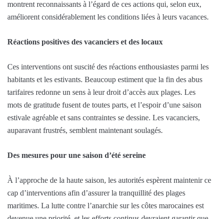
montrent reconnaissants à l’égard de ces actions qui, selon eux,
améliorent considérablement les conditions liées à leurs vacances.
Réactions positives des vacanciers et des locaux
Ces interventions ont suscité des réactions enthousiastes parmi les
habitants et les estivants. Beaucoup estiment que la fin des abus
tarifaires redonne un sens à leur droit d’accès aux plages. Les
mots de gratitude fusent de toutes parts, et l’espoir d’une saison
estivale agréable et sans contraintes se dessine. Les vacanciers,
auparavant frustrés, semblent maintenant soulagés.
Des mesures pour une saison d’été sereine
À l’approche de la haute saison, les autorités espèrent maintenir ce
cap d’interventions afin d’assurer la tranquillité des plages
maritimes. La lutte contre l’anarchie sur les côtes marocaines est
devenue une priorité, et les efforts continus devraient garantir que