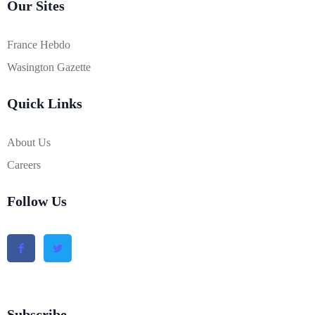
Our Sites
France Hebdo
Wasington Gazette
Quick Links
About Us
Careers
Follow Us
Subscribe