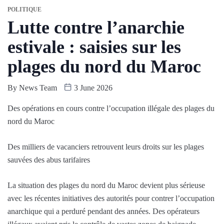
POLITIQUE
Lutte contre l’anarchie
estivale : saisies sur les
plages du nord du Maroc
By
News Team
3 June 2026
Des opérations en cours contre l’occupation illégale des plages du
nord du Maroc
Des milliers de vacanciers retrouvent leurs droits sur les plages
sauvées des abus tarifaires
La situation des plages du nord du Maroc devient plus sérieuse
avec les récentes initiatives des autorités pour contrer l’occupation
anarchique qui a perduré pendant des années. Des opérateurs