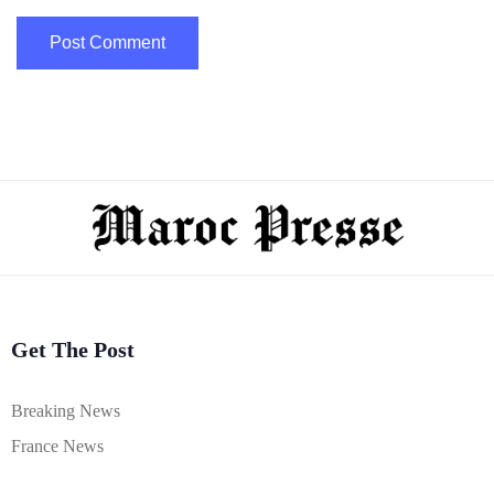
Get The Post
Breaking News
France News