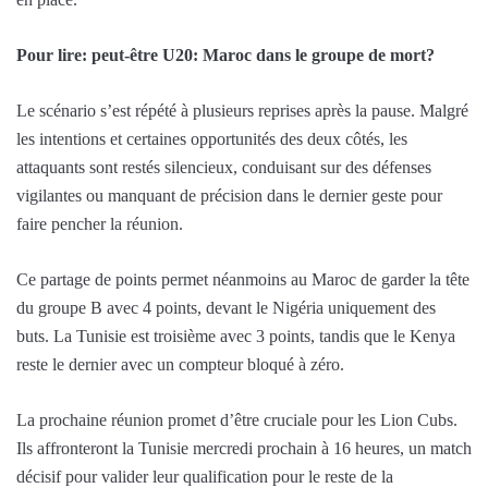
Pour lire: peut-être U20: Maroc dans le groupe de mort?
Le scénario s’est répété à plusieurs reprises après la pause. Malgré
les intentions et certaines opportunités des deux côtés, les
attaquants sont restés silencieux, conduisant sur des défenses
vigilantes ou manquant de précision dans le dernier geste pour
faire pencher la réunion.
Ce partage de points permet néanmoins au Maroc de garder la tête
du groupe B avec 4 points, devant le Nigéria uniquement des
buts. La Tunisie est troisième avec 3 points, tandis que le Kenya
reste le dernier avec un compteur bloqué à zéro.
La prochaine réunion promet d’être cruciale pour les Lion Cubs.
Ils affronteront la Tunisie mercredi prochain à 16 heures, un match
décisif pour valider leur qualification pour le reste de la