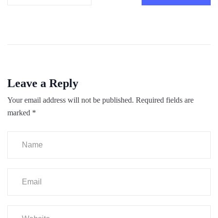
Leave a Reply
Your email address will not be published.
Required fields are
marked
*