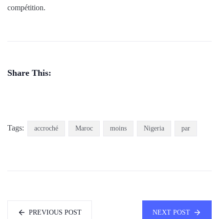
compétition.
Share This:
Tags:
accroché
Maroc
moins
Nigeria
par
PREVIOUS POST
NEXT POST