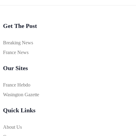
Get The Post
Breaking News
France News
Our Sites
France Hebdo
Wasington Gazette
Quick Links
About Us