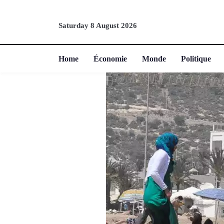
Saturday 8 August 2026
Home
Économie
Monde
Politique