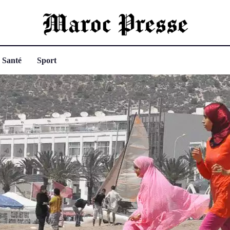
Santé
Sport