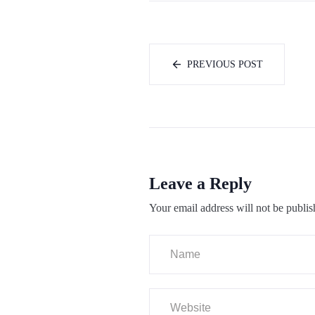
PREVIOUS POST
Leave a Reply
Your email address will not be publis