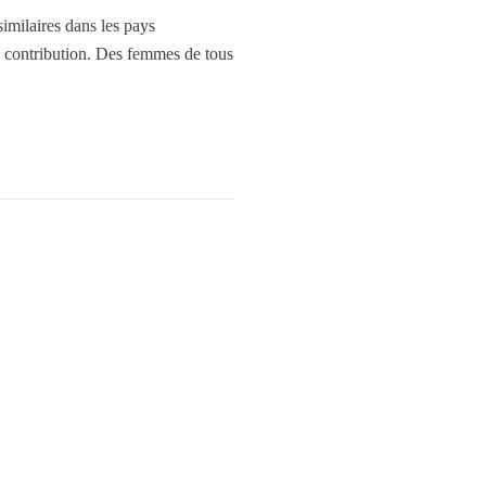
imilaires dans les pays
a contribution. Des femmes de tous