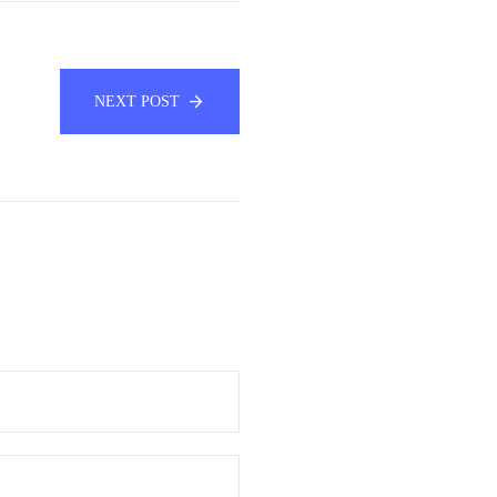
NEXT POST