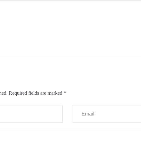
hed.
Required fields are marked
*