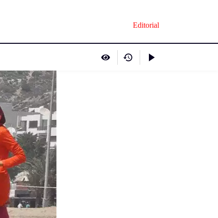
Editorial